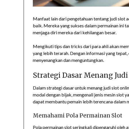
Manfaat lain dari pengetahuan tentang judi slo
baik. Mereka yang sukses dalam permainan ini ta
menjaga diri mereka dari kehilangan besar.
Mengikuti tips dan tricks dari para ahli akan 
yang lebih terarah. Dengan informasi yang tepat
menyenangkan dan menguntungkan.
Strategi Dasar Menang Judi
Dalam strategi dasar untuk menang judi slot onl
modal dengan bijak, mengenali jenis mesin slot ya
dapat membantu pemain lebih terencana dalam m
Memahami Pola Permainan Slot
Pola permainan slot seringkali dipengaruhi oleh 