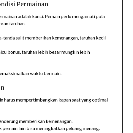
ndisi Permainan
ermainan adalah kunci. Pemain perlu mengamati pola
aran taruhan.
a-tanda sulit memberikan kemenangan, taruhan kecil
icu bonus, taruhan lebih besar mungkin lebih
 memaksimalkan waktu bermain.
in
in harus mempertimbangkan kapan saat yang optimal
ih cenderung memberikan kemenangan.
k pemain lain bisa meningkatkan peluang menang.