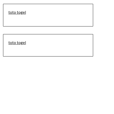
toto togel
toto togel