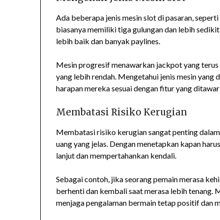
Ada beberapa jenis mesin slot di pasaran, seperti 
biasanya memiliki tiga gulungan dan lebih sediki
lebih baik dan banyak paylines.
Mesin progresif menawarkan jackpot yang terus 
yang lebih rendah. Mengetahui jenis mesin yang
harapan mereka sesuai dengan fitur yang ditawar
Membatasi Risiko Kerugian
Membatasi risiko kerugian sangat penting dalam 
uang yang jelas. Dengan menetapkan kapan harus
lanjut dan mempertahankan kendali.
Sebagai contoh, jika seorang pemain merasa kehil
berhenti dan kembali saat merasa lebih tenang.
menjaga pengalaman bermain tetap positif dan 