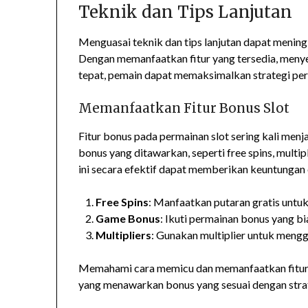
Teknik dan Tips Lanjutan
Menguasai teknik dan tips lanjutan dapat mening
Dengan memanfaatkan fitur yang tersedia, meny
tepat, pemain dapat memaksimalkan strategi pe
Memanfaatkan Fitur Bonus Slot
Fitur bonus pada permainan slot sering kali me
bonus yang ditawarkan, seperti free spins, mult
ini secara efektif dapat memberikan keuntungan 
Free Spins
: Manfaatkan putaran gratis untu
Game Bonus
: Ikuti permainan bonus yang b
Multipliers
: Gunakan multiplier untuk men
Memahami cara memicu dan memanfaatkan fitur in
yang menawarkan bonus yang sesuai dengan stra