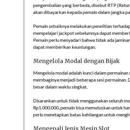
pengembalian yang berbeda, disebut RTP (Return
akan dibayarkan kepada pemain dalam jangka pa
Pemain sebaiknya melakukan penelitian terhadap 
mempelajari jackpot sebelumnya dapat memberi
Pemain perlu menyadari bahwa tidak ada jaminan
dapat memberikan keuntungan.
Mengelola Modal dengan Bijak
Mengelola modal adalah kunci dalam permainan 
membaginya menjadi beberapa sesi permainan. D
besar dalam waktu singkat.
Disarankan untuk tidak menggunakan seluruh moda
Rp1.000.000, pemain bisa memutuskan untuk hany
perlu menetapkan batas kehilangan untuk menghi
Mengenali Jenis Mesin Slot