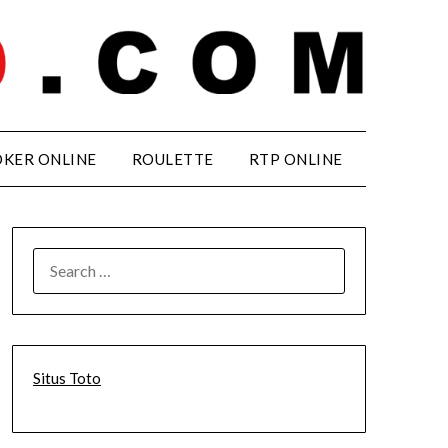
KER ONLINE
ROULETTE
RTP ONLINE
SEARCH
FOR:
Situs Toto