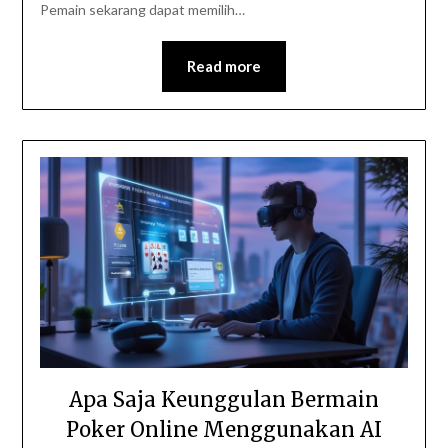
Pemain sekarang dapat memilih…
Read more
Apa Saja Keunggulan Bermain
Poker Online Menggunakan AI