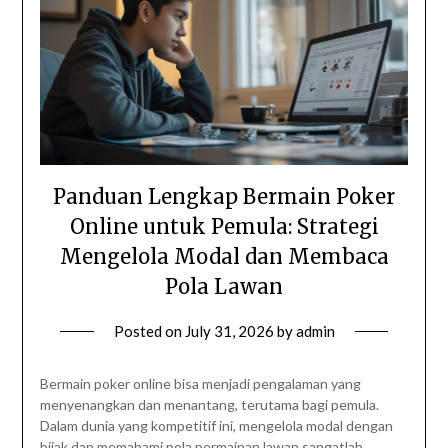
Panduan Lengkap Bermain Poker
Online untuk Pemula: Strategi
Mengelola Modal dan Membaca
Pola Lawan
Posted on
July 31, 2026
by
admin
Bermain poker online bisa menjadi pengalaman yang
menyenangkan dan menantang, terutama bagi pemula.
Dalam dunia yang kompetitif ini, mengelola modal dengan
bijak dan memahami pola permainan lawan sangatlah