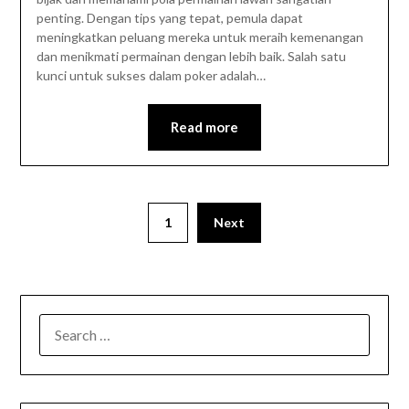
penting. Dengan tips yang tepat, pemula dapat
meningkatkan peluang mereka untuk meraih kemenangan
dan menikmati permainan dengan lebih baik. Salah satu
kunci untuk sukses dalam poker adalah…
Read more
1
Next
SEARCH
FOR: