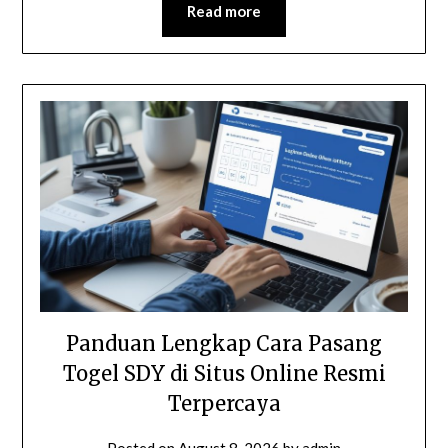
Read more
Panduan Lengkap Cara Pasang
Togel SDY di Situs Online Resmi
Terpercaya
Posted on
August 8, 2026
by
admin