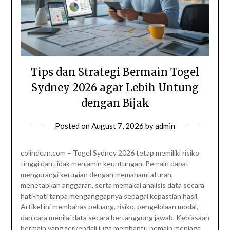
Tips dan Strategi Bermain Togel
Sydney 2026 agar Lebih Untung
dengan Bijak
Posted on
August 7, 2026
by
admin
colindcan.com – Togel Sydney 2026 tetap memiliki risiko
tinggi dan tidak menjamin keuntungan. Pemain dapat
mengurangi kerugian dengan memahami aturan,
menetapkan anggaran, serta memakai analisis data secara
hati-hati tanpa menganggapnya sebagai kepastian hasil.
Artikel ini membahas peluang, risiko, pengelolaan modal,
dan cara menilai data secara bertanggung jawab. Kebiasaan
bermain yang terkendali juga membantu pemain menjaga…