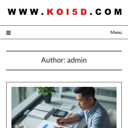
Menu
Author:
admin