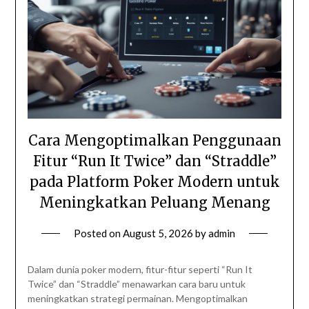
Cara Mengoptimalkan Penggunaan
Fitur “Run It Twice” dan “Straddle”
pada Platform Poker Modern untuk
Meningkatkan Peluang Menang
Posted on
August 5, 2026
by
admin
Dalam dunia poker modern, fitur-fitur seperti “Run It
Twice” dan “Straddle” menawarkan cara baru untuk
meningkatkan strategi permainan. Mengoptimalkan