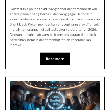
Dalam dunia poker, teknik yang benar dapat membedakan
antara pemain yang berhasil dan yang gagal. Tutorial ini
akan membahas cara menguasai teknik bermain Omaha dan
Short Deck Poker, memberikan strategi yang efektif untuk
meraih kemenangan di aplikasi poker terbaru tahun 2026.
Dengan pemahaman yang baik tentang aturan dan taktik
permainan, pemain dapat meningkatkan keterampilan
mereka…
Read more