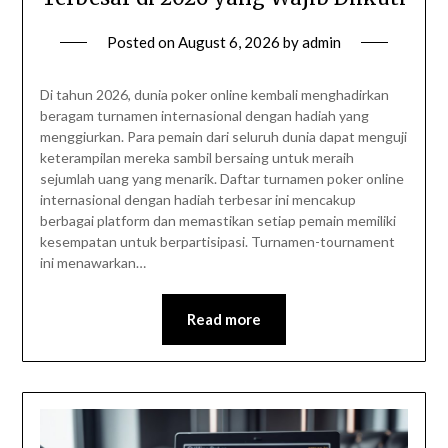
Posted on
August 6, 2026
by
admin
Di tahun 2026, dunia poker online kembali menghadirkan
beragam turnamen internasional dengan hadiah yang
menggiurkan. Para pemain dari seluruh dunia dapat menguji
keterampilan mereka sambil bersaing untuk meraih
sejumlah uang yang menarik. Daftar turnamen poker online
internasional dengan hadiah terbesar ini mencakup
berbagai platform dan memastikan setiap pemain memiliki
kesempatan untuk berpartisipasi. Turnamen-tournament
ini menawarkan…
Read more