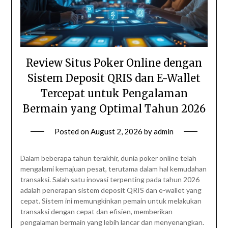
Review Situs Poker Online dengan
Sistem Deposit QRIS dan E-Wallet
Tercepat untuk Pengalaman
Bermain yang Optimal Tahun 2026
Posted on
August 2, 2026
by
admin
Dalam beberapa tahun terakhir, dunia poker online telah
mengalami kemajuan pesat, terutama dalam hal kemudahan
transaksi. Salah satu inovasi terpenting pada tahun 2026
adalah penerapan sistem deposit QRIS dan e-wallet yang
cepat. Sistem ini memungkinkan pemain untuk melakukan
transaksi dengan cepat dan efisien, memberikan
pengalaman bermain yang lebih lancar dan menyenangkan.