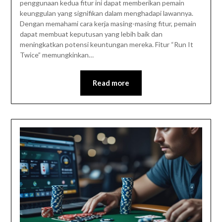
penggunaan kedua fitur ini dapat memberikan pemain
keunggulan yang signifikan dalam menghadapi lawannya.
Dengan memahami cara kerja masing-masing fitur, pemain
dapat membuat keputusan yang lebih baik dan
meningkatkan potensi keuntungan mereka. Fitur “Run It
Twice” memungkinkan…
Read more