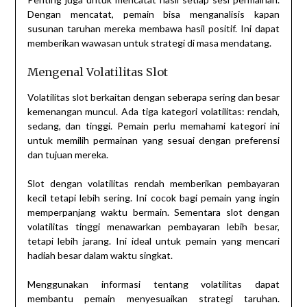
Dengan mencatat, pemain bisa menganalisis kapan
susunan taruhan mereka membawa hasil positif. Ini dapat
memberikan wawasan untuk strategi di masa mendatang.
Mengenal Volatilitas Slot
Volatilitas slot berkaitan dengan seberapa sering dan besar
kemenangan muncul. Ada tiga kategori volatilitas: rendah,
sedang, dan tinggi. Pemain perlu memahami kategori ini
untuk memilih permainan yang sesuai dengan preferensi
dan tujuan mereka.
Slot dengan volatilitas rendah memberikan pembayaran
kecil tetapi lebih sering. Ini cocok bagi pemain yang ingin
memperpanjang waktu bermain. Sementara slot dengan
volatilitas tinggi menawarkan pembayaran lebih besar,
tetapi lebih jarang. Ini ideal untuk pemain yang mencari
hadiah besar dalam waktu singkat.
Menggunakan informasi tentang volatilitas dapat
membantu pemain menyesuaikan strategi taruhan.