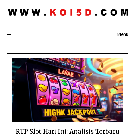
Menu
RTP Slot Hari Ini: Analisis Terbaru