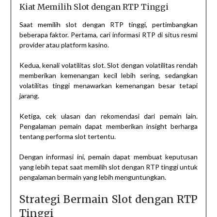
Kiat Memilih Slot dengan RTP Tinggi
Saat memilih slot dengan RTP tinggi, pertimbangkan
beberapa faktor. Pertama, cari informasi RTP di situs resmi
provider atau platform kasino.
Kedua, kenali volatilitas slot. Slot dengan volatilitas rendah
memberikan kemenangan kecil lebih sering, sedangkan
volatilitas tinggi menawarkan kemenangan besar tetapi
jarang.
Ketiga, cek ulasan dan rekomendasi dari pemain lain.
Pengalaman pemain dapat memberikan insight berharga
tentang performa slot tertentu.
Dengan informasi ini, pemain dapat membuat keputusan
yang lebih tepat saat memilih slot dengan RTP tinggi untuk
pengalaman bermain yang lebih menguntungkan.
Strategi Bermain Slot dengan RTP
Tinggi