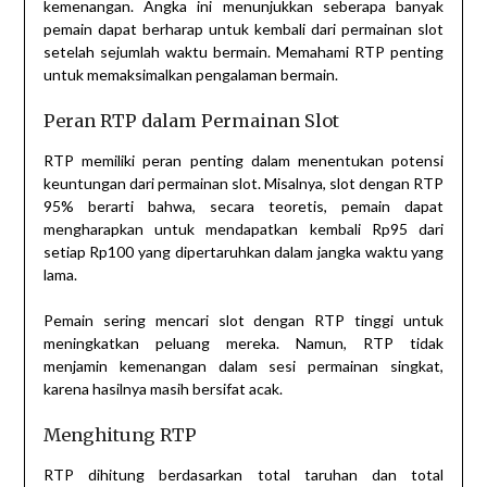
kemenangan. Angka ini menunjukkan seberapa banyak
pemain dapat berharap untuk kembali dari permainan slot
setelah sejumlah waktu bermain. Memahami RTP penting
untuk memaksimalkan pengalaman bermain.
Peran RTP dalam Permainan Slot
RTP memiliki peran penting dalam menentukan potensi
keuntungan dari permainan slot. Misalnya, slot dengan RTP
95% berarti bahwa, secara teoretis, pemain dapat
mengharapkan untuk mendapatkan kembali Rp95 dari
setiap Rp100 yang dipertaruhkan dalam jangka waktu yang
lama.
Pemain sering mencari slot dengan RTP tinggi untuk
meningkatkan peluang mereka. Namun, RTP tidak
menjamin kemenangan dalam sesi permainan singkat,
karena hasilnya masih bersifat acak.
Menghitung RTP
RTP dihitung berdasarkan total taruhan dan total