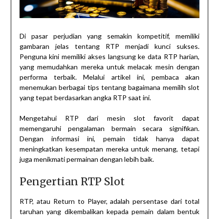
Di pasar perjudian yang semakin kompetitif, memiliki
gambaran jelas tentang RTP menjadi kunci sukses.
Penguna kini memiliki akses langsung ke data RTP harian,
yang memudahkan mereka untuk melacak mesin dengan
performa terbaik. Melalui artikel ini, pembaca akan
menemukan berbagai tips tentang bagaimana memilih slot
yang tepat berdasarkan angka RTP saat ini.
Mengetahui RTP dari mesin slot favorit dapat
memengaruhi pengalaman bermain secara signifikan.
Dengan informasi ini, pemain tidak hanya dapat
meningkatkan kesempatan mereka untuk menang, tetapi
juga menikmati permainan dengan lebih baik.
Pengertian RTP Slot
RTP, atau Return to Player, adalah persentase dari total
taruhan yang dikembalikan kepada pemain dalam bentuk