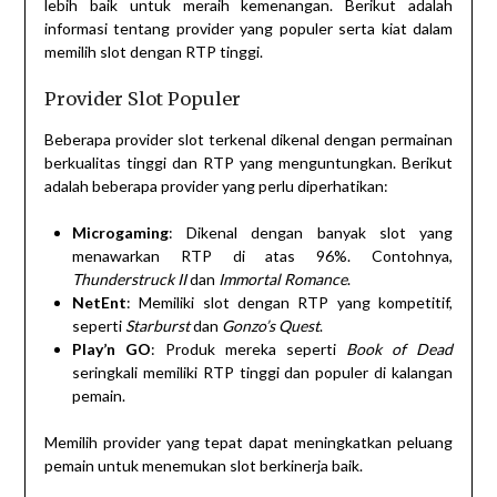
lebih baik untuk meraih kemenangan. Berikut adalah
informasi tentang provider yang populer serta kiat dalam
memilih slot dengan RTP tinggi.
Provider Slot Populer
Beberapa provider slot terkenal dikenal dengan permainan
berkualitas tinggi dan RTP yang menguntungkan. Berikut
adalah beberapa provider yang perlu diperhatikan:
Microgaming
: Dikenal dengan banyak slot yang
menawarkan RTP di atas 96%. Contohnya,
Thunderstruck II
dan
Immortal Romance
.
NetEnt
: Memiliki slot dengan RTP yang kompetitif,
seperti
Starburst
dan
Gonzo’s Quest
.
Play’n GO
: Produk mereka seperti
Book of Dead
seringkali memiliki RTP tinggi dan populer di kalangan
pemain.
Memilih provider yang tepat dapat meningkatkan peluang
pemain untuk menemukan slot berkinerja baik.