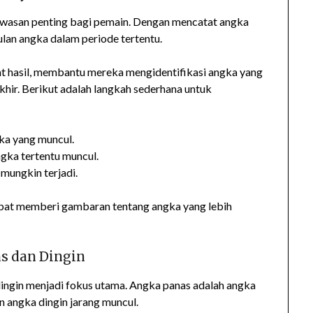
wasan penting bagi pemain. Dengan mencatat angka
lan angka dalam periode tertentu.
 hasil, membantu mereka mengidentifikasi angka yang
khir. Berikut adalah langkah sederhana untuk
gka yang muncul.
ngka tertentu muncul.
 mungkin terjadi.
apat memberi gambaran tentang angka yang lebih
s dan Dingin
dingin menjadi fokus utama. Angka panas adalah angka
n angka dingin jarang muncul.