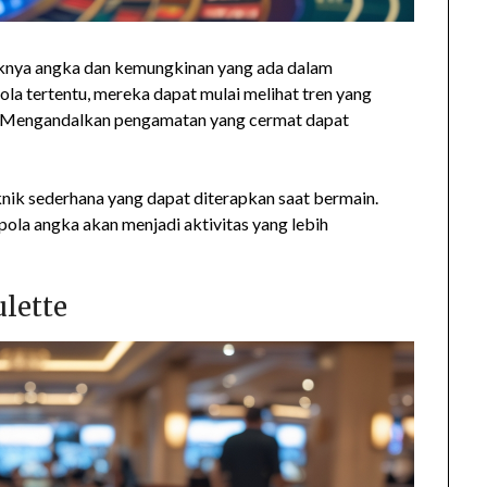
aknya angka dan kemungkinan yang ada dalam
la tertentu, mereka dapat mulai melihat tren yang
a. Mengandalkan pengamatan yang cermat dapat
nik sederhana yang dapat diterapkan saat bermain.
ola angka akan menjadi aktivitas yang lebih
lette