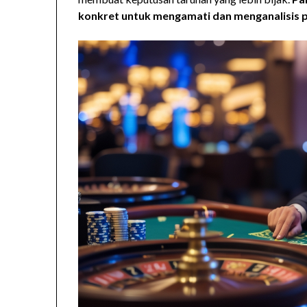
konkret untuk mengamati dan menganalisis p