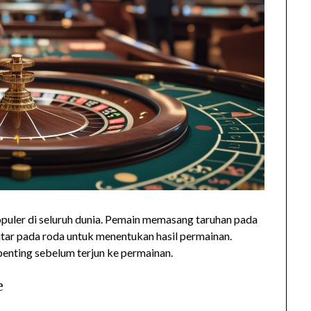
opuler di seluruh dunia. Pemain memasang taruhan pada
tar pada roda untuk menentukan hasil permainan.
enting sebelum terjun ke permainan.
e