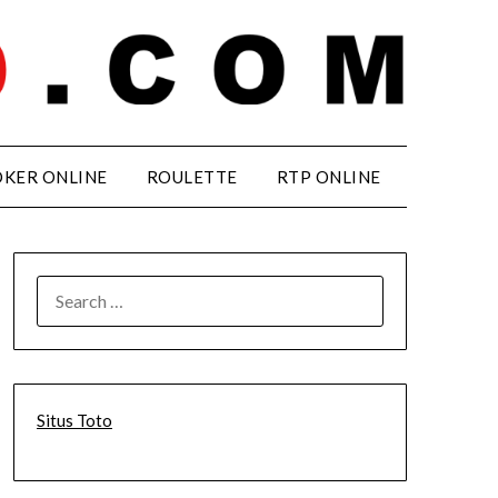
KER ONLINE
ROULETTE
RTP ONLINE
SEARCH
FOR:
Situs Toto