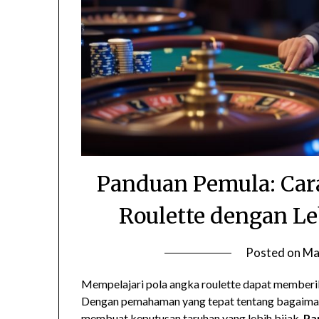
Panduan Pemula: Car
Roulette dengan Le
Posted on
Ma
Mempelajari pola angka roulette dapat memberik
Dengan pemahaman yang tepat tentang bagaimana
membuat keputusan taruhan yang lebih bijak.
Pa