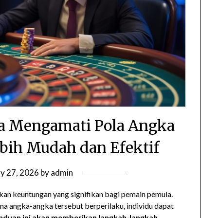
a Mengamati Pola Angka
bih Mudah dan Efektif
y 27, 2026
by
admin
an keuntungan yang signifikan bagi pemain pemula.
 angka-angka tersebut berperilaku, individu dapat
nduan ini akan memberikan langkah-langkah