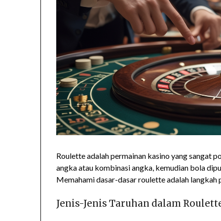
Roulette adalah permainan kasino yang sangat p
angka atau kombinasi angka, kemudian bola dipu
Memahami dasar-dasar roulette adalah langkah p
Jenis-Jenis Taruhan dalam Roulett