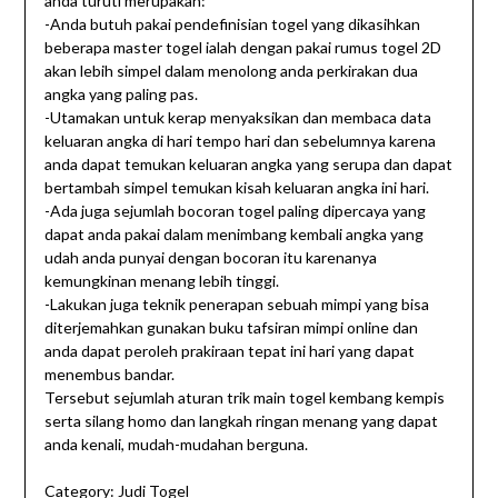
anda turuti merupakan:
-Anda butuh pakai pendefinisian togel yang dikasihkan
beberapa master togel ialah dengan pakai rumus togel 2D
akan lebih simpel dalam menolong anda perkirakan dua
angka yang paling pas.
-Utamakan untuk kerap menyaksikan dan membaca data
keluaran angka di hari tempo hari dan sebelumnya karena
anda dapat temukan keluaran angka yang serupa dan dapat
bertambah simpel temukan kisah keluaran angka ini hari.
-Ada juga sejumlah bocoran togel paling dipercaya yang
dapat anda pakai dalam menimbang kembali angka yang
udah anda punyai dengan bocoran itu karenanya
kemungkinan menang lebih tinggi.
-Lakukan juga teknik penerapan sebuah mimpi yang bisa
diterjemahkan gunakan buku tafsiran mimpi online dan
anda dapat peroleh prakiraan tepat ini hari yang dapat
menembus bandar.
Tersebut sejumlah aturan trik main togel kembang kempis
serta silang homo dan langkah ringan menang yang dapat
anda kenali, mudah-mudahan berguna.
Category:
Judi Togel