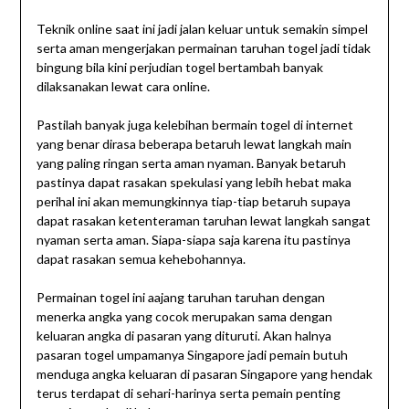
Teknik online saat ini jadi jalan keluar untuk semakin simpel
serta aman mengerjakan permainan taruhan togel jadi tidak
bingung bila kini perjudian togel bertambah banyak
dilaksanakan lewat cara online.
Pastilah banyak juga kelebihan bermain togel di internet
yang benar dirasa beberapa betaruh lewat langkah main
yang paling ringan serta aman nyaman. Banyak betaruh
pastinya dapat rasakan spekulasi yang lebih hebat maka
perihal ini akan memungkinnya tiap-tiap betaruh supaya
dapat rasakan ketenteraman taruhan lewat langkah sangat
nyaman serta aman. Siapa-siapa saja karena itu pastinya
dapat rasakan semua kehebohannya.
Permainan togel ini aajang taruhan taruhan dengan
menerka angka yang cocok merupakan sama dengan
keluaran angka di pasaran yang dituruti. Akan halnya
pasaran togel umpamanya Singapore jadi pemain butuh
menduga angka keluaran di pasaran Singapore yang hendak
terus terdapat di sehari-harinya serta pemain penting