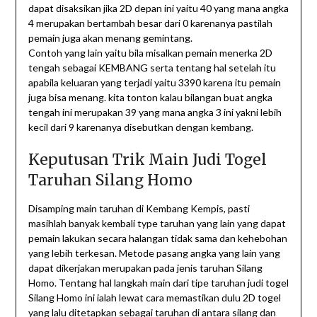
dapat disaksikan jika 2D depan ini yaitu 40 yang mana angka
4 merupakan bertambah besar dari 0 karenanya pastilah
pemain juga akan menang gemintang.
Contoh yang lain yaitu bila misalkan pemain menerka 2D
tengah sebagai KEMBANG serta tentang hal setelah itu
apabila keluaran yang terjadi yaitu 3390 karena itu pemain
juga bisa menang. kita tonton kalau bilangan buat angka
tengah ini merupakan 39 yang mana angka 3 ini yakni lebih
kecil dari 9 karenanya disebutkan dengan kembang.
Keputusan Trik Main Judi Togel
Taruhan Silang Homo
Disamping main taruhan di Kembang Kempis, pasti
masihlah banyak kembali type taruhan yang lain yang dapat
pemain lakukan secara halangan tidak sama dan kehebohan
yang lebih terkesan. Metode pasang angka yang lain yang
dapat dikerjakan merupakan pada jenis taruhan Silang
Homo. Tentang hal langkah main dari tipe taruhan judi togel
Silang Homo ini ialah lewat cara memastikan dulu 2D togel
yang lalu ditetapkan sebagai taruhan di antara silang dan