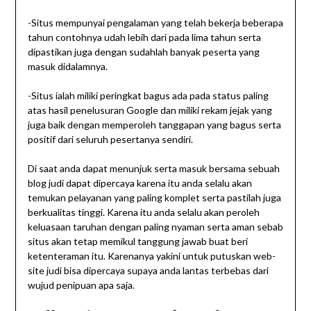
-Situs mempunyai pengalaman yang telah bekerja beberapa
tahun contohnya udah lebih dari pada lima tahun serta
dipastikan juga dengan sudahlah banyak peserta yang
masuk didalamnya.
-Situs ialah miliki peringkat bagus ada pada status paling
atas hasil penelusuran Google dan miliki rekam jejak yang
juga baik dengan memperoleh tanggapan yang bagus serta
positif dari seluruh pesertanya sendiri.
Di saat anda dapat menunjuk serta masuk bersama sebuah
blog judi dapat dipercaya karena itu anda selalu akan
temukan pelayanan yang paling komplet serta pastilah juga
berkualitas tinggi. Karena itu anda selalu akan peroleh
keluasaan taruhan dengan paling nyaman serta aman sebab
situs akan tetap memikul tanggung jawab buat beri
ketenteraman itu. Karenanya yakini untuk putuskan web-
site judi bisa dipercaya supaya anda lantas terbebas dari
wujud penipuan apa saja.