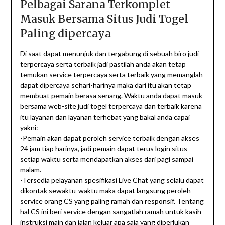
Pelbagai Sarana Terkomplet
Masuk Bersama Situs Judi Togel
Paling dipercaya
Di saat dapat menunjuk dan tergabung di sebuah biro judi
terpercaya serta terbaik jadi pastilah anda akan tetap
temukan service terpercaya serta terbaik yang memanglah
dapat dipercaya sehari-harinya maka dari itu akan tetap
membuat pemain berasa senang. Waktu anda dapat masuk
bersama web-site judi togel terpercaya dan terbaik karena
itu layanan dan layanan terhebat yang bakal anda capai
yakni:
-Pemain akan dapat peroleh service terbaik dengan akses
24 jam tiap harinya, jadi pemain dapat terus login situs
setiap waktu serta mendapatkan akses dari pagi sampai
malam.
-Tersedia pelayanan spesifikasi Live Chat yang selalu dapat
dikontak sewaktu-waktu maka dapat langsung peroleh
service orang CS yang paling ramah dan responsif. Tentang
hal CS ini beri service dengan sangatlah ramah untuk kasih
instruksi main dan jalan keluar apa saja yang diperlukan