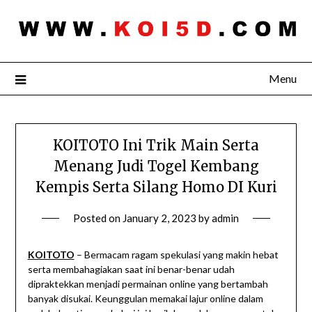
Menu
KOITOTO Ini Trik Main Serta
Menang Judi Togel Kembang
Kempis Serta Silang Homo DI Kuri
Posted on
January 2, 2023
by
admin
KOITOTO
– Bermacam ragam spekulasi yang makin hebat
serta membahagiakan saat ini benar-benar udah
dipraktekkan menjadi permainan online yang bertambah
banyak disukai. Keunggulan memakai lajur online dalam