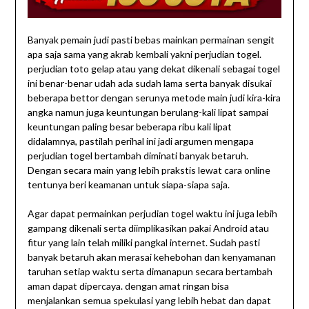
Banyak pemain judi pasti bebas mainkan permainan sengit
apa saja sama yang akrab kembali yakni perjudian togel.
perjudian toto gelap atau yang dekat dikenali sebagai togel
ini benar-benar udah ada sudah lama serta banyak disukai
beberapa bettor dengan serunya metode main judi kira-kira
angka namun juga keuntungan berulang-kali lipat sampai
keuntungan paling besar beberapa ribu kali lipat
didalamnya, pastilah perihal ini jadi argumen mengapa
perjudian togel bertambah diminati banyak betaruh.
Dengan secara main yang lebih prakstis lewat cara online
tentunya beri keamanan untuk siapa-siapa saja.
Agar dapat permainkan perjudian togel waktu ini juga lebih
gampang dikenali serta diimplikasikan pakai Android atau
fitur yang lain telah miliki pangkal internet. Sudah pasti
banyak betaruh akan merasai kehebohan dan kenyamanan
taruhan setiap waktu serta dimanapun secara bertambah
aman dapat dipercaya. dengan amat ringan bisa
menjalankan semua spekulasi yang lebih hebat dan dapat