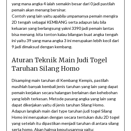
yang mana angka 4 ialah semakin besar dari 0 jadi pastilah
pemain akan menang bersinar.
Contoh yang lain yaitu apabila umpamanya pemain mengira
2D tengah sebagai KEMBANG serta adapun lalu bila
keluaran yang berlangsung yakni 3390 jadi pemain lantas
bisa menang. kita tonton kalau bilangan buat angka tengah
ini yaitu 39 yang mana angka 3 ini merupakan lebih kecil dari
9 jadi dimaksud dengan kembang.
Aturan Teknik Main Judi Togel
Taruhan Silang Homo
Disamping main taruhan di Kembang Kempis, pastilah
masihlah banyak kembali jenis taruhan yang lain yang dapat
pemain kerjakan secara halangan berlainan dan kehebohan
yang lebih terkesan. Metode pasang angka yang lain yang
dapat dikerjakan yaitu di jenis taruhan Silang Homo.
Adapun langkah main dari type taruhan judi togel Silang
Homo ini merupakan dengan secara tentukan dulu 2D togel
yang setelah itu dipastikan menjadi taruhan di antara silang
serta homo. Akan halnya keputusannya yaitu: