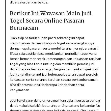
dipercaya dengan bagus.
Berikut Ini Wawasan Main Judi
Togel Secara Online Pasaran
Bermacam
Tiap-tiap betaruh sudah pasti sekarang ini dapat
memutuskan dan mainkan judi togel secara lengkapnya
dengan opsi pasaran serta model taruhan yang bervariasi.
Siapa saja pastilah bisa menjalankan perjudian togel yang
benar-benar mencetak kemenangan dan keluasaan taruhan
togel yang bisa terus untung dan membikin pemain judi
dapat berasa terus senang. Dengan permainkan spekulasi
judi togel di internet jadi beberapa betaruh dapat peroleh
keluasaan serta serunya taruhan secara bertambah aman
bisa dipercaya untuk beberapa kehebohan serta
kenyamanan.
Judi togel yang dahulunya dimainkan dalam sesuatu bandar
darat maka bisa bikin betaruh penting datang ke bandar itu
dengan semua dampak yang kali saja ditemui. Kita ketahui