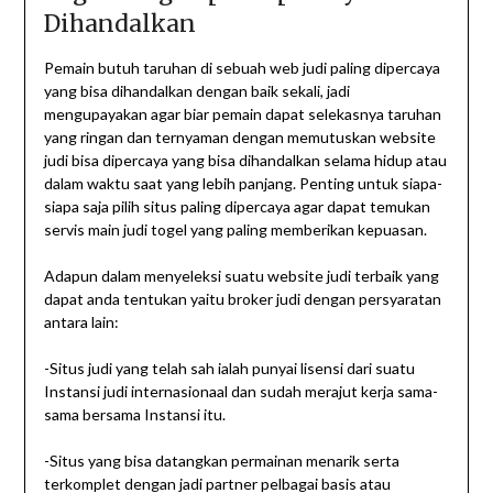
Dihandalkan
Pemain butuh taruhan di sebuah web judi paling dipercaya
yang bisa dihandalkan dengan baik sekali, jadi
mengupayakan agar biar pemain dapat selekasnya taruhan
yang ringan dan ternyaman dengan memutuskan website
judi bisa dipercaya yang bisa dihandalkan selama hidup atau
dalam waktu saat yang lebih panjang. Penting untuk siapa-
siapa saja pilih situs paling dipercaya agar dapat temukan
servis main judi togel yang paling memberikan kepuasan.
Adapun dalam menyeleksi suatu website judi terbaik yang
dapat anda tentukan yaitu broker judi dengan persyaratan
antara lain:
-Situs judi yang telah sah ialah punyai lisensi dari suatu
Instansi judi internasionaal dan sudah merajut kerja sama-
sama bersama Instansi itu.
-Situs yang bisa datangkan permainan menarik serta
terkomplet dengan jadi partner pelbagai basis atau