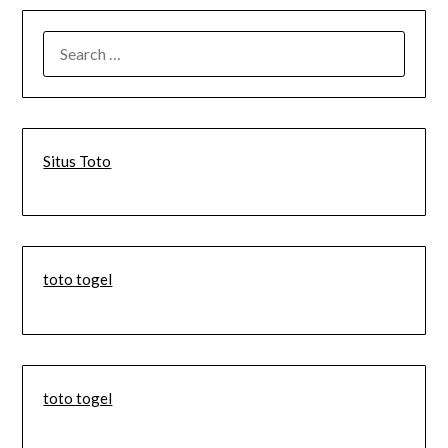
SEARCH
FOR:
Situs Toto
toto togel
toto togel