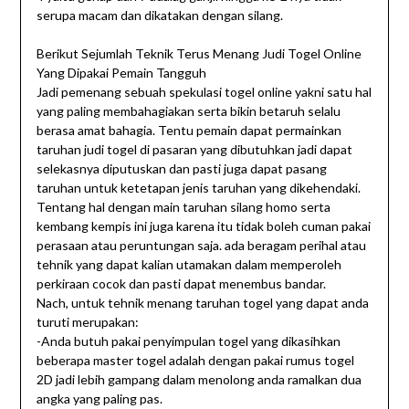
serupa macam dan dikatakan dengan silang.
Berikut Sejumlah Teknik Terus Menang Judi Togel Online
Yang Dipakai Pemain Tangguh
Jadi pemenang sebuah spekulasi togel online yakni satu hal
yang paling membahagiakan serta bikin betaruh selalu
berasa amat bahagia. Tentu pemain dapat permainkan
taruhan judi togel di pasaran yang dibutuhkan jadi dapat
selekasnya diputuskan dan pasti juga dapat pasang
taruhan untuk ketetapan jenis taruhan yang dikehendaki.
Tentang hal dengan main taruhan silang homo serta
kembang kempis ini juga karena itu tidak boleh cuman pakai
perasaan atau peruntungan saja. ada beragam perihal atau
tehnik yang dapat kalian utamakan dalam memperoleh
perkiraan cocok dan pasti dapat menembus bandar.
Nach, untuk tehnik menang taruhan togel yang dapat anda
turuti merupakan:
-Anda butuh pakai penyimpulan togel yang dikasihkan
beberapa master togel adalah dengan pakai rumus togel
2D jadi lebih gampang dalam menolong anda ramalkan dua
angka yang paling pas.