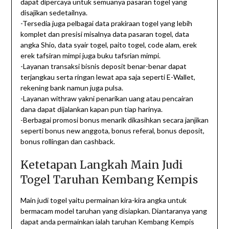
dapat dipercaya untuk semuanya pasaran togel yang
disajikan sedetailnya.
-Tersedia juga pelbagai data prakiraan togel yang lebih
komplet dan presisi misalnya data pasaran togel, data
angka Shio, data syair togel, paito togel, code alam, erek
erek tafsiran mimpi juga buku tafsrian mimpi.
-Layanan transaksi bisnis deposit benar-benar dapat
terjangkau serta ringan lewat apa saja seperti E-Wallet,
rekening bank namun juga pulsa.
-Layanan withraw yakni penarikan uang atau pencairan
dana dapat dijalankan kapan pun tiap harinya.
-Berbagai promosi bonus menarik dikasihkan secara janjikan
seperti bonus new anggota, bonus referal, bonus deposit,
bonus rollingan dan cashback.
Ketetapan Langkah Main Judi
Togel Taruhan Kembang Kempis
Main judi togel yaitu permainan kira-kira angka untuk
bermacam model taruhan yang disiapkan. Diantaranya yang
dapat anda permainkan ialah taruhan Kembang Kempis