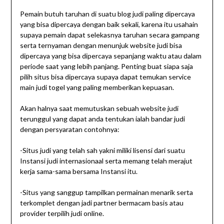
Pemain butuh taruhan di suatu blog judi paling dipercaya
yang bisa dipercaya dengan baik sekali, karena itu usahain
supaya pemain dapat selekasnya taruhan secara gampang
serta ternyaman dengan menunjuk website judi bisa
dipercaya yang bisa dipercaya sepanjang waktu atau dalam
periode saat yang lebih panjang. Penting buat siapa saja
pilih situs bisa dipercaya supaya dapat temukan service
main judi togel yang paling memberikan kepuasan.
Akan halnya saat memutuskan sebuah website judi
terunggul yang dapat anda tentukan ialah bandar judi
dengan persyaratan contohnya:
-Situs judi yang telah sah yakni miliki lisensi dari suatu
Instansi judi internasionaal serta memang telah merajut
kerja sama-sama bersama Instansi itu.
-Situs yang sanggup tampilkan permainan menarik serta
terkomplet dengan jadi partner bermacam basis atau
provider terpilih judi online.