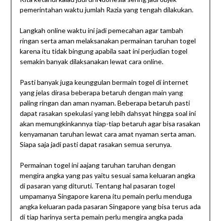
pemerintahan waktu jumlah Razia yang tengah dilakukan.
Langkah online waktu ini jadi pemecahan agar tambah
ringan serta aman melaksanakan permainan taruhan togel
karena itu tidak bingung apabila saat ini perjudian togel
semakin banyak dilaksanakan lewat cara online.
Pasti banyak juga keunggulan bermain togel di internet
yang jelas dirasa beberapa betaruh dengan main yang
paling ringan dan aman nyaman. Beberapa betaruh pasti
dapat rasakan spekulasi yang lebih dahsyat hingga soal ini
akan memungkinkannya tiap-tiap betaruh agar bisa rasakan
kenyamanan taruhan lewat cara amat nyaman serta aman.
Siapa saja jadi pasti dapat rasakan semua serunya.
Permainan togel ini aajang taruhan taruhan dengan
mengira angka yang pas yaitu sesuai sama keluaran angka
di pasaran yang dituruti. Tentang hal pasaran togel
umpamanya Singapore karena itu pemain perlu menduga
angka keluaran pada pasaran Singapore yang bisa terus ada
di tiap harinya serta pemain perlu mengira angka pada