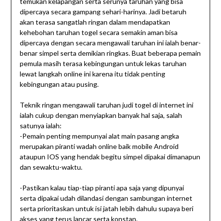
temukan kelapangan serta serunya taruhan yang bisa
dipercaya secara gampang sehari-harinya. Jadi betaruh
akan terasa sangatlah ringan dalam mendapatkan
kehebohan taruhan togel secara semakin aman bisa
dipercaya dengan secara mengawali taruhan ini ialah benar-
benar simpel serta demikian ringkas. Buat beberapa pemain
pemula masih terasa kebingungan untuk lekas taruhan
lewat langkah online ini karena itu tidak penting
kebingungan atau pusing.
Teknik ringan mengawali taruhan judi togel di internet ini
ialah cukup dengan menyiapkan banyak hal saja, salah
satunya ialah:
-Pemain penting mempunyai alat main pasang angka
merupakan piranti wadah online baik mobile Android
ataupun IOS yang hendak begitu simpel dipakai dimanapun
dan sewaktu-waktu.
-Pastikan kalau tiap-tiap piranti apa saja yang dipunyai
serta dipakai udah dilandasi dengan sambungan internet
serta prioritaskan untuk isi jatah lebih dahulu supaya beri
akses yang terus lancar serta konstan.