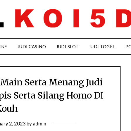
INE
JUDI CASINO
JUDI SLOT
JUDI TOGEL
PO
Main Serta Menang Judi
s Serta Silang Homo DI
Kouh
uary 2, 2023
by
admin