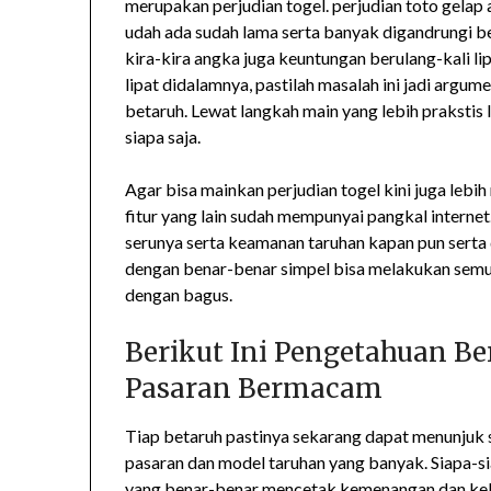
merupakan perjudian togel. perjudian toto gelap 
udah ada sudah lama serta banyak digandrungi 
kira-kira angka juga keuntungan berulang-kali li
lipat didalamnya, pastilah masalah ini jadi argu
betaruh. Lewat langkah main yang lebih prakstis 
siapa saja.
Agar bisa mainkan perjudian togel kini juga lebih
fitur yang lain sudah mempunyai pangkal internet
serunya serta keamanan taruhan kapan pun serta
dengan benar-benar simpel bisa melakukan semua
dengan bagus.
Berikut Ini Pengetahuan Be
Pasaran Bermacam
Tiap betaruh pastinya sekarang dapat menunjuk 
pasaran dan model taruhan yang banyak. Siapa-si
yang benar-benar mencetak kemenangan dan kela