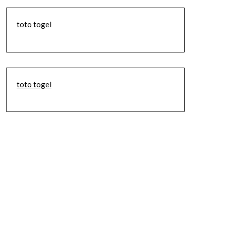
toto togel
toto togel