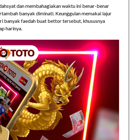
h dahsyat dan membahagiakan waktu ini benar-benar
bertambah banyak diminati. Keunggulan memakai lajur
eri banyak faedah buat bettor tersebut, khususnya
ap harinya.