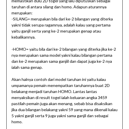
memastikan dulu 2D togel yang lalu diputuskan sebagai
taruhan di antara silang dan homo. Adapun aturannya
merupakan:
-SILANG= merupakan bila dari ke-2 bilangan yang diterka
yakni tidak serupa ragamnya, adalah kalau yang pertama
yaitu ganjil serta yang ke-2 merupakan genap atau
kebalikannya.
-HOMO= yaitu bila dari ke-2 bilangan yang diterka jika ke-2
nya merupakan sama model yakni kalau bilangan pertama
dan ke-2 merupakan sama ganjiil dan dapat juga ke-2 nya
ialah sama genap.
Akan halnya contoh dari model taruhan ini yaitu kalau
umpamanya pemain menempatkan taruhannya buat 2D
belakang menjadi taruhan HOMO. Lantas lantas
menyaksikan di result togel ialah keluaran angka 3459
pastilah pemain juga akan menang, sebab bisa disaksikan
jika dua bilangan belakang yakni 59 yang mana dikenali kalau
5 yakni ganjil serta 9 juga yakni sama ganjil dan sebagai
homo.