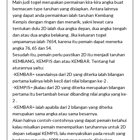
Main judi togel merupakan permainan kira-kira angka buat
bermacam type taruhan yang disiapkan. Antara lainnya
yang dapat anda permainkan ialah taruhan Kembang
Kempis dengan ringan dan menarik, yakni lewat cara
tentukan dulu 2D ialah dua angka depan, dua angka tengah
dan atau dua angka belakang. Jika keluaran togel
umpamanya ialah 7654, karena itu pemain dapat menerka
angka 76, 65 dan 54.
Sesudah itu, pemain perlu pastikan 2D itu menjadi taruhan
KEMBANG, KEMPIS dan atau KEMBAR. Tentang hal
aturannya yaitu:
-KEMBAR= seandainya dari 2D yang diterka ialah bilangan
pertama kalinya lebih kecil dari nilai bilangan ke-2 .
-KEMPIS= jikalau dari 2D yang diterka merupakan bilangan
pertama itu bertambah besar dibanding nilai angka yang ke-
2 .
-KEMBAR= ialah apabila dari 2 bilangan yang diterka
merupakan sama angka atau sama besarnya.
Akan halnya contoh-contohnya yang dapat pemain ketahui
kalau misalkan pemain menempatkan taruhannya untuk 2D
depan sebagai KEMPIS, lalu menyaksikan pada result yang
berlangsung yaitu 4098 tentunya pemain dijelaskan