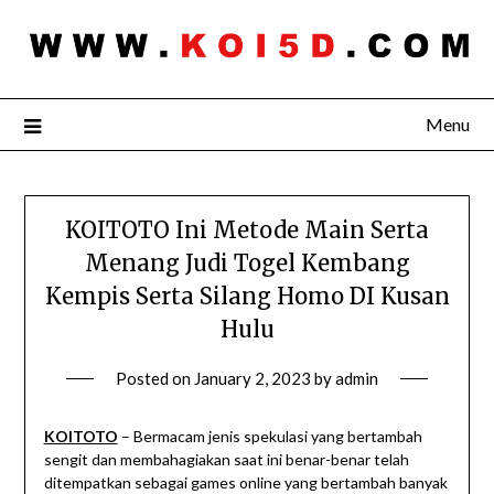
Menu
KOITOTO Ini Metode Main Serta
Menang Judi Togel Kembang
Kempis Serta Silang Homo DI Kusan
Hulu
Posted on
January 2, 2023
by
admin
KOITOTO
– Bermacam jenis spekulasi yang bertambah
sengit dan membahagiakan saat ini benar-benar telah
ditempatkan sebagai games online yang bertambah banyak