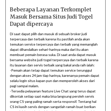
Beberapa Layanan Terkomplet
Masuk Bersama Situs Judi Togel
Dapat dipercaya
Di saat dapat pilih dan masuk di sebuah broker judi
terpercaya dan terbaik karena itu pastilah anda akan
temukan service terpercaya dan terbaik yang memanglah
dapat dihandalkan sehari-harinya maka dari itu akan
membuat pemain berasa suka. Di saat anda dapat masuk
bersama website judi togel terpercaya dan terbaik karena
itu layanan dan servis terbaik yang bakal anda raih ialah:
-Pemain akan tetap dapat temukan service terunggul
dengan akses 24 jam tiap harinya, karenanya pemain dapat
selalu login situs kapan pun dan memperoleh akses dari
pagi sampai malam.
-Tersedia pelayanan feature Live Chat yang terus dapat
dikontak setiap saat maka bisa langsung peroleh servis
orang CS yang paling ramah serta responsif. Tentang hal
CS ini kasih servis dengan sangatlah ramah buat berikan