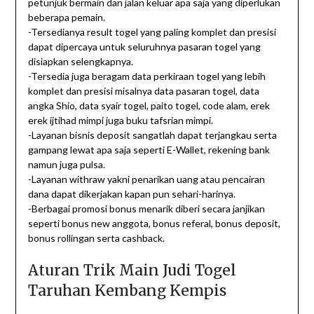
petunjuk bermain dan jalan keluar apa saja yang diperlukan
beberapa pemain.
-Tersedianya result togel yang paling komplet dan presisi
dapat dipercaya untuk seluruhnya pasaran togel yang
disiapkan selengkapnya.
-Tersedia juga beragam data perkiraan togel yang lebih
komplet dan presisi misalnya data pasaran togel, data
angka Shio, data syair togel, paito togel, code alam, erek
erek ijtihad mimpi juga buku tafsrian mimpi.
-Layanan bisnis deposit sangatlah dapat terjangkau serta
gampang lewat apa saja seperti E-Wallet, rekening bank
namun juga pulsa.
-Layanan withraw yakni penarikan uang atau pencairan
dana dapat dikerjakan kapan pun sehari-harinya.
-Berbagai promosi bonus menarik diberi secara janjikan
seperti bonus new anggota, bonus referal, bonus deposit,
bonus rollingan serta cashback.
Aturan Trik Main Judi Togel
Taruhan Kembang Kempis