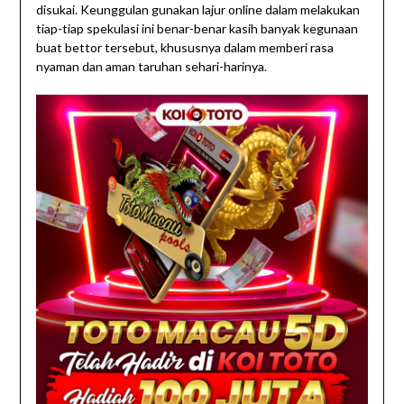
disukai. Keunggulan gunakan lajur online dalam melakukan
tiap-tiap spekulasi ini benar-benar kasih banyak kegunaan
buat bettor tersebut, khususnya dalam memberi rasa
nyaman dan aman taruhan sehari-harinya.