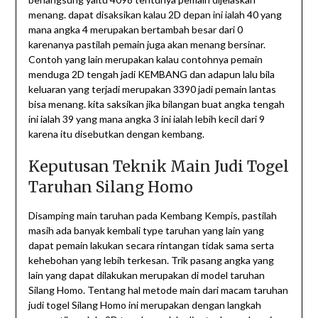
menang. dapat disaksikan kalau 2D depan ini ialah 40 yang
mana angka 4 merupakan bertambah besar dari 0
karenanya pastilah pemain juga akan menang bersinar.
Contoh yang lain merupakan kalau contohnya pemain
menduga 2D tengah jadi KEMBANG dan adapun lalu bila
keluaran yang terjadi merupakan 3390 jadi pemain lantas
bisa menang. kita saksikan jika bilangan buat angka tengah
ini ialah 39 yang mana angka 3 ini ialah lebih kecil dari 9
karena itu disebutkan dengan kembang.
Keputusan Teknik Main Judi Togel
Taruhan Silang Homo
Disamping main taruhan pada Kembang Kempis, pastilah
masih ada banyak kembali type taruhan yang lain yang
dapat pemain lakukan secara rintangan tidak sama serta
kehebohan yang lebih terkesan. Trik pasang angka yang
lain yang dapat dilakukan merupakan di model taruhan
Silang Homo. Tentang hal metode main dari macam taruhan
judi togel Silang Homo ini merupakan dengan langkah