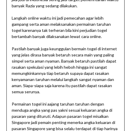
banyak Razia yang sedang dilakukan.
Langkah online waktu ini jadi pemecahan agar lebih
gampang serta aman melaksanakan permainan taruhan
togel karenanya tak terheran bila kini perjudian togel
bertambah banyak dilaksanakan lewat cara online.
Pastilah banyak juga keunggulan bermain togel di internet
yang jelas dirasa banyak betaruh secara main yang paling
simpel serta aman nyaman. Banyak betaruh pastilah dapat
rasakan spekulasi yang lebih heboh hingga ini sangat
memungkinkannya tiap betaruh supaya dapat rasakan
kenyamanan taruhan melalui langkah sangat nyaman dan
aman. Siapa-siapa saja karena itu pastilah dapat rasakan
semua serunya.
Permainan togel ini aajang taruhan taruhan dengan
menduga angka yang pas yakni sesuai keluaran angka di
pasaran yang dituruti. Adapun pasaran togel misalkan
Singapore jadi pemain penting menerka angka keluaran di
pasaran Singapore yang bisa selalu terdapat di tiap harinya