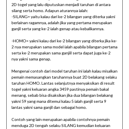
2D togel yang lalu diputuskan menjadi taruhan di antara
silang serta homo. Adapun aturannya ialah:
-SILANG= yaitu kalau dari ke-2 bilangan yang diterka yakni
berlainan ragamnya, adalah jika yang pertama merupakan
ganjil serta yang ke-2 ialah genap atau kebalikannya.
-HOMO= yakni kalau dari ke-2 bilangan yang diterka jika ke-
2 nya merupakan sama model ialah apabila bilangan pertama
serta ke-2 merupakan sama ganjiil serta dapat juga ke-2
nya yakni sama genap.
Mengenai contoh dari model taruhan ini ialah kalau misalkan
pemain memasangkan taruhannya buat 2D belakang selaku
taruhan HOMO. Lantas selanjutnya menyaksikan di result
togel yakni keluaran angka 3459 pastinya pemain bakal
menang, sebab bisa disaksikan jika dua bilangan belakang
yakni 59 yang mana ditemui kalau 5 ialah ganjil serta 9
lantas yakni sama ganjil dan sebagai homo.
Contoh yang lain merupakan apabila contohnya pemain
menduga 2D tengah selaku SILANG kemudian keluaran