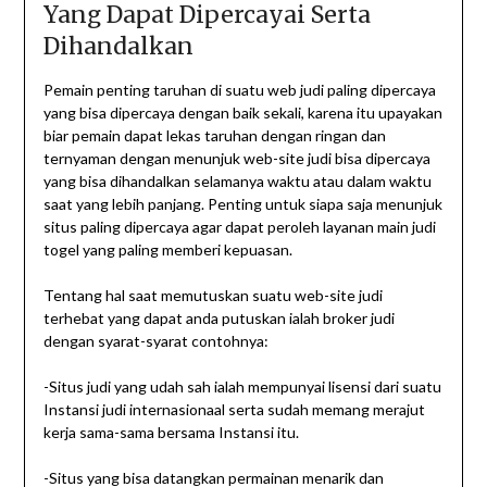
Yang Dapat Dipercayai Serta
Dihandalkan
Pemain penting taruhan di suatu web judi paling dipercaya
yang bisa dipercaya dengan baik sekali, karena itu upayakan
biar pemain dapat lekas taruhan dengan ringan dan
ternyaman dengan menunjuk web-site judi bisa dipercaya
yang bisa dihandalkan selamanya waktu atau dalam waktu
saat yang lebih panjang. Penting untuk siapa saja menunjuk
situs paling dipercaya agar dapat peroleh layanan main judi
togel yang paling memberi kepuasan.
Tentang hal saat memutuskan suatu web-site judi
terhebat yang dapat anda putuskan ialah broker judi
dengan syarat-syarat contohnya:
-Situs judi yang udah sah ialah mempunyai lisensi dari suatu
Instansi judi internasionaal serta sudah memang merajut
kerja sama-sama bersama Instansi itu.
-Situs yang bisa datangkan permainan menarik dan