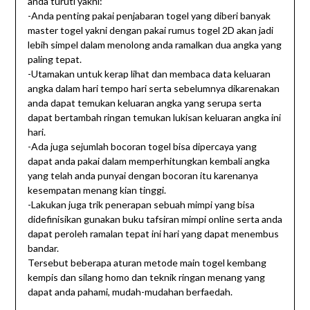
anda turuti yakni:
-Anda penting pakai penjabaran togel yang diberi banyak
master togel yakni dengan pakai rumus togel 2D akan jadi
lebih simpel dalam menolong anda ramalkan dua angka yang
paling tepat.
-Utamakan untuk kerap lihat dan membaca data keluaran
angka dalam hari tempo hari serta sebelumnya dikarenakan
anda dapat temukan keluaran angka yang serupa serta
dapat bertambah ringan temukan lukisan keluaran angka ini
hari.
-Ada juga sejumlah bocoran togel bisa dipercaya yang
dapat anda pakai dalam memperhitungkan kembali angka
yang telah anda punyai dengan bocoran itu karenanya
kesempatan menang kian tinggi.
-Lakukan juga trik penerapan sebuah mimpi yang bisa
didefinisikan gunakan buku tafsiran mimpi online serta anda
dapat peroleh ramalan tepat ini hari yang dapat menembus
bandar.
Tersebut beberapa aturan metode main togel kembang
kempis dan silang homo dan teknik ringan menang yang
dapat anda pahami, mudah-mudahan berfaedah.