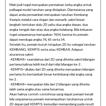
Main judi togel merupakan permainan terka angka untuk
pelbagai model taruhan yang disiapkan. Diantaranya yang
dapat anda permainkan merupakan taruhan Kembang
Kempis melalui cara ringan dan menarik, yakni lewat
langkah tentukan dulu 2D yaitu dua angka depan, dua
angka tengah dan atau dua angka belakang. Bila keluaran
togel umpamanya merupakan 7654, karena itu pemain
dapat menduga angka 76, 65 serta 54.
Setelah itu, pemain butuh tetapkan 2D itu sebagai taruhan
KEMBANG, KEMPIS serta atau KEMBAR. Adapun
aturannya yakni:
-KEMBAR= seandainya dari 2D yang diterka yakni bilangan
pertama kalinya lebih kecil dari nilai bilangan ke-2 .
-KEMPIS= jikalau dari 2D yang diterka merupakan bilangan
pertama itu bertambah besar ketimbang nilai angka yang
ke-2 .
-KEMBAR= merupakan bila dari 2 bilangan yang diterka
ialah sama angka atau sama besarnya.
Akan halnya contoh-contohnya yang dapat pemain kenali
bila umpamanya pemain menempatkan taruhannya untuk
2D depan jadi KEMPIS, kemudian memandang pada result