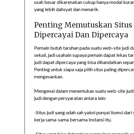
usah besar dikarenakan cukup hanya modal kurang 
yang lebih dahsyat dan menarik.
Penting Memutuskan Situs 
Dipercayai Dan Dipercaya
Pemain butuh taruhan pada suatu web-site judi d
sekali, jadi usahain supaya pemain dapat lekas t
judi dapat dipercaya yang bisa dihandalkan sepa
Penting untuk siapa saja pilih situs paling diperc
mengesankan.
Mengenai dalam menentukan suatu web-site judi
judi dengan persyaratan antara lain:
-Situs judi yang udah sah yakni punyai lisensi dar
kerja sama-sama bersama Instansi itu.
-Situs yang bisa datangkan permainan menarik s