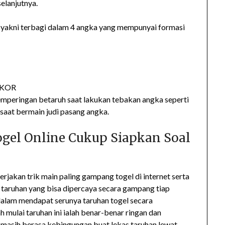
elanjutnya.
 yakni terbagi dalam 4 angka yang mempunyai formasi
 EKOR
mperingan betaruh saat lakukan tebakan angka seperti
 saat bermain judi pasang angka.
gel Online Cukup Siapkan Soal
rjakan trik main paling gampang togel di internet serta
 taruhan yang bisa dipercaya secara gampang tiap
 dalam mendapat serunya taruhan togel secara
mulai taruhan ini ialah benar-benar ringan dan
masih berasa kebingungan buat lekas taruhan lewat