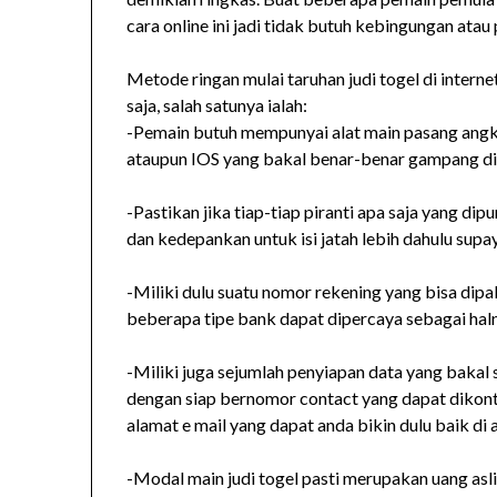
cara online ini jadi tidak butuh kebingungan atau 
Metode ringan mulai taruhan judi togel di inter
saja, salah satunya ialah:
-Pemain butuh mempunyai alat main pasang angka
ataupun IOS yang bakal benar-benar gampang di
-Pastikan jika tiap-tiap piranti apa saja yang dip
dan kedepankan untuk isi jatah lebih dahulu supay
-Miliki dulu suatu nomor rekening yang bisa dipa
beberapa tipe bank dapat dipercaya sebagai halny
-Miliki juga sejumlah penyiapan data yang bakal 
dengan siap bernomor contact yang dapat dikont
alamat e mail yang dapat anda bikin dulu baik d
-Modal main judi togel pasti merupakan uang asli