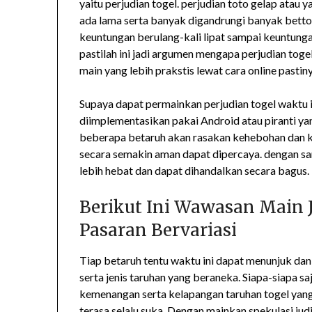
yaitu perjudian togel. perjudian toto gelap atau 
ada lama serta banyak digandrungi banyak bettor
keuntungan berulang-kali lipat sampai keuntungan
pastilah ini jadi argumen mengapa perjudian tog
main yang lebih prakstis lewat cara online pastin
Supaya dapat permainkan perjudian togel waktu i
diimplementasikan pakai Android atau piranti yan
beberapa betaruh akan rasakan kehebohan dan k
secara semakin aman dapat dipercaya. dengan s
lebih hebat dan dapat dihandalkan secara bagus.
Berikut Ini Wawasan Main J
Pasaran Bervariasi
Tiap betaruh tentu waktu ini dapat menunjuk dan
serta jenis taruhan yang beraneka. Siapa-siapa s
kemenangan serta kelapangan taruhan togel yang 
terasa selalu suka. Dengan mainkan spekulasi judi