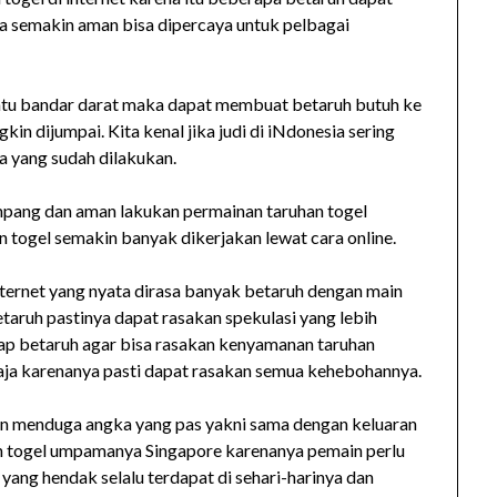
a semakin aman bisa dipercaya untuk pelbagai
uatu bandar darat maka dapat membuat betaruh butuh ke
n dijumpai. Kita kenal jika judi di iNdonesia sering
a yang sudah dilakukan.
 gampang dan aman lakukan permainan taruhan togel
n togel semakin banyak dikerjakan lewat cara online.
nternet yang nyata dirasa banyak betaruh dengan main
taruh pastinya dapat rasakan spekulasi yang lebih
iap betaruh agar bisa rasakan kenyamanan taruhan
saja karenanya pasti dapat rasakan semua kehebohannya.
gan menduga angka yang pas yakni sama dengan keluaran
an togel umpamanya Singapore karenanya pemain perlu
ang hendak selalu terdapat di sehari-harinya dan