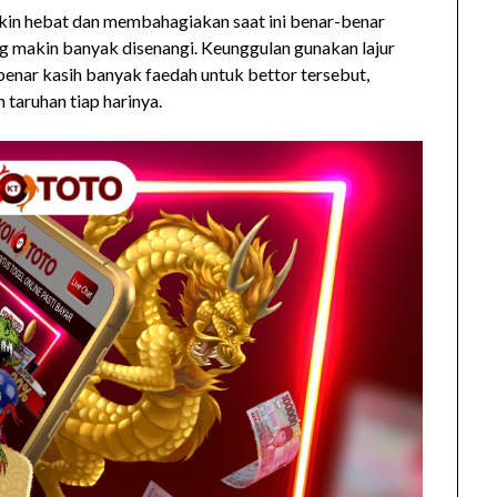
kin hebat dan membahagiakan saat ini benar-benar
ng makin banyak disenangi. Keunggulan gunakan lajur
benar kasih banyak faedah untuk bettor tersebut,
 taruhan tiap harinya.