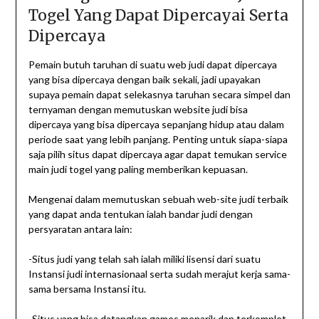
Togel Yang Dapat Dipercayai Serta
Dipercaya
Pemain butuh taruhan di suatu web judi dapat dipercaya
yang bisa dipercaya dengan baik sekali, jadi upayakan
supaya pemain dapat selekasnya taruhan secara simpel dan
ternyaman dengan memutuskan website judi bisa
dipercaya yang bisa dipercaya sepanjang hidup atau dalam
periode saat yang lebih panjang. Penting untuk siapa-siapa
saja pilih situs dapat dipercaya agar dapat temukan service
main judi togel yang paling memberikan kepuasan.
Mengenai dalam memutuskan sebuah web-site judi terbaik
yang dapat anda tentukan ialah bandar judi dengan
persyaratan antara lain:
-Situs judi yang telah sah ialah miliki lisensi dari suatu
Instansi judi internasionaal serta sudah merajut kerja sama-
sama bersama Instansi itu.
-Situs yang bisa datangkan games menarik dan terkomplet