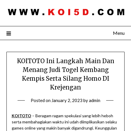
Menu
KOITOTO Ini Langkah Main Dan
Menang Judi Togel Kembang
Kempis Serta Silang Homo DI
Krejengan
Posted on
January 2, 2023
by
admin
KOITOTO
– Beragam ragam spekulasi yang lebih heboh
serta membahagiakan waktu ini udah diimplikasikan selaku
games online yang makin banyak digandrungi. Keunggulan