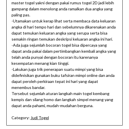
master togel yakni dengan pakai rumus togel 2D jadi lebih
gampang dalam menolong anda ramalkan dua angka yang
paling pas.
-Utamakan untuk kerap lihat serta membaca data keluaran
angka di hari tempo hari dan sebelumnya dikarenakan anda
dapat temukan keluaran angka yang serupa serta bisa
semakin ringan temukan deskripsi keluaran angka ini hari.
-Ada juga sejumlah bocoran togel bisa dipercaya yang
dapat anda pakai dalam pertimbangkan kembali angka yang
telah anda punyai dengan bocoran itu karenanya
kesempatan menang kian tinggi.
-Lakukan juga trik penerapan suatu mimpi yang bisa
didefinisikan gunakan buku tafsiran mimpi online dan anda
dapat peroleh perkiraan tepat ini hari yang dapat
menembus bandar.
Tersebut sejumlah aturan langkah main togel kembang
kempis dan silang homo dan langkah simpel menang yang
dapat anda pahami, mudah-mudahan berguna.
Category:
Judi Togel