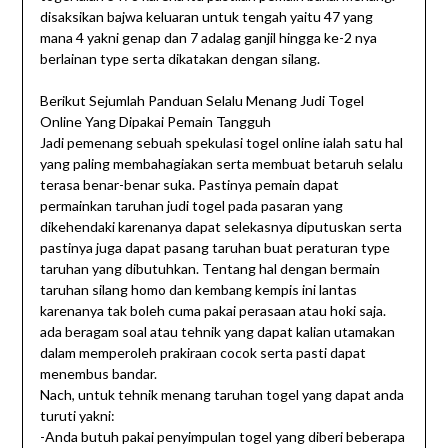
disaksikan bajwa keluaran untuk tengah yaitu 47 yang
mana 4 yakni genap dan 7 adalag ganjil hingga ke-2 nya
berlainan type serta dikatakan dengan silang.
Berikut Sejumlah Panduan Selalu Menang Judi Togel
Online Yang Dipakai Pemain Tangguh
Jadi pemenang sebuah spekulasi togel online ialah satu hal
yang paling membahagiakan serta membuat betaruh selalu
terasa benar-benar suka. Pastinya pemain dapat
permainkan taruhan judi togel pada pasaran yang
dikehendaki karenanya dapat selekasnya diputuskan serta
pastinya juga dapat pasang taruhan buat peraturan type
taruhan yang dibutuhkan. Tentang hal dengan bermain
taruhan silang homo dan kembang kempis ini lantas
karenanya tak boleh cuma pakai perasaan atau hoki saja.
ada beragam soal atau tehnik yang dapat kalian utamakan
dalam memperoleh prakiraan cocok serta pasti dapat
menembus bandar.
Nach, untuk tehnik menang taruhan togel yang dapat anda
turuti yakni:
-Anda butuh pakai penyimpulan togel yang diberi beberapa