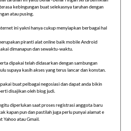
terasa kebingungan buat selekasnya taruhan dengan
ungan atau pusing.
nternet ini yakni hanya cukup menyiapkan berbagai hal
erupakan piranti alat online baik mobile Android
pakai dimanapun dan sewaktu-waktu.
i serta dipakai telah didasarkan dengan sambungan
dulu supaya kasih akses yang terus lancar dan konstan.
ipakai buat pelbagai negosiasi dan dapat anda bikin
i disajikan oleh blog judi.
egitu diperlukan saat proses registrasi anggota baru
k kapan pun dan pastilah juga perlu punyai alamat e
nt Yahoo atau Gmail.