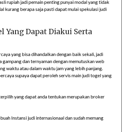
sli rupiah jadi pemain penting punyai modal yang tidak
 kurang berapa saja pasti dapat mulai spekulasi judi
gel Yang Dapat Diakui Serta
rcaya yang bisa dihandalkan dengan baik sekali, jadi
cara gampang dan ternyaman dengan memutuskan web
jang waktu atau dalam waktu jam yang lebih panjang.
ipercaya supaya dapat peroleh servis main judi togel yang
 terpilih yang dapat anda tentukan merupakan broker
i sebuah Instansi judi internasionaal dan sudah memang