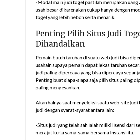
-Modal main judi togel pastilah merupakan uang a
usah besar dikarenakan cukup hanya dengan modal
togel yang lebih heboh serta menarik.
Penting Pilih Situs Judi To
Dihandalkan
Pemain butuh taruhan di suatu web judi bisa dipe
usahain supaya pemain dapat lekas taruhan se
judi paling dipercaya yang bisa dipercaya sepan
Penting buat siapa-siapa saja pilih situs paling d
paling mengesankan.
Akan halnya saat menyeleksi suatu web-site judi
judi dengan syarat-syarat antara lain:
-Situs judi yang telah sah ialah miliki lisensi dar
merajut kerja sama-sama bersama Instansi itu.