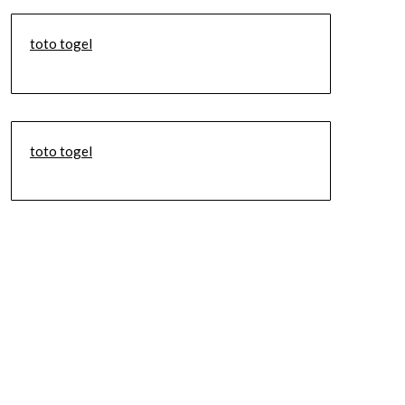
toto togel
toto togel