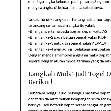
menduga angka keluaran pada pasaran Singapore y
mengira angka di keluaran masa selanjutnya.
Untuk menerka angka ini, tentang hal nomor tog
terancang serta macam angka itu yakni:
-Bilangan pertama pada bagian depan yaitu AS
-Bilangan ke-2 pada bagian tengah yakni KOP
-Bilangan ke-3 untuk sisi tengah ialah KEPALA
-Bilangan ke-4 menjadi sisi belakang merupaka
Dengan mendalami model angka ini maka dapat 
seperti dengan aturan model taruhan yang dapat d
Langkah Mulai Judi Togel 
Berikut!
Beberapa penggila judi sekaligus pastinya dapat
dan terus dapat temukan kelapangan serta serun
harinya. Jadi betaruh dapat berasa sangatlah g
semakin aman paling dipercaya dengan secara mul