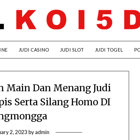
INE
JUDI CASINO
JUDI SLOT
JUDI TOGEL
PO
h Main Dan Menang Judi
s Serta Silang Homo DI
ngmongga
uary 2, 2023
by
admin