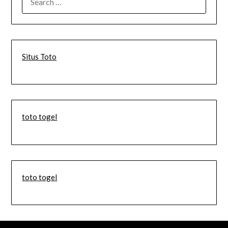
FOR:
Situs Toto
toto togel
toto togel