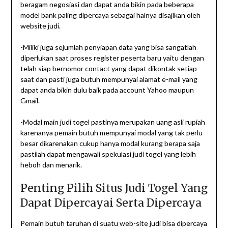
beragam negosiasi dan dapat anda bikin pada beberapa
model bank paling dipercaya sebagai halnya disajikan oleh
website judi.
-Miliki juga sejumlah penyiapan data yang bisa sangatlah
diperlukan saat proses register peserta baru yaitu dengan
telah siap bernomor contact yang dapat dikontak setiap
saat dan pasti juga butuh mempunyai alamat e-mail yang
dapat anda bikin dulu baik pada account Yahoo maupun
Gmail.
-Modal main judi togel pastinya merupakan uang asli rupiah
karenanya pemain butuh mempunyai modal yang tak perlu
besar dikarenakan cukup hanya modal kurang berapa saja
pastilah dapat mengawali spekulasi judi togel yang lebih
heboh dan menarik.
Penting Pilih Situs Judi Togel Yang
Dapat Dipercayai Serta Dipercaya
Pemain butuh taruhan di suatu web-site judi bisa dipercaya