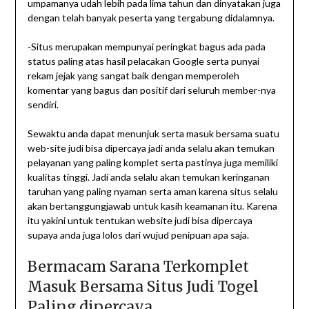
umpamanya udah lebih pada lima tahun dan dinyatakan juga
dengan telah banyak peserta yang tergabung didalamnya.
-Situs merupakan mempunyai peringkat bagus ada pada
status paling atas hasil pelacakan Google serta punyai
rekam jejak yang sangat baik dengan memperoleh
komentar yang bagus dan positif dari seluruh member-nya
sendiri.
Sewaktu anda dapat menunjuk serta masuk bersama suatu
web-site judi bisa dipercaya jadi anda selalu akan temukan
pelayanan yang paling komplet serta pastinya juga memiliki
kualitas tinggi. Jadi anda selalu akan temukan keringanan
taruhan yang paling nyaman serta aman karena situs selalu
akan bertanggungjawab untuk kasih keamanan itu. Karena
itu yakini untuk tentukan website judi bisa dipercaya
supaya anda juga lolos dari wujud penipuan apa saja.
Bermacam Sarana Terkomplet
Masuk Bersama Situs Judi Togel
Paling dipercaya