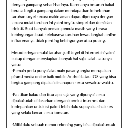
dengan gampang sehari-harinya. Karenanya betaruh bakal
berasa begitu gampang dalam mendapatkan kehebohan
taruhan togel secara makin aman dapat dipercaya dengan
secara mulai taruhan ini yakni begitu simpel dan demikian
efektif. Buat banyak pemain pemula masih yang terasa
kebingungan buat selekasnya taruhan lewat langkah online
ini karenanya tidak penting kebingungan atau pusing.
Metode ringan mulai taruhan judi togel di internet ini yakni
cukup dengan menyiapkan banyak hal saja, salah satunya
yaitu:
-Pemain perlu punyai alat main pasang angka merupakan
piranti media online baik mobile Android atau IOS yang bisa
begitu gampang dipakai dimanapun serta sewaktu-waktu.
-Pastikan kalau tiap fitur apa saja yang dipunyai serta
dipakai udah didasarkan dengan koneksi internet dan
kedepankan untuk isi paket lebih dulu supaya kasih akses
yang selalu lancar serta konstan.
-Miliki dulu sebuah nomor rekening yang bisa dipakai untuk