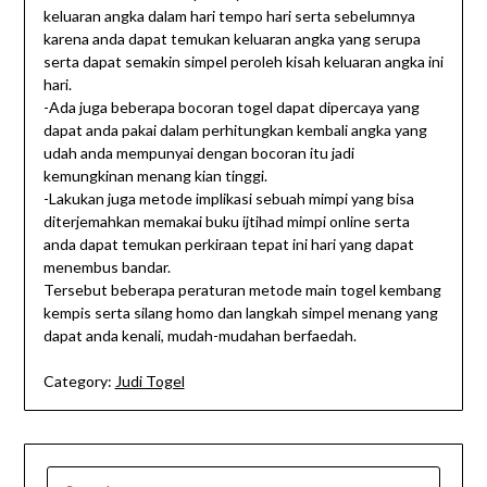
keluaran angka dalam hari tempo hari serta sebelumnya
karena anda dapat temukan keluaran angka yang serupa
serta dapat semakin simpel peroleh kisah keluaran angka ini
hari.
-Ada juga beberapa bocoran togel dapat dipercaya yang
dapat anda pakai dalam perhitungkan kembali angka yang
udah anda mempunyai dengan bocoran itu jadi
kemungkinan menang kian tinggi.
-Lakukan juga metode implikasi sebuah mimpi yang bisa
diterjemahkan memakai buku ijtihad mimpi online serta
anda dapat temukan perkiraan tepat ini hari yang dapat
menembus bandar.
Tersebut beberapa peraturan metode main togel kembang
kempis serta silang homo dan langkah simpel menang yang
dapat anda kenali, mudah-mudahan berfaedah.
Category:
Judi Togel
SEARCH