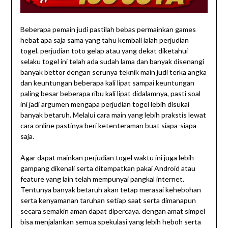
Beberapa pemain judi pastilah bebas permainkan games
hebat apa saja sama yang tahu kembali ialah perjudian
togel. perjudian toto gelap atau yang dekat diketahui
selaku togel ini telah ada sudah lama dan banyak disenangi
banyak bettor dengan serunya teknik main judi terka angka
dan keuntungan beberapa kali lipat sampai keuntungan
paling besar beberapa ribu kali lipat didalamnya, pasti soal
ini jadi argumen mengapa perjudian togel lebih disukai
banyak betaruh. Melalui cara main yang lebih prakstis lewat
cara online pastinya beri ketenteraman buat siapa-siapa
saja.
Agar dapat mainkan perjudian togel waktu ini juga lebih
gampang dikenali serta ditempatkan pakai Android atau
feature yang lain telah mempunyai pangkal internet.
Tentunya banyak betaruh akan tetap merasai kehebohan
serta kenyamanan taruhan setiap saat serta dimanapun
secara semakin aman dapat dipercaya. dengan amat simpel
bisa menjalankan semua spekulasi yang lebih heboh serta