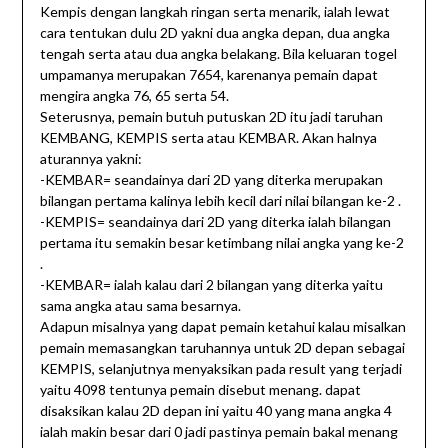
Kempis dengan langkah ringan serta menarik, ialah lewat
cara tentukan dulu 2D yakni dua angka depan, dua angka
tengah serta atau dua angka belakang. Bila keluaran togel
umpamanya merupakan 7654, karenanya pemain dapat
mengira angka 76, 65 serta 54.
Seterusnya, pemain butuh putuskan 2D itu jadi taruhan
KEMBANG, KEMPIS serta atau KEMBAR. Akan halnya
aturannya yakni:
-KEMBAR= seandainya dari 2D yang diterka merupakan
bilangan pertama kalinya lebih kecil dari nilai bilangan ke-2 .
-KEMPIS= seandainya dari 2D yang diterka ialah bilangan
pertama itu semakin besar ketimbang nilai angka yang ke-2
.
-KEMBAR= ialah kalau dari 2 bilangan yang diterka yaitu
sama angka atau sama besarnya.
Adapun misalnya yang dapat pemain ketahui kalau misalkan
pemain memasangkan taruhannya untuk 2D depan sebagai
KEMPIS, selanjutnya menyaksikan pada result yang terjadi
yaitu 4098 tentunya pemain disebut menang. dapat
disaksikan kalau 2D depan ini yaitu 40 yang mana angka 4
ialah makin besar dari 0 jadi pastinya pemain bakal menang