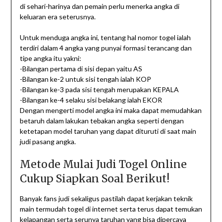
di sehari-harinya dan pemain perlu menerka angka di
keluaran era seterusnya.
Untuk menduga angka ini, tentang hal nomor togel ialah
terdiri dalam 4 angka yang punyai formasi terancang dan
tipe angka itu yakni:
-Bilangan pertama di sisi depan yaitu AS
-Bilangan ke-2 untuk sisi tengah ialah KOP
-Bilangan ke-3 pada sisi tengah merupakan KEPALA
-Bilangan ke-4 selaku sisi belakang ialah EKOR
Dengan mengerti model angka ini maka dapat memudahkan
betaruh dalam lakukan tebakan angka seperti dengan
ketetapan model taruhan yang dapat dituruti di saat main
judi pasang angka.
Metode Mulai Judi Togel Online
Cukup Siapkan Soal Berikut!
Banyak fans judi sekaligus pastilah dapat kerjakan teknik
main termudah togel di internet serta terus dapat temukan
kelapangan serta serunya taruhan yang bisa dipercaya