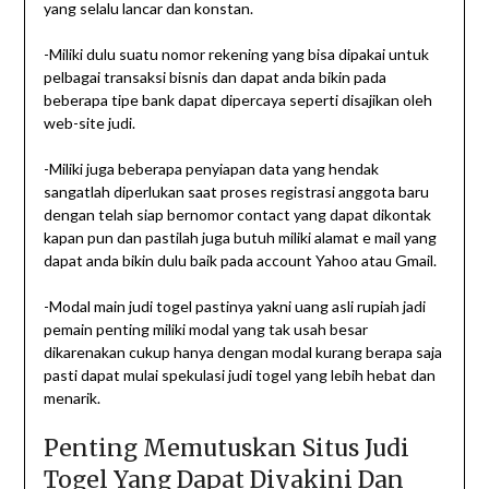
yang selalu lancar dan konstan.
-Miliki dulu suatu nomor rekening yang bisa dipakai untuk
pelbagai transaksi bisnis dan dapat anda bikin pada
beberapa tipe bank dapat dipercaya seperti disajikan oleh
web-site judi.
-Miliki juga beberapa penyiapan data yang hendak
sangatlah diperlukan saat proses registrasi anggota baru
dengan telah siap bernomor contact yang dapat dikontak
kapan pun dan pastilah juga butuh miliki alamat e mail yang
dapat anda bikin dulu baik pada account Yahoo atau Gmail.
-Modal main judi togel pastinya yakni uang asli rupiah jadi
pemain penting miliki modal yang tak usah besar
dikarenakan cukup hanya dengan modal kurang berapa saja
pasti dapat mulai spekulasi judi togel yang lebih hebat dan
menarik.
Penting Memutuskan Situs Judi
Togel Yang Dapat Diyakini Dan