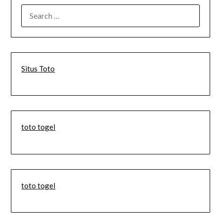
SEARCH
FOR:
Situs Toto
toto togel
toto togel