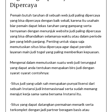
Dipercaya
Pemain butuh taruhan di sebuah web judi paling dipercaya
yang bisa dipercaya dengan baik sekali, karena itu usahain
biar pemain dapat lekas taruhan yang gampang serta
ternyaman dengan menunjuk website judi paling dipercaya
yang bisa dihandalkan selamanya waktu atau dalam periode
jam yang lebih panjang. Penting untuk siapa saja
memutuskan situs bisa dipercaya agar dapat peroleh
layanan main judi togel yang paling memberikan kepuasan.
Mengenai dalam memutuskan suatu web judi terunggul
yang dapat anda tentukan merupakan biro judi dengan
syarat-syarat contohnya:
-Situs judi yang udah sah merupakan punyai lisensi dari
sebuah Instansi judi internasionaal serta sudah memang
merajut kerja sama-sama bersama Instansi itu.
-Situs yang dapat datangkan permainan menarik serta
terkomplet dengan jadi partner beragam basis atau