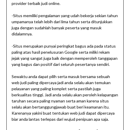
provider terbaik judi online.
-Situs memiliki pengalaman yang udah bekerja sekian tahun
umpamanya telah lebih dari lima tahun serta ditunjukkan
juga dengan sudahlah banyak peserta yang masuk
didalamnya.
-Situs merupakan punyai peringkat bagus ada pada status
paling atas hasil penelusuran Google serta miliki rekam
jejak yang sangat juga baik dengan memperoleh tanggapan
yang bagus dan positif dari seluruh pesertanya sendiri.
Sewaktu anda dapat pilih serta masuk bersama sebuah
web judi paling dipercaya jadi anda selalu akan temukan
pelayanan yang paling komplet serta pastilah juga
berkualitas tinggi. Jadi anda selalu akan peroleh kelapangan
taruhan secara paling nyaman serta aman karena situs
selalu akan bertanggungjawab buat beri keamanan itu.
Karenanya yakini buat tentukan web judi dapat dipercaya
biar anda lantas terlepas dari wujud penipuan apa saja.