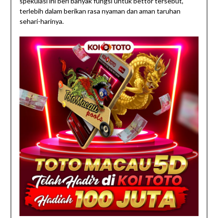
spekulasi ini beri banyak fungsi untuk bettor tersebut,
terlebih dalam berikan rasa nyaman dan aman taruhan
sehari-harinya.