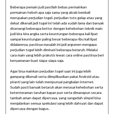
Beberapa pemain judi pastilah bebas permainkan
permainan heboh apa saja sama yang akrab kembali
merupakan perjudian togel. perjudian toto gelap atau yang
dekat dikenali jadi togel ini telah ada sudah lama dan banyak
disenangi beberapa bettor dengan kehebohan teknik main
judi kira-kira angka serta keuntungan beberapa kali lipat
sampai keuntungan paling besar beberapa ribu kali lipat
didalamnya, pastinya masalah ini jadi argumen mengapa
perjudian togel lebih diminati beberapa betaruh. Melalui
cara main yang lebih prakstis lewat cara online pastinya beri
kenyamanan buat siapa-siapa saja.
Agar bisa mainkan perjudian togel saat ini juga lebih
gampang dikenali serta diimplikasikan pakai Android atau
piranti yang lain telah mempunyai pangkalan internet.
Sudah pasti banyak betaruh akan merasai kehebohan serta
ketenteraman taruhan kapan pun serta dimanapun secara
tambah aman dapat dipercaya. yang sangatlah simpel bisa
menjalankan semua spekulasi yang lebih dahsyat dan dapat
dipercaya dengan bagus.