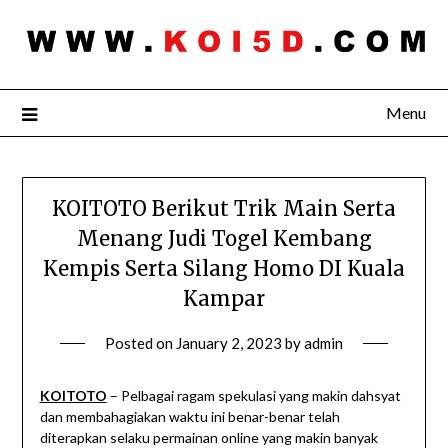
Menu
KOITOTO Berikut Trik Main Serta
Menang Judi Togel Kembang
Kempis Serta Silang Homo DI Kuala
Kampar
Posted on
January 2, 2023
by
admin
KOITOTO
– Pelbagai ragam spekulasi yang makin dahsyat
dan membahagiakan waktu ini benar-benar telah
diterapkan selaku permainan online yang makin banyak