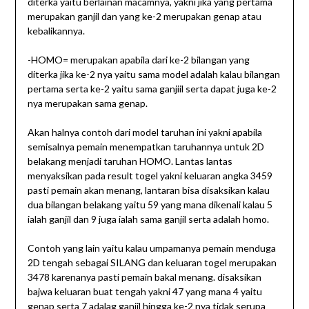
diterka yaitu berlainan macamnya, yakni jika yang pertama
merupakan ganjil dan yang ke-2 merupakan genap atau
kebalikannya.
-HOMO= merupakan apabila dari ke-2 bilangan yang
diterka jika ke-2 nya yaitu sama model adalah kalau bilangan
pertama serta ke-2 yaitu sama ganjiil serta dapat juga ke-2
nya merupakan sama genap.
Akan halnya contoh dari model taruhan ini yakni apabila
semisalnya pemain menempatkan taruhannya untuk 2D
belakang menjadi taruhan HOMO. Lantas lantas
menyaksikan pada result togel yakni keluaran angka 3459
pasti pemain akan menang, lantaran bisa disaksikan kalau
dua bilangan belakang yaitu 59 yang mana dikenali kalau 5
ialah ganjil dan 9 juga ialah sama ganjil serta adalah homo.
Contoh yang lain yaitu kalau umpamanya pemain menduga
2D tengah sebagai SILANG dan keluaran togel merupakan
3478 karenanya pasti pemain bakal menang. disaksikan
bajwa keluaran buat tengah yakni 47 yang mana 4 yaitu
genap serta 7 adalag ganjil hingga ke-2 nya tidak serupa