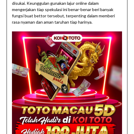
disukai. Keunggulan gunakan lajur online dalam
mengerjakan tiap spekulasi ini benar-benar beri banyak
fungsi buat bettor tersebut, terpenting dalam memberi
rasa nyaman dan aman taruhan tiap harinya.