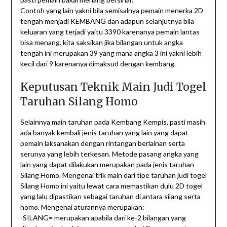
Contoh yang lain yakni bila semisalnya pemain menerka 2D
tengah menjadi KEMBANG dan adapun selanjutnya bila
keluaran yang terjadi yaitu 3390 karenanya pemain lantas
bisa menang. kita saksikan jika bilangan untuk angka
tengah ini merupakan 39 yang mana angka 3 ini yakni lebih
kecil dari 9 karenanya dimaksud dengan kembang.
Keputusan Teknik Main Judi Togel
Taruhan Silang Homo
Selainnya main taruhan pada Kembang Kempis, pasti masih
ada banyak kembali jenis taruhan yang lain yang dapat
pemain laksanakan dengan rintangan berlainan serta
serunya yang lebih terkesan. Metode pasang angka yang
lain yang dapat dilakukan merupakan pada jenis taruhan
Silang Homo. Mengenai trik main dari tipe taruhan judi togel
Silang Homo ini yaitu lewat cara memastikan dulu 2D togel
yang lalu dipastikan sebagai taruhan di antara silang serta
homo. Mengenai aturannya merupakan:
-SILANG= merupakan apabila dari ke-2 bilangan yang