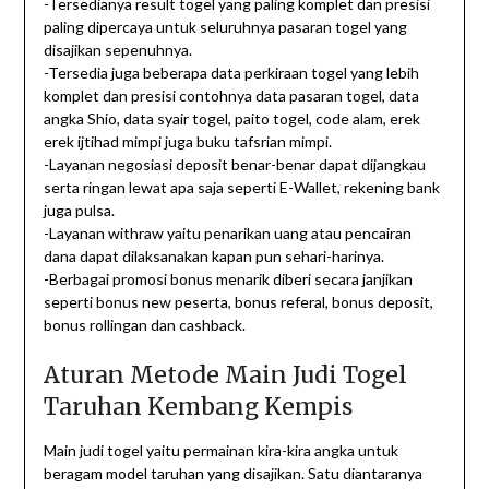
-Tersedianya result togel yang paling komplet dan presisi
paling dipercaya untuk seluruhnya pasaran togel yang
disajikan sepenuhnya.
-Tersedia juga beberapa data perkiraan togel yang lebih
komplet dan presisi contohnya data pasaran togel, data
angka Shio, data syair togel, paito togel, code alam, erek
erek ijtihad mimpi juga buku tafsrian mimpi.
-Layanan negosiasi deposit benar-benar dapat dijangkau
serta ringan lewat apa saja seperti E-Wallet, rekening bank
juga pulsa.
-Layanan withraw yaitu penarikan uang atau pencairan
dana dapat dilaksanakan kapan pun sehari-harinya.
-Berbagai promosi bonus menarik diberi secara janjikan
seperti bonus new peserta, bonus referal, bonus deposit,
bonus rollingan dan cashback.
Aturan Metode Main Judi Togel
Taruhan Kembang Kempis
Main judi togel yaitu permainan kira-kira angka untuk
beragam model taruhan yang disajikan. Satu diantaranya