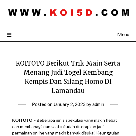
Menu
KOITOTO Berikut Trik Main Serta
Menang Judi Togel Kembang
Kempis Dan Silang Homo DI
Lamandau
Posted on
January 2, 2023
by
admin
KOITOTO
– Beberapa jenis spekulasi yang makin hebat
dan membahagiakan saat ini udah diterapkan jadi
permainan online yang makin banyak disukai. Keunggulan