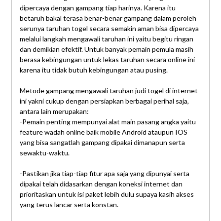
dipercaya dengan gampang tiap harinya. Karena itu
betaruh bakal terasa benar-benar gampang dalam peroleh
serunya taruhan togel secara semakin aman bisa dipercaya
melalui langkah mengawali taruhan ini yaitu begitu ringan
dan demikian efektif. Untuk banyak pemain pemula masih
berasa kebingungan untuk lekas taruhan secara online ini
karena itu tidak butuh kebingungan atau pusing.
Metode gampang mengawali taruhan judi togel di internet
ini yakni cukup dengan persiapkan berbagai perihal saja,
antara lain merupakan:
-Pemain penting mempunyai alat main pasang angka yaitu
feature wadah online baik mobile Android ataupun IOS
yang bisa sangatlah gampang dipakai dimanapun serta
sewaktu-waktu.
-Pastikan jika tiap-tiap fitur apa saja yang dipunyai serta
dipakai telah didasarkan dengan koneksi internet dan
prioritaskan untuk isi paket lebih dulu supaya kasih akses
yang terus lancar serta konstan.