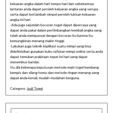
keluaran angka dalam hari tempo hari dan sebelumnya
lantaran anda dapat peroleh keluaran angka yang serupa
serta dapat bertambah simpel peroleh lukisan keluaran
angka ini hari.
-Ada juga sejumlah bocoran togel dapat dipercaya yang
dapat anda pakai dalam pertimbangkan kembali angka yang
telah anda mempunyai dengan bocoran itu karena itu
kemungkinan menang makin tinggi.
-Lakukan juga teknik implikasi suatu mimpi yang bisa
didefinisikan gunakan buku tafsiran mimpi online serta anda
dapat temukan prakiraan tepat ini hari yang dapat
menembus bandar.
Itu dia beberapa keputusan metode main togel kembang
kempis dan silang homo dan metode ringan menang yang
dapat anda kenali, mudah-mudahan berguna.
Category:
Judi Togel
SEARCH