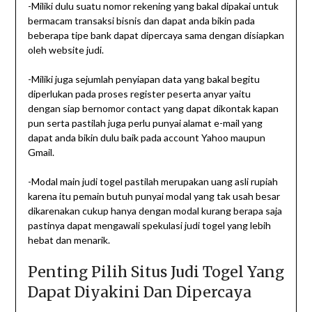
-Miliki dulu suatu nomor rekening yang bakal dipakai untuk
bermacam transaksi bisnis dan dapat anda bikin pada
beberapa tipe bank dapat dipercaya sama dengan disiapkan
oleh website judi.
-Miliki juga sejumlah penyiapan data yang bakal begitu
diperlukan pada proses register peserta anyar yaitu
dengan siap bernomor contact yang dapat dikontak kapan
pun serta pastilah juga perlu punyai alamat e-mail yang
dapat anda bikin dulu baik pada account Yahoo maupun
Gmail.
-Modal main judi togel pastilah merupakan uang asli rupiah
karena itu pemain butuh punyai modal yang tak usah besar
dikarenakan cukup hanya dengan modal kurang berapa saja
pastinya dapat mengawali spekulasi judi togel yang lebih
hebat dan menarik.
Penting Pilih Situs Judi Togel Yang
Dapat Diyakini Dan Dipercaya