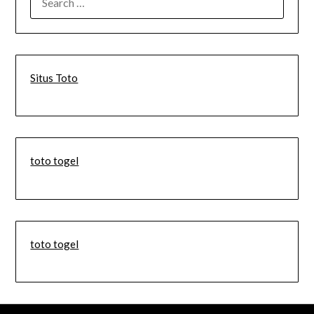
FOR:
Situs Toto
toto togel
toto togel