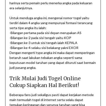
harinya serta pemain perlu menerka angka pada keluaran
era selanjutnya.
Untuk menduga angka ini, mengenai nomor togel yaitu
terdiri dalam 4 angka yang mempunyai formasi terancang
serta tipe angka itu ialah:
-Bilangan pertama pada sisi depan merupakan AS
-Bilangan ke-2 pada sisi tengah yaitu KOP
-Bilangan ke-3 untuk sisi tengah ialah KEPALA
-Bilangan ke-4 selaku sisi belakang yakni EKOR
Dengan mengerti type angka ini maka dapat memperingan
betaruh saat lakukan tebakan angka seperti sama
keputusan model taruhan yang dapat dituruti saat bermain
judi pasang angka.
Trik Mulai Judi Togel Online
Cukup Siapkan Hal Berikut!
Beberapa fans judi sekaligus pasti dapat kerjakan metode
main termudah togel di internet serta selalu dapat
temukan keringanan dan serunya taruhan yang bisa