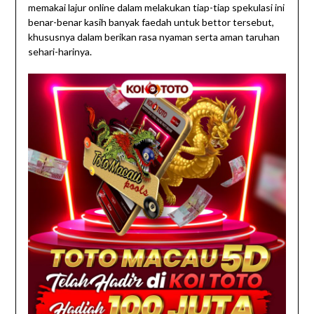
memakai lajur online dalam melakukan tiap-tiap spekulasi ini
benar-benar kasih banyak faedah untuk bettor tersebut,
khususnya dalam berikan rasa nyaman serta aman taruhan
sehari-harinya.