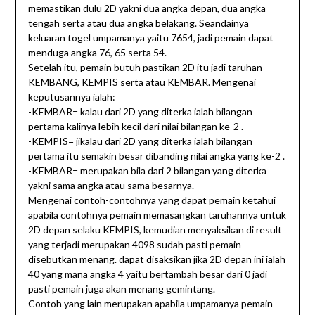
memastikan dulu 2D yakni dua angka depan, dua angka
tengah serta atau dua angka belakang. Seandainya
keluaran togel umpamanya yaitu 7654, jadi pemain dapat
menduga angka 76, 65 serta 54.
Setelah itu, pemain butuh pastikan 2D itu jadi taruhan
KEMBANG, KEMPIS serta atau KEMBAR. Mengenai
keputusannya ialah:
-KEMBAR= kalau dari 2D yang diterka ialah bilangan
pertama kalinya lebih kecil dari nilai bilangan ke-2 .
-KEMPIS= jikalau dari 2D yang diterka ialah bilangan
pertama itu semakin besar dibanding nilai angka yang ke-2 .
-KEMBAR= merupakan bila dari 2 bilangan yang diterka
yakni sama angka atau sama besarnya.
Mengenai contoh-contohnya yang dapat pemain ketahui
apabila contohnya pemain memasangkan taruhannya untuk
2D depan selaku KEMPIS, kemudian menyaksikan di result
yang terjadi merupakan 4098 sudah pasti pemain
disebutkan menang. dapat disaksikan jika 2D depan ini ialah
40 yang mana angka 4 yaitu bertambah besar dari 0 jadi
pasti pemain juga akan menang gemintang.
Contoh yang lain merupakan apabila umpamanya pemain