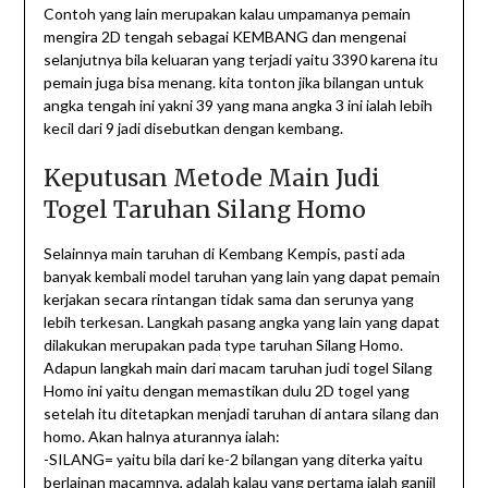
Contoh yang lain merupakan kalau umpamanya pemain
mengira 2D tengah sebagai KEMBANG dan mengenai
selanjutnya bila keluaran yang terjadi yaitu 3390 karena itu
pemain juga bisa menang. kita tonton jika bilangan untuk
angka tengah ini yakni 39 yang mana angka 3 ini ialah lebih
kecil dari 9 jadi disebutkan dengan kembang.
Keputusan Metode Main Judi
Togel Taruhan Silang Homo
Selainnya main taruhan di Kembang Kempis, pasti ada
banyak kembali model taruhan yang lain yang dapat pemain
kerjakan secara rintangan tidak sama dan serunya yang
lebih terkesan. Langkah pasang angka yang lain yang dapat
dilakukan merupakan pada type taruhan Silang Homo.
Adapun langkah main dari macam taruhan judi togel Silang
Homo ini yaitu dengan memastikan dulu 2D togel yang
setelah itu ditetapkan menjadi taruhan di antara silang dan
homo. Akan halnya aturannya ialah:
-SILANG= yaitu bila dari ke-2 bilangan yang diterka yaitu
berlainan macamnya, adalah kalau yang pertama ialah ganjil