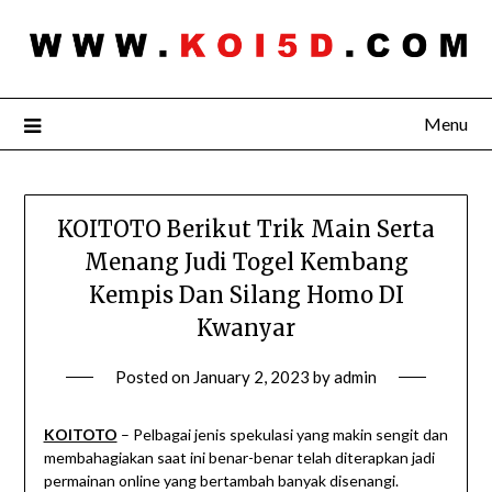
Menu
KOITOTO Berikut Trik Main Serta
Menang Judi Togel Kembang
Kempis Dan Silang Homo DI
Kwanyar
Posted on
January 2, 2023
by
admin
KOITOTO
– Pelbagai jenis spekulasi yang makin sengit dan
membahagiakan saat ini benar-benar telah diterapkan jadi
permainan online yang bertambah banyak disenangi.