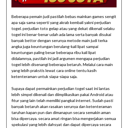
Beberapa pemain judi pastilah bebas mainkan games sengit
apa saja sama seperti yang akrab kembali yakni perjudian
togel. perjudian toto gelap atau yang dekat dikenali selaku
togel ini benar-benar udah ada lama serta banyak disukai
banyak bettor dengan serunya metode main judi terka
angka juga keuntungan berulang-kali lipat sampai
keuntungan paling besar beberapa ribu kali lipat
didalamnya, pastilah ini jadi argumen mengapa perjudian
togel lebih disenangi beberapa betaruh. Melalui cara main
yang lebih prakstis lewat cara online tentu kasih
ketenteraman untuk siapa-siapa saja.
Supaya dapat permainkan perjudian togel saat ini lantas
lebih simpel dikenali dan diimplikasikan pakai Android atau
fitur yang lain telah memiliki pangkal internet. Sudah pasti
banyak betaruh akan rasakan serunya dan ketenteraman
taruhan kapan pun dan dimanapun secara semakin aman
bisa dipercaya. secara amat ringan bisa mengerjakan semua
spekulasi yang lebih dahsyat dan dapat dipercaya secara