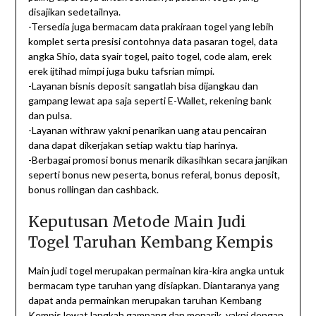
disajikan sedetailnya.
-Tersedia juga bermacam data prakiraan togel yang lebih
komplet serta presisi contohnya data pasaran togel, data
angka Shio, data syair togel, paito togel, code alam, erek
erek ijtihad mimpi juga buku tafsrian mimpi.
-Layanan bisnis deposit sangatlah bisa dijangkau dan
gampang lewat apa saja seperti E-Wallet, rekening bank
dan pulsa.
-Layanan withraw yakni penarikan uang atau pencairan
dana dapat dikerjakan setiap waktu tiap harinya.
-Berbagai promosi bonus menarik dikasihkan secara janjikan
seperti bonus new peserta, bonus referal, bonus deposit,
bonus rollingan dan cashback.
Keputusan Metode Main Judi
Togel Taruhan Kembang Kempis
Main judi togel merupakan permainan kira-kira angka untuk
bermacam type taruhan yang disiapkan. Diantaranya yang
dapat anda permainkan merupakan taruhan Kembang
Kempis lewat langkah gampang dan menarik, yakni dengan