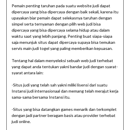
Pemain penting taruhan pada suatu website judi dapat
dipercaya yang bisa dipercaya dengan baik sekali, karena itu
upayakan biar pemain dapat selekasnya taruhan dengan
simpel serta ternyaman dengan pilih web judi bisa
dipercaya yang bisa dipercaya selama hidup atau dalam
waktu saat yang lebih panjang. Penting buat siapa-siapa
saja menunjuk situs dapat dipercaya supaya bisa temukan
servis main judi togel yang paling memberikan kepuasan.
Tentang hal dalam menyeleksi sebuah web judi terhebat
yang dapat anda tentukan yakni bandar judi dengan syarat-
syarat antara lain:
-Situs judi yang telah sah yakni miliki lisensi dari suatu
Instansi judi internasionaal dan memang telah merajut kerja
sama-sama bersama Instansi itu.
-Situs yang bisa datangkan games menarik dan terkomplet
dengan jadi partner beragam basis atau provider terhebat
judi online.