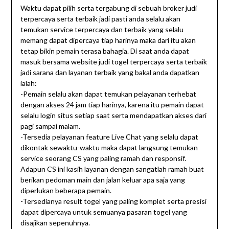
Waktu dapat pilih serta tergabung di sebuah broker judi
terpercaya serta terbaik jadi pasti anda selalu akan
temukan service terpercaya dan terbaik yang selalu
memang dapat dipercaya tiap harinya maka dari itu akan
tetap bikin pemain terasa bahagia. Di saat anda dapat
masuk bersama website judi togel terpercaya serta terbaik
jadi sarana dan layanan terbaik yang bakal anda dapatkan
ialah:
-Pemain selalu akan dapat temukan pelayanan terhebat
dengan akses 24 jam tiap harinya, karena itu pemain dapat
selalu login situs setiap saat serta mendapatkan akses dari
pagi sampai malam.
-Tersedia pelayanan feature Live Chat yang selalu dapat
dikontak sewaktu-waktu maka dapat langsung temukan
service seorang CS yang paling ramah dan responsif.
Adapun CS ini kasih layanan dengan sangatlah ramah buat
berikan pedoman main dan jalan keluar apa saja yang
diperlukan beberapa pemain.
-Tersedianya result togel yang paling komplet serta presisi
dapat dipercaya untuk semuanya pasaran togel yang
disajikan sepenuhnya.