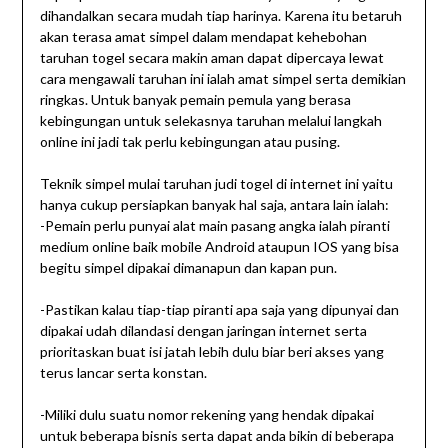
dihandalkan secara mudah tiap harinya. Karena itu betaruh
akan terasa amat simpel dalam mendapat kehebohan
taruhan togel secara makin aman dapat dipercaya lewat
cara mengawali taruhan ini ialah amat simpel serta demikian
ringkas. Untuk banyak pemain pemula yang berasa
kebingungan untuk selekasnya taruhan melalui langkah
online ini jadi tak perlu kebingungan atau pusing.
Teknik simpel mulai taruhan judi togel di internet ini yaitu
hanya cukup persiapkan banyak hal saja, antara lain ialah:
-Pemain perlu punyai alat main pasang angka ialah piranti
medium online baik mobile Android ataupun IOS yang bisa
begitu simpel dipakai dimanapun dan kapan pun.
-Pastikan kalau tiap-tiap piranti apa saja yang dipunyai dan
dipakai udah dilandasi dengan jaringan internet serta
prioritaskan buat isi jatah lebih dulu biar beri akses yang
terus lancar serta konstan.
-Miliki dulu suatu nomor rekening yang hendak dipakai
untuk beberapa bisnis serta dapat anda bikin di beberapa