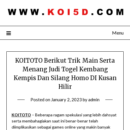
Menu
KOITOTO Berikut Trik Main Serta
Menang Judi Togel Kembang
Kempis Dan Silang Homo DI Kusan
Hilir
Posted on
January 2, 2023
by
admin
KOITOTO
– Beberapa ragam spekulasi yang lebih dahsyat
serta membahagiakan saat ini benar-benar telah
diimplikasikan sebagai games online yang makin banyak