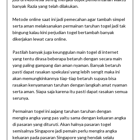
banyak Razia yang telah dilakukan.
Metode online saat ini jadi pemecahan agar tambah simpel
serta aman melaksanakan permainan taruhan togel jadi tak
bingung kalau kini perjudian togel bertambah banyak
dikerjakan lewat cara online.
Pastilah banyak juga keunggulan main togel di internet
yang tentu dirasa beberapa betaruh dengan secara main
yang paling gampang dan aman nyaman. Banyak betaruh
pasti dapat rasakan spekulasi yang lebih sengit maka ini
akan memungkinkannya tiap-tiap betaruh supaya bisa
rasakan kenyamanan taruhan dengan langkah amat nyaman
serta aman. Siapa saja karena itu pasti dapat rasakan semua
serunya.
Permainan togel ini aajang taruhan taruhan dengan
mengira angka yang pas yaitu sama dengan keluaran angka
di pasaran yang dituruti. Akan halnya pasaran togel
semisalnya Singapore jadi pemain perlu mengira angka
keluaran pada pasaran Singapore yang hendak selalu