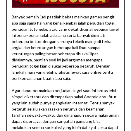
Banyak pemain judi pastilah bebas mainkan games sengit
apa saja sama hal yang kenal kembali ialah perjudian togel.
perjudian toto gelap atau yang dekat dikenali sebagai togel
ini benar-benar telah ada lama serta banyak diminati
beberapa bettor dengan serunya teknik main judi terka
angka dan keuntungan beberapa kali lipat sampai
keuntungan paling besar beberapa ribu kali lipat
didalamnya, pastilah soal ini jadi argumen mengapa
perjudian togel kian disukai beberapa betaruh. Dengan
langkah main yang lebih prakstis lewat cara online tentu
beri kenyamanan buat siapa saja.
Agar dapat permainkan perjudian togel saat ini lantas lebih
simpel diketahui dan ditempatkan pakai Android atau fitur
yang lain sudah punyai pangkalan internet. Tentu banyak
betaruh selalu akan rasakan serunya dan keamanan
taruhan sewaktu-waktu dan dimanapun secara makin aman
dapat dipercaya. dengan sangatlah gampang bisa
melakukan semua spekulasi yang lebih dahsyat serta dapat