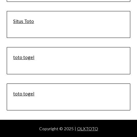
Situs Toto
toto togel
toto togel
Copyright © 2025 |
OLXTOTO