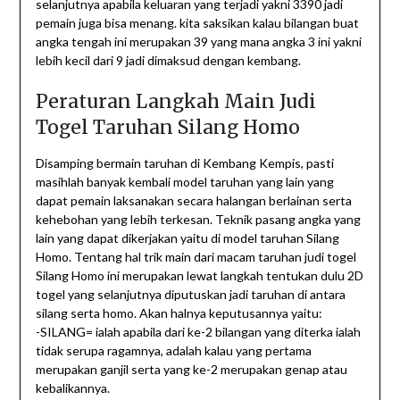
selanjutnya apabila keluaran yang terjadi yakni 3390 jadi
pemain juga bisa menang. kita saksikan kalau bilangan buat
angka tengah ini merupakan 39 yang mana angka 3 ini yakni
lebih kecil dari 9 jadi dimaksud dengan kembang.
Peraturan Langkah Main Judi
Togel Taruhan Silang Homo
Disamping bermain taruhan di Kembang Kempis, pasti
masihlah banyak kembali model taruhan yang lain yang
dapat pemain laksanakan secara halangan berlainan serta
kehebohan yang lebih terkesan. Teknik pasang angka yang
lain yang dapat dikerjakan yaitu di model taruhan Silang
Homo. Tentang hal trik main dari macam taruhan judi togel
Silang Homo ini merupakan lewat langkah tentukan dulu 2D
togel yang selanjutnya diputuskan jadi taruhan di antara
silang serta homo. Akan halnya keputusannya yaitu:
-SILANG= ialah apabila dari ke-2 bilangan yang diterka ialah
tidak serupa ragamnya, adalah kalau yang pertama
merupakan ganjil serta yang ke-2 merupakan genap atau
kebalikannya.