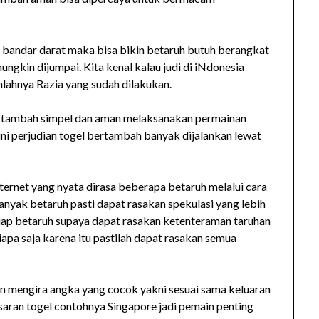
u bandar darat maka bisa bikin betaruh butuh berangkat
gkin dijumpai. Kita kenal kalau judi di iNdonesia
lahnya Razia yang sudah dilakukan.
 bertambah simpel dan aman melaksanakan permainan
ini perjudian togel bertambah banyak dijalankan lewat
ternet yang nyata dirasa beberapa betaruh melalui cara
nyak betaruh pasti dapat rasakan spekulasi yang lebih
iap betaruh supaya dapat rasakan ketenteraman taruhan
apa saja karena itu pastilah dapat rasakan semua
an mengira angka yang cocok yakni sesuai sama keluaran
asaran togel contohnya Singapore jadi pemain penting