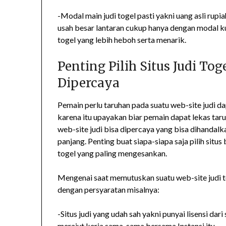
-Modal main judi togel pasti yakni uang asli ru
usah besar lantaran cukup hanya dengan modal kur
togel yang lebih heboh serta menarik.
Penting Pilih Situs Judi To
Dipercaya
Pemain perlu taruhan pada suatu web-site judi da
karena itu upayakan biar pemain dapat lekas tar
web-site judi bisa dipercaya yang bisa dihandalk
panjang. Penting buat siapa-siapa saja pilih situ
togel yang paling mengesankan.
Mengenai saat memutuskan suatu web-site judi te
dengan persyaratan misalnya:
-Situs judi yang udah sah yakni punyai lisensi dar
merajut kerja sama-sama bersama Instansi itu.