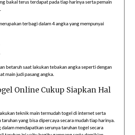
g bakal terus terdapat pada tiap harinya serta pemain
.
l merupakan terbagi dalam 4 angka yang mempunyai
P
A
an betaruh saat lakukan tebakan angka seperti dengan
aat main judi pasang angka.
gel Online Cukup Siapkan Hal
akukan teknik main termudah togel di internet serta
taruhan yang bisa dipercaya secara mudah tiap harinya.
 dalam mendapatkan serunya taruhan togel secara
i taruhan ini yaitu begitu gampang serta demikian