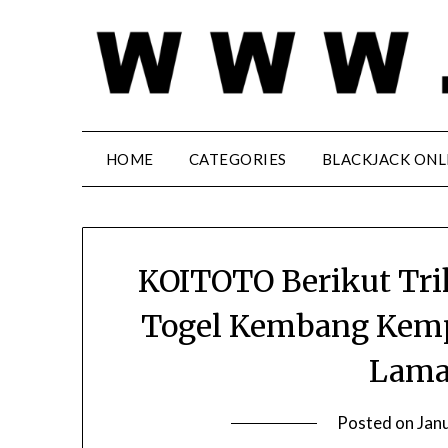
HOME
CATEGORIES
BLACKJACK ONL
KOITOTO Berikut Tri
Togel Kembang Kempi
Lama
Posted on
Jan