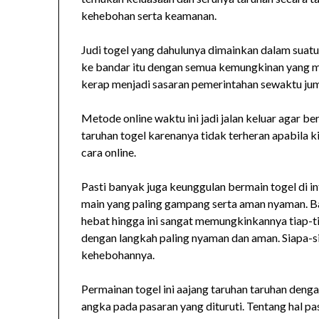
kehebohan serta keamanan.
Judi togel yang dahulunya dimainkan dalam suat
ke bandar itu dengan semua kemungkinan yang mun
kerap menjadi sasaran pemerintahan sewaktu jum
Metode online waktu ini jadi jalan keluar agar
taruhan togel karenanya tidak terheran apabila k
cara online.
Pasti banyak juga keunggulan bermain togel di in
main yang paling gampang serta aman nyaman. Ba
hebat hingga ini sangat memungkinkannya tiap-t
dengan langkah paling nyaman dan aman. Siapa-si
kehebohannya.
Permainan togel ini aajang taruhan taruhan deng
angka pada pasaran yang dituruti. Tentang hal p