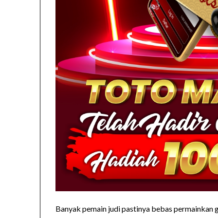
Banyak pemain judi pastinya bebas permainkan g