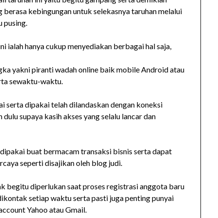
 berasa kebingungan untuk selekasnya taruhan melalui
u pusing.
 ini ialah hanya cukup menyediakan berbagai hal saja,
ka yakni piranti wadah online baik mobile Android atau
rta sewaktu-waktu.
yai serta dipakai telah dilandaskan dengan koneksi
h dulu supaya kasih akses yang selalu lancar dan
dipakai buat bermacam transaksi bisnis serta dapat
aya seperti disajikan oleh blog judi.
k begitu diperlukan saat proses registrasi anggota baru
ikontak setiap waktu serta pasti juga penting punyai
 account Yahoo atau Gmail.