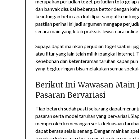
merupakan perjudian togel. perjudian toto gelap a
dan banyak disukai beberapa bettor dengan kehe
keuntungan beberapa kali lipat sampai keuntunga
pastilah perihal ini jadi argumen mengapa perju
secara main yang lebih prakstis lewat cara online
Supaya dapat mainkan perjudian togel saat ini ju
atau fitur yang lain telah miliki pangkal interne
kehebohan dan ketenteraman taruhan kapan pun 
yang begitu ringan bisa melakukan semua spekulas
Berikut Ini Wawasan Main J
Pasaran Bervariasi
Tiap betaruh sudah pasti sekarang dapat menunj
pasaran serta model taruhan yang bervariasi. Sia
memperoleh kemenangan serta keluasaan taruhan
dapat berasa selalu senang. Dengan mainkan speku
temukan keluasaan dan serunya taruhan secara 