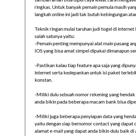
ringkas. Untuk banyak pemain pemula masih yang
langkah online ini jadi tak butuh kebingungan ata
Teknik ringan mulai taruhan judi togel di internet
salah satunya yaitu:
-Pemain penting mempunyai alat main pasang ang
IOS yang bisa amat simpel dipakai dimanapun se
-Pastikan kalau tiap feature apa saja yang dipun
internet serta kedepankan untuk isi paket terlebi
konstan.
-Miliki dulu sebuah nomor rekening yang hendak 
anda bikin pada beberapa macam bank bisa diperc
-Miliki juga beberapa penyiapan data yang henda
yaitu dengan siap bernomor contact yang dapat d
alamat e-mail yang dapat anda bikin dulu baik di