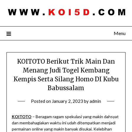
Menu
KOITOTO Berikut Trik Main Dan
Menang Judi Togel Kembang
Kempis Serta Silang Homo DI Kubu
Babussalam
Posted on
January 2, 2023
by
admin
KOITOTO
– Beragam ragam spekulasi yang makin dahsyat
dan membahagiakan waktu ini udah ditempatkan menjadi
permainan online yang makin banyak disukai. Kelebihan