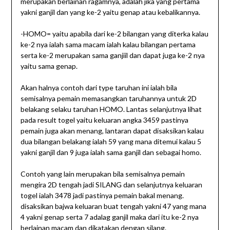
merupakan berlainan ragamnya, adalah jika yang pertama
yakni ganjil dan yang ke-2 yaitu genap atau kebalikannya.
-HOMO= yaitu apabila dari ke-2 bilangan yang diterka kalau
ke-2 nya ialah sama macam ialah kalau bilangan pertama
serta ke-2 merupakan sama ganjiil dan dapat juga ke-2 nya
yaitu sama genap.
Akan halnya contoh dari type taruhan ini ialah bila
semisalnya pemain memasangkan taruhannya untuk 2D
belakang selaku taruhan HOMO. Lantas selanjutnya lihat
pada result togel yaitu keluaran angka 3459 pastinya
pemain juga akan menang, lantaran dapat disaksikan kalau
dua bilangan belakang ialah 59 yang mana ditemui kalau 5
yakni ganjil dan 9 juga ialah sama ganjil dan sebagai homo.
Contoh yang lain merupakan bila semisalnya pemain
mengira 2D tengah jadi SILANG dan selanjutnya keluaran
togel ialah 3478 jadi pastinya pemain bakal menang.
disaksikan bajwa keluaran buat tengah yakni 47 yang mana
4 yakni genap serta 7 adalag ganjil maka dari itu ke-2 nya
berlainan macam dan dikatakan dengan silang.