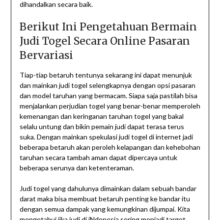
dihandalkan secara baik.
Berikut Ini Pengetahuan Bermain
Judi Togel Secara Online Pasaran
Bervariasi
Tiap-tiap betaruh tentunya sekarang ini dapat menunjuk
dan mainkan judi togel selengkapnya dengan opsi pasaran
dan model taruhan yang bermacam. Siapa saja pastilah bisa
menjalankan perjudian togel yang benar-benar memperoleh
kemenangan dan keringanan taruhan togel yang bakal
selalu untung dan bikin pemain judi dapat terasa terus
suka. Dengan mainkan spekulasi judi togel di internet jadi
beberapa betaruh akan peroleh kelapangan dan kehebohan
taruhan secara tambah aman dapat dipercaya untuk
beberapa serunya dan ketenteraman.
Judi togel yang dahulunya dimainkan dalam sebuah bandar
darat maka bisa membuat betaruh penting ke bandar itu
dengan semua dampak yang kemungkinan dijumpai. Kita
mengetahui jika judi di iNdonesia sering menjadi target