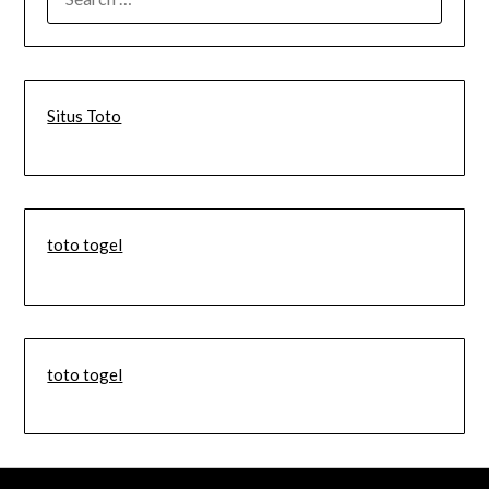
FOR:
Situs Toto
toto togel
toto togel