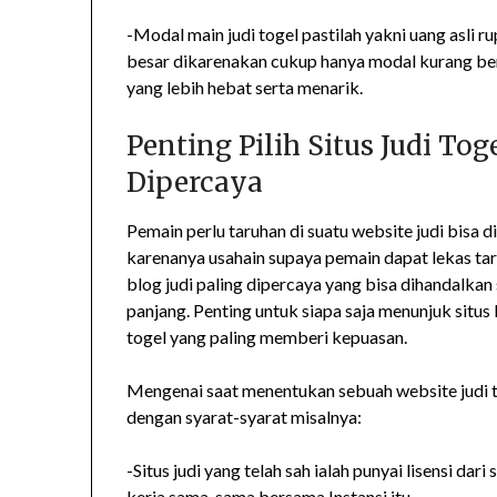
-Modal main judi togel pastilah yakni uang asli r
besar dikarenakan cukup hanya modal kurang bera
yang lebih hebat serta menarik.
Penting Pilih Situs Judi To
Dipercaya
Pemain perlu taruhan di suatu website judi bisa 
karenanya usahain supaya pemain dapat lekas t
blog judi paling dipercaya yang bisa dihandalka
panjang. Penting untuk siapa saja menunjuk situs
togel yang paling memberi kepuasan.
Mengenai saat menentukan sebuah website judi t
dengan syarat-syarat misalnya:
-Situs judi yang telah sah ialah punyai lisensi dari
kerja sama-sama bersama Instansi itu.