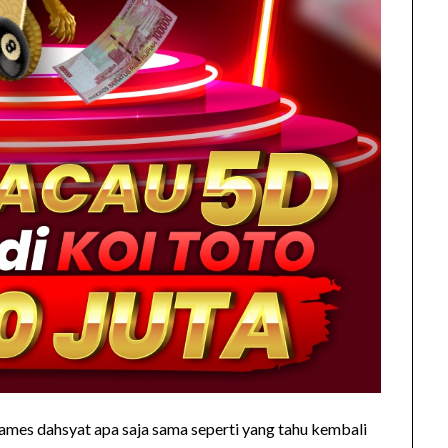
ames dahsyat apa saja sama seperti yang tahu kembali