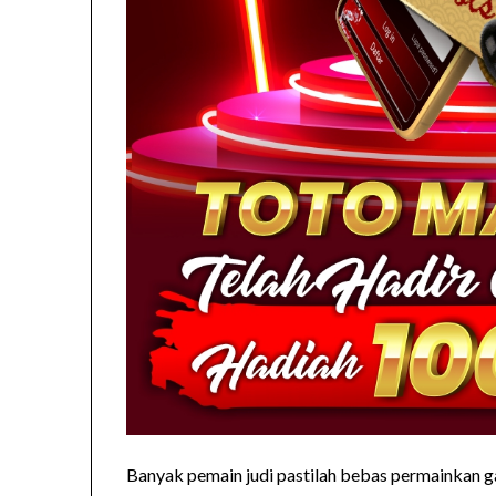
Banyak pemain judi pastilah bebas permainkan g