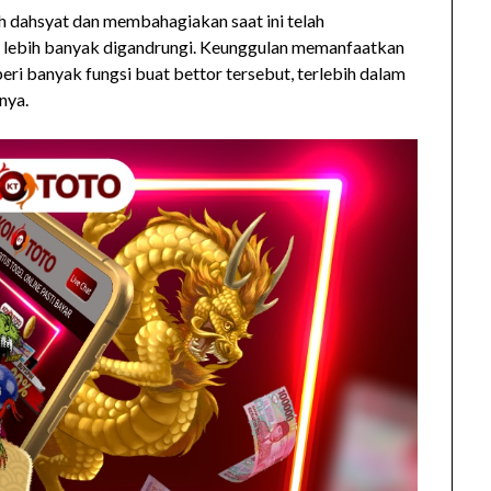
h dahsyat dan membahagiakan saat ini telah
sa lebih banyak digandrungi. Keunggulan memanfaatkan
 beri banyak fungsi buat bettor tersebut, terlebih dalam
nya.