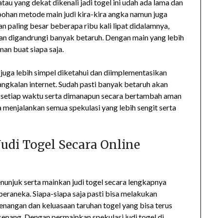
tau yang dekat dikenali jadi togel ini udah ada lama dan
ohan metode main judi kira-kira angka namun juga
n paling besar beberapa ribu kali lipat didalamnya,
kian digandrungi banyak betaruh. Dengan main yang lebih
nan buat siapa saja.
 juga lebih simpel diketahui dan diimplementasikan
pangkalan internet. Sudah pasti banyak betaruh akan
n setiap waktu serta dimanapun secara bertambah aman
 menjalankan semua spekulasi yang lebih sengit serta
udi Togel Secara Online
nunjuk serta mainkan judi togel secara lengkapnya
beraneka. Siapa-siapa saja pasti bisa melakukan
nangan dan keluasaan taruhan togel yang bisa terus
 senang. Dengan permainkan spekulasi judi togel di