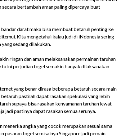
n secara bertambah aman paling dipercaya buat
u bandar darat maka bisa membuat betaruh penting ke
emui. Kita mengetahui kalau judi di iNdonesia sering
a yang sedang dilakukan.
semakin ringan dan aman melaksanakan permainan taruhan
ktu ini perjudian togel semakin banyak dilaksanakan
nternet yang benar dirasa beberapa betaruh secara main
betaruh pastilah dapat rasakan spekulasi yang lebih
etaruh supaya bisa rasakan kenyamanan taruhan lewat
ja jadi pastinya dapat rasakan semua serunya.
gan menerka angka yang cocok merupakan sesuai sama
un pasaran togel semisalnya Singapore jadi pemain