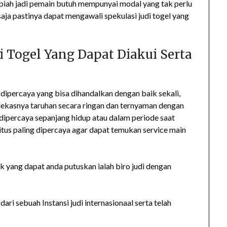
rupiah jadi pemain butuh mempunyai modal yang tak perlu
ja pastinya dapat mengawali spekulasi judi togel yang
i Togel Yang Dapat Diakui Serta
 dipercaya yang bisa dihandalkan dengan baik sekali,
lekasnya taruhan secara ringan dan ternyaman dengan
 dipercaya sepanjang hidup atau dalam periode saat
 situs paling dipercaya agar dapat temukan service main
 yang dapat anda putuskan ialah biro judi dengan
dari sebuah Instansi judi internasionaal serta telah