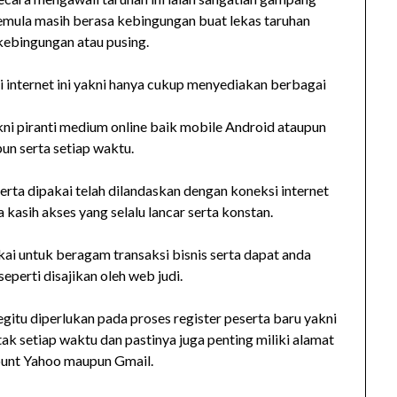
emula masih berasa kebingungan buat lekas taruhan
 kebingungan atau pusing.
 internet ini yakni hanya cukup menyediakan berbagai
ni piranti medium online baik mobile Android ataupun
un serta setiap waktu.
 serta dipakai telah dilandaskan dengan koneksi internet
ya kasih akses yang selalu lancar serta konstan.
kai untuk beragam transaksi bisnis serta dapat anda
perti disajikan oleh web judi.
egitu diperlukan pada proses register peserta baru yakni
k setiap waktu dan pastinya juga penting miliki alamat
count Yahoo maupun Gmail.