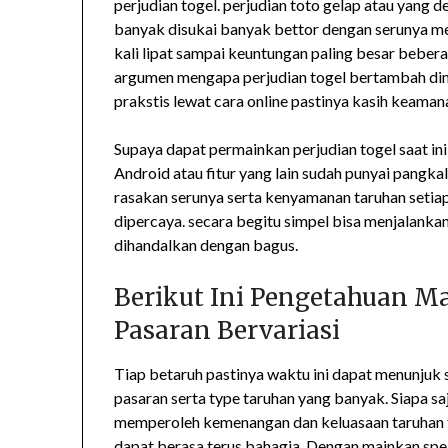
perjudian togel. perjudian toto gelap atau yang de
banyak disukai banyak bettor dengan serunya me
kali lipat sampai keuntungan paling besar beberapa
argumen mengapa perjudian togel bertambah dimi
prakstis lewat cara online pastinya kasih keamana
Supaya dapat permainkan perjudian togel saat ini
Android atau fitur yang lain sudah punyai pangka
rasakan serunya serta kenyamanan taruhan setia
dipercaya. secara begitu simpel bisa menjalankan
dihandalkan dengan bagus.
Berikut Ini Pengetahuan Ma
Pasaran Bervariasi
Tiap betaruh pastinya waktu ini dapat menunjuk 
pasaran serta type taruhan yang banyak. Siapa sa
memperoleh kemenangan dan keluasaan taruhan to
dapat berasa terus bahagia. Dengan mainkan speku