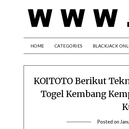
HOME
CATEGORIES
BLACKJACK ONL
KOITOTO Berikut Tekn
Togel Kembang Kempi
K
Posted on
Jan