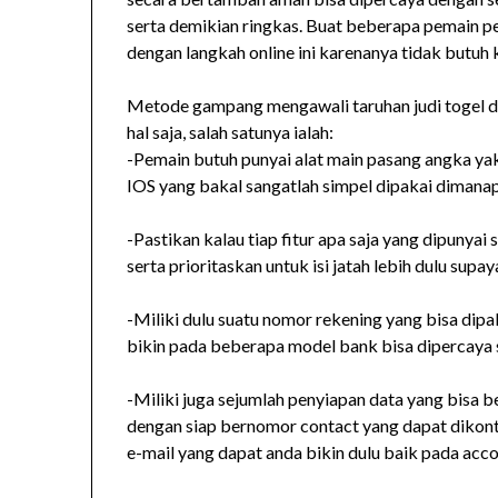
serta demikian ringkas. Buat beberapa pemain p
dengan langkah online ini karenanya tidak butuh
Metode gampang mengawali taruhan judi togel di
hal saja, salah satunya ialah:
-Pemain butuh punyai alat main pasang angka yak
IOS yang bakal sangatlah simpel dipakai dimanap
-Pastikan kalau tiap fitur apa saja yang dipunyai
serta prioritaskan untuk isi jatah lebih dulu supa
-Miliki dulu suatu nomor rekening yang bisa dipa
bikin pada beberapa model bank bisa dipercaya se
-Miliki juga sejumlah penyiapan data yang bisa b
dengan siap bernomor contact yang dapat dikonta
e-mail yang dapat anda bikin dulu baik pada ac