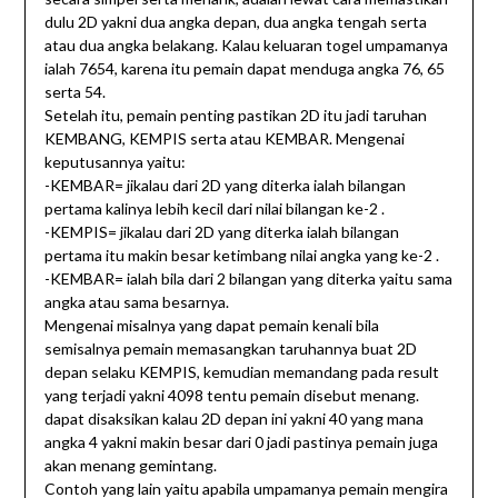
dulu 2D yakni dua angka depan, dua angka tengah serta
atau dua angka belakang. Kalau keluaran togel umpamanya
ialah 7654, karena itu pemain dapat menduga angka 76, 65
serta 54.
Setelah itu, pemain penting pastikan 2D itu jadi taruhan
KEMBANG, KEMPIS serta atau KEMBAR. Mengenai
keputusannya yaitu:
-KEMBAR= jikalau dari 2D yang diterka ialah bilangan
pertama kalinya lebih kecil dari nilai bilangan ke-2 .
-KEMPIS= jikalau dari 2D yang diterka ialah bilangan
pertama itu makin besar ketimbang nilai angka yang ke-2 .
-KEMBAR= ialah bila dari 2 bilangan yang diterka yaitu sama
angka atau sama besarnya.
Mengenai misalnya yang dapat pemain kenali bila
semisalnya pemain memasangkan taruhannya buat 2D
depan selaku KEMPIS, kemudian memandang pada result
yang terjadi yakni 4098 tentu pemain disebut menang.
dapat disaksikan kalau 2D depan ini yakni 40 yang mana
angka 4 yakni makin besar dari 0 jadi pastinya pemain juga
akan menang gemintang.
Contoh yang lain yaitu apabila umpamanya pemain mengira