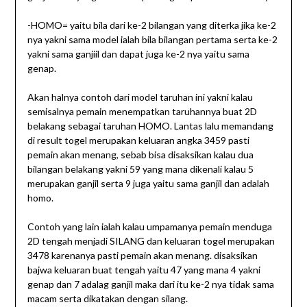
-HOMO= yaitu bila dari ke-2 bilangan yang diterka jika ke-2
nya yakni sama model ialah bila bilangan pertama serta ke-2
yakni sama ganjiil dan dapat juga ke-2 nya yaitu sama
genap.
Akan halnya contoh dari model taruhan ini yakni kalau
semisalnya pemain menempatkan taruhannya buat 2D
belakang sebagai taruhan HOMO. Lantas lalu memandang
di result togel merupakan keluaran angka 3459 pasti
pemain akan menang, sebab bisa disaksikan kalau dua
bilangan belakang yakni 59 yang mana dikenali kalau 5
merupakan ganjil serta 9 juga yaitu sama ganjil dan adalah
homo.
Contoh yang lain ialah kalau umpamanya pemain menduga
2D tengah menjadi SILANG dan keluaran togel merupakan
3478 karenanya pasti pemain akan menang. disaksikan
bajwa keluaran buat tengah yaitu 47 yang mana 4 yakni
genap dan 7 adalag ganjil maka dari itu ke-2 nya tidak sama
macam serta dikatakan dengan silang.