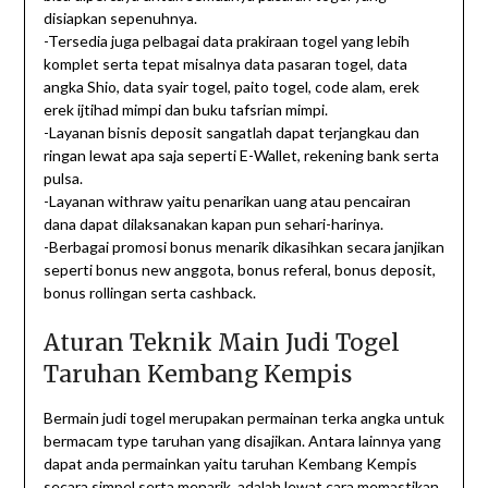
disiapkan sepenuhnya.
-Tersedia juga pelbagai data prakiraan togel yang lebih
komplet serta tepat misalnya data pasaran togel, data
angka Shio, data syair togel, paito togel, code alam, erek
erek ijtihad mimpi dan buku tafsrian mimpi.
-Layanan bisnis deposit sangatlah dapat terjangkau dan
ringan lewat apa saja seperti E-Wallet, rekening bank serta
pulsa.
-Layanan withraw yaitu penarikan uang atau pencairan
dana dapat dilaksanakan kapan pun sehari-harinya.
-Berbagai promosi bonus menarik dikasihkan secara janjikan
seperti bonus new anggota, bonus referal, bonus deposit,
bonus rollingan serta cashback.
Aturan Teknik Main Judi Togel
Taruhan Kembang Kempis
Bermain judi togel merupakan permainan terka angka untuk
bermacam type taruhan yang disajikan. Antara lainnya yang
dapat anda permainkan yaitu taruhan Kembang Kempis
secara simpel serta menarik, adalah lewat cara memastikan