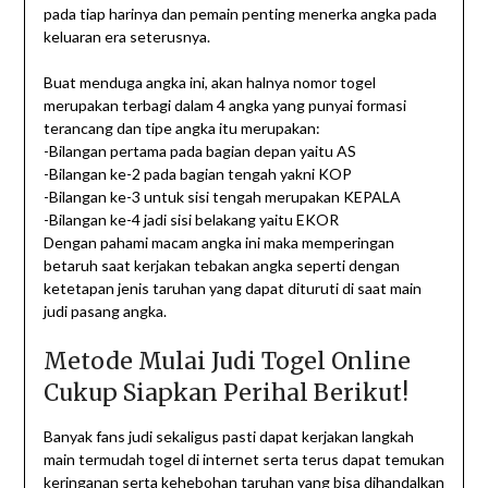
pada tiap harinya dan pemain penting menerka angka pada
keluaran era seterusnya.
Buat menduga angka ini, akan halnya nomor togel
merupakan terbagi dalam 4 angka yang punyai formasi
terancang dan tipe angka itu merupakan:
-Bilangan pertama pada bagian depan yaitu AS
-Bilangan ke-2 pada bagian tengah yakni KOP
-Bilangan ke-3 untuk sisi tengah merupakan KEPALA
-Bilangan ke-4 jadi sisi belakang yaitu EKOR
Dengan pahami macam angka ini maka memperingan
betaruh saat kerjakan tebakan angka seperti dengan
ketetapan jenis taruhan yang dapat dituruti di saat main
judi pasang angka.
Metode Mulai Judi Togel Online
Cukup Siapkan Perihal Berikut!
Banyak fans judi sekaligus pasti dapat kerjakan langkah
main termudah togel di internet serta terus dapat temukan
keringanan serta kehebohan taruhan yang bisa dihandalkan