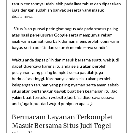
tahun contohnya udah lebih pada lima tahun dan dipastikan
juga dengan sudahlah banyak peserta yang masuk
didalamnya.
-Situs ialah punyai peringkat bagus ada pada status paling
atas hasil penelusuran Google serta mempunyai rekam
jejak yang sangat juga baik dengan memperoleh opini yang
bagus serta positif dari seluruh member-nya sendiri.
Waktu anda dapat pilih dan masuk bersama suatu web judi
dapat dipercaya karena itu anda selalu akan peroleh
pelayanan yang paling komplet serta pastilah juga
berkualitas tinggi. Karenanya anda selalu akan peroleh
kelapangan taruhan yang paling nyaman serta aman sebab
situs akan bertanggungjawab buat beri keamanan itu. Jadi
yakini buat tentukan website judi bisa dipercaya supaya
anda juga luput dari wujud penipuan apa saja.
Bermacam Layanan Terkomplet
Masuk Bersama Situs Judi Togel