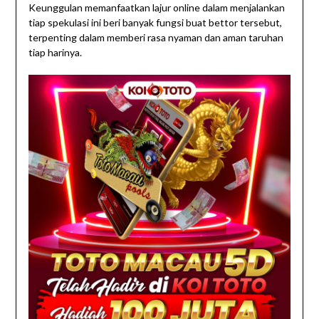
Keunggulan memanfaatkan lajur online dalam menjalankan
tiap spekulasi ini beri banyak fungsi buat bettor tersebut,
terpenting dalam memberi rasa nyaman dan aman taruhan
tiap harinya.