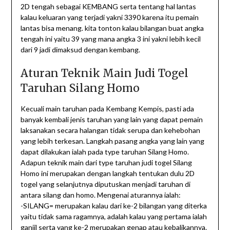
2D tengah sebagai KEMBANG serta tentang hal lantas
kalau keluaran yang terjadi yakni 3390 karena itu pemain
lantas bisa menang. kita tonton kalau bilangan buat angka
tengah ini yaitu 39 yang mana angka 3 ini yakni lebih kecil
dari 9 jadi dimaksud dengan kembang.
Aturan Teknik Main Judi Togel
Taruhan Silang Homo
Kecuali main taruhan pada Kembang Kempis, pasti ada
banyak kembali jenis taruhan yang lain yang dapat pemain
laksanakan secara halangan tidak serupa dan kehebohan
yang lebih terkesan. Langkah pasang angka yang lain yang
dapat dilakukan ialah pada type taruhan Silang Homo.
Adapun teknik main dari type taruhan judi togel Silang
Homo ini merupakan dengan langkah tentukan dulu 2D
togel yang selanjutnya diputuskan menjadi taruhan di
antara silang dan homo. Mengenai aturannya ialah:
-SILANG= merupakan kalau dari ke-2 bilangan yang diterka
yaitu tidak sama ragamnya, adalah kalau yang pertama ialah
ganjil serta yang ke-2 merupakan genap atau kebalikannya.