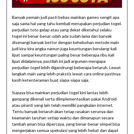
Banyak pemain judi pasti bebas mainkan games sengit apa
saja sama hal yang tahu kembali merupakan perjudian togel.
perjudian toto gelap atau yang dekat diketahui selaku
togel ini benar-benar udah ada sudah lama dan banyak
disenangi banyak bettor dengan kehebohan metode main
judi kira-kira angka namun juga keuntungan berulang-kali
lipat sampai keuntungan paling besar beberapa ribu kali
lipat didalamnya, pastilah ini jadi argumen mengapa
perjudian togel lebih digandrungi beberapa betaruh. Lewat
langkah main yang lebih prakstis lewat cara online pastinya
kasih ketenteraman buat siapa-siapa saja.
Supaya bisa mainkan perjudian togel kini lantas lebih
gampang dikenali serta diimplementasikan pakai Android
atau piranti yang lain telah memiliki pangkalan internet.
Tentu banyak betaruh akan tetap rasakan serunya dan
keamanan taruhan setiap waktu dan dimanapun secara
tambah aman bisa dipercaya. yang benar-benar simpel bisa
mengerjakan semua spekulasi yang lebih hebat dan dapat