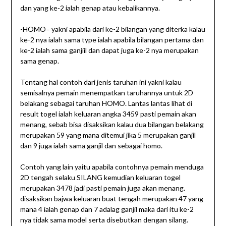
dan yang ke-2 ialah genap atau kebalikannya.
-HOMO= yakni apabila dari ke-2 bilangan yang diterka kalau
ke-2 nya ialah sama type ialah apabila bilangan pertama dan
ke-2 ialah sama ganjiil dan dapat juga ke-2 nya merupakan
sama genap.
Tentang hal contoh dari jenis taruhan ini yakni kalau
semisalnya pemain menempatkan taruhannya untuk 2D
belakang sebagai taruhan HOMO. Lantas lantas lihat di
result togel ialah keluaran angka 3459 pasti pemain akan
menang, sebab bisa disaksikan kalau dua bilangan belakang
merupakan 59 yang mana ditemui jika 5 merupakan ganjil
dan 9 juga ialah sama ganjil dan sebagai homo.
Contoh yang lain yaitu apabila contohnya pemain menduga
2D tengah selaku SILANG kemudian keluaran togel
merupakan 3478 jadi pasti pemain juga akan menang.
disaksikan bajwa keluaran buat tengah merupakan 47 yang
mana 4 ialah genap dan 7 adalag ganjil maka dari itu ke-2
nya tidak sama model serta disebutkan dengan silang.