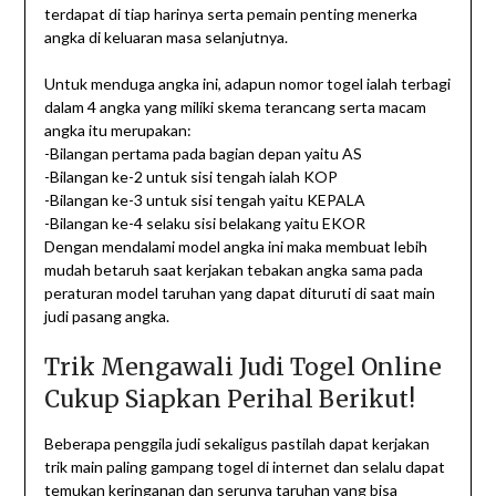
terdapat di tiap harinya serta pemain penting menerka
angka di keluaran masa selanjutnya.
Untuk menduga angka ini, adapun nomor togel ialah terbagi
dalam 4 angka yang miliki skema terancang serta macam
angka itu merupakan:
-Bilangan pertama pada bagian depan yaitu AS
-Bilangan ke-2 untuk sisi tengah ialah KOP
-Bilangan ke-3 untuk sisi tengah yaitu KEPALA
-Bilangan ke-4 selaku sisi belakang yaitu EKOR
Dengan mendalami model angka ini maka membuat lebih
mudah betaruh saat kerjakan tebakan angka sama pada
peraturan model taruhan yang dapat dituruti di saat main
judi pasang angka.
Trik Mengawali Judi Togel Online
Cukup Siapkan Perihal Berikut!
Beberapa penggila judi sekaligus pastilah dapat kerjakan
trik main paling gampang togel di internet dan selalu dapat
temukan keringanan dan serunya taruhan yang bisa