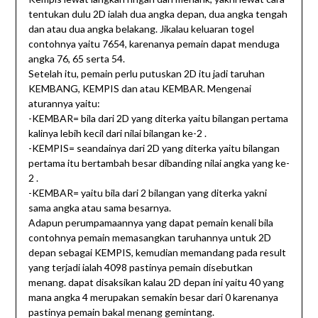
tentukan dulu 2D ialah dua angka depan, dua angka tengah
dan atau dua angka belakang. Jikalau keluaran togel
contohnya yaitu 7654, karenanya pemain dapat menduga
angka 76, 65 serta 54.
Setelah itu, pemain perlu putuskan 2D itu jadi taruhan
KEMBANG, KEMPIS dan atau KEMBAR. Mengenai
aturannya yaitu:
-KEMBAR= bila dari 2D yang diterka yaitu bilangan pertama
kalinya lebih kecil dari nilai bilangan ke-2 .
-KEMPIS= seandainya dari 2D yang diterka yaitu bilangan
pertama itu bertambah besar dibanding nilai angka yang ke-
2 .
-KEMBAR= yaitu bila dari 2 bilangan yang diterka yakni
sama angka atau sama besarnya.
Adapun perumpamaannya yang dapat pemain kenali bila
contohnya pemain memasangkan taruhannya untuk 2D
depan sebagai KEMPIS, kemudian memandang pada result
yang terjadi ialah 4098 pastinya pemain disebutkan
menang. dapat disaksikan kalau 2D depan ini yaitu 40 yang
mana angka 4 merupakan semakin besar dari 0 karenanya
pastinya pemain bakal menang gemintang.