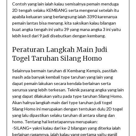
Contoh yang lain ialah kalau semisalnya pemain menduga
2D tengah selaku KEMBANG serta mengenai setelah itu
apabila keluaran yang berlangsung ialah 3390 karenanya
pemain lantas bisa menang. kita saksikan kalau bilangan
buat angka tengah ini yaitu 39 yang mana angka 3 ini yaitu
lebih kecil dari 9 jadi disebutkan dengan kembang.
Peraturan Langkah Main Judi
Togel Taruhan Silang Homo
Selainnya bermain taruhan di Kembang Kempis, pastilah
masih ada banyak kembali type taruhan yang lain yang
dapat pemain lakukan secara kendala berlainan serta
serunya yang lebih terkesan. Teknik pasang angka yang lain
yang dapat dilakukan yaitu pada type taruhan Silang Homo.
Akan halnya langkah main dari type taruhan judi togel
Silang Homo ini merupakan dengan tentukan dulu 2D togel
yang lalu dipastikan selaku taruhan di antara silang dan
homo. Tentang hal ketetapannya merupakan:
-SILANG= yakni kalau dari ke-2 bilangan yang diterka ialah
berlainan ragamnya, ialah kalau yang pertama yaitu ganjil