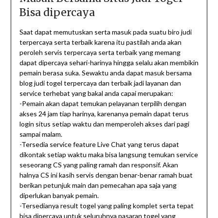
Bisa dipercaya
Saat dapat memutuskan serta masuk pada suatu biro judi
terpercaya serta terbaik karena itu pastilah anda akan
peroleh servis terpercaya serta terbaik yang memang
dapat dipercaya sehari-harinya hingga selalu akan membikin
pemain berasa suka. Sewaktu anda dapat masuk bersama
blog judi togel terpercaya dan terbaik jadi layanan dan
service terhebat yang bakal anda capai merupakan:
-Pemain akan dapat temukan pelayanan terpilih dengan
akses 24 jam tiap harinya, karenanya pemain dapat terus
login situs setiap waktu dan memperoleh akses dari pagi
sampai malam.
-Tersedia service feature Live Chat yang terus dapat
dikontak setiap waktu maka bisa langsung temukan service
seseorang CS yang paling ramah dan responsif. Akan
halnya CS ini kasih servis dengan benar-benar ramah buat
berikan petunjuk main dan pemecahan apa saja yang
diperlukan banyak pemain.
-Tersedianya result togel yang paling komplet serta tepat
bisa dipercaya untuk seluruhnya pasaran togel yang