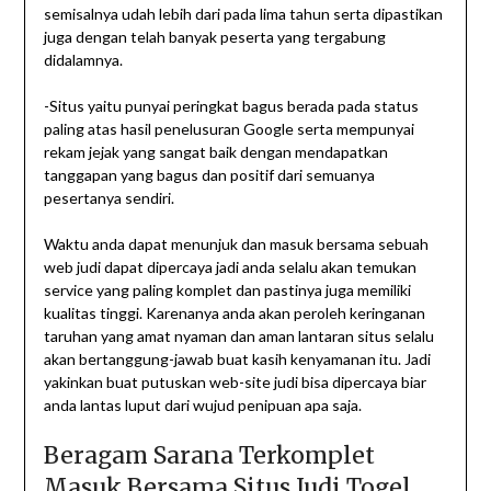
semisalnya udah lebih dari pada lima tahun serta dipastikan
juga dengan telah banyak peserta yang tergabung
didalamnya.
-Situs yaitu punyai peringkat bagus berada pada status
paling atas hasil penelusuran Google serta mempunyai
rekam jejak yang sangat baik dengan mendapatkan
tanggapan yang bagus dan positif dari semuanya
pesertanya sendiri.
Waktu anda dapat menunjuk dan masuk bersama sebuah
web judi dapat dipercaya jadi anda selalu akan temukan
service yang paling komplet dan pastinya juga memiliki
kualitas tinggi. Karenanya anda akan peroleh keringanan
taruhan yang amat nyaman dan aman lantaran situs selalu
akan bertanggung-jawab buat kasih kenyamanan itu. Jadi
yakinkan buat putuskan web-site judi bisa dipercaya biar
anda lantas luput dari wujud penipuan apa saja.
Beragam Sarana Terkomplet
Masuk Bersama Situs Judi Togel