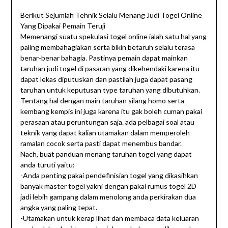
Berikut Sejumlah Tehnik Selalu Menang Judi Togel Online
Yang Dipakai Pemain Teruji
Memenangi suatu spekulasi togel online ialah satu hal yang
paling membahagiakan serta bikin betaruh selalu terasa
benar-benar bahagia. Pastinya pemain dapat mainkan
taruhan judi togel di pasaran yang dikehendaki karena itu
dapat lekas diputuskan dan pastilah juga dapat pasang
taruhan untuk keputusan type taruhan yang dibutuhkan.
Tentang hal dengan main taruhan silang homo serta
kembang kempis ini juga karena itu gak boleh cuman pakai
perasaan atau peruntungan saja. ada pelbagai soal atau
teknik yang dapat kalian utamakan dalam memperoleh
ramalan cocok serta pasti dapat menembus bandar.
Nach, buat panduan menang taruhan togel yang dapat
anda turuti yaitu:
-Anda penting pakai pendefinisian togel yang dikasihkan
banyak master togel yakni dengan pakai rumus togel 2D
jadi lebih gampang dalam menolong anda perkirakan dua
angka yang paling tepat.
-Utamakan untuk kerap lihat dan membaca data keluaran