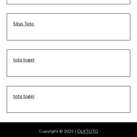
Situs Toto
toto togel
toto togel
Copyright © 2025 |
OLXTOTO