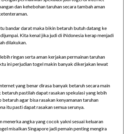
pangan dan kehebohan taruhan secara tambah aman
ketenteraman.
atu bandar darat maka bikin betaruh butuh datang ke
jumpai. Kita kenal jika judi di iNdonesia kerap menjadi
ah dilakukan.
lebih ringan serta aman kerjakan permainan taruhan
tu ini perjudian togel makin banyak dikerjakan lewat
internet yang benar dirasa banyak betaruh secara main
betaruh pastilah dapat rasakan spekulasi yang lebih
p betaruh agar bisa rasakan kenyamanan taruhan
na itu pasti dapat rasakan semua serunya.
an menerka angka yang cocok yakni sesuai keluaran
togel misalkan Singapore jadi pemain penting mengira