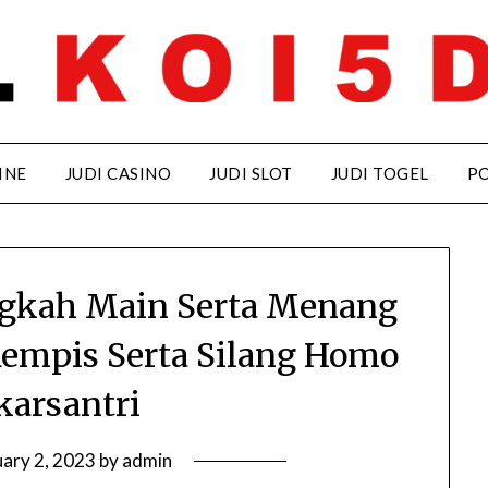
INE
JUDI CASINO
JUDI SLOT
JUDI TOGEL
PO
gkah Main Serta Menang
empis Serta Silang Homo
karsantri
uary 2, 2023
by
admin