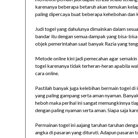
karenanya beberapa betaruh akan temukan kela
paling dipercaya buat beberapa kehebohan dan 
Judi togel yang dahulunya dimainkan dalam sesu
bandar itu dengan semua dampak yang bisa-bisa di
objek pemerintahan saat banyak Razia yang teng
Metode online kini jadi pemecahan agar semakin 
togel karenanya tidak terheran-heran apabila wak
cara online.
Pastilah banyak juga kelebihan bermain togel di 
yang paling gampang serta aman nyaman. Banyak 
heboh maka perihal ini sangat memungkinnya tia
dengan paling nyaman serta aman. Siapa saja kare
Permainan togel ini aajang taruhan taruhan deng
angka di pasaran yang dituruti. Adapun pasaran 