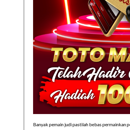
Banyak pemain judi pastilah bebas permainkan 