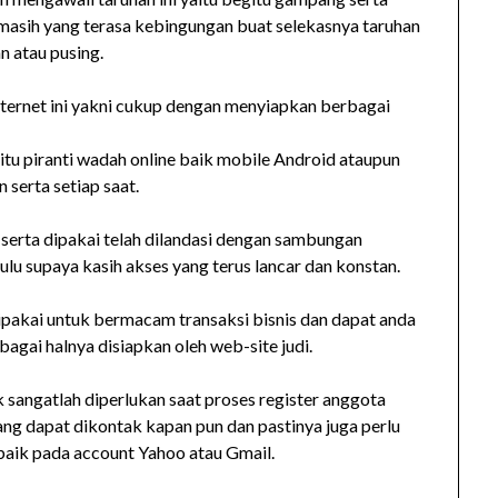
masih yang terasa kebingungan buat selekasnya taruhan
n atau pusing.
internet ini yakni cukup dengan menyiapkan berbagai
itu piranti wadah online baik mobile Android ataupun
 serta setiap saat.
i serta dipakai telah dilandasi dengan sambungan
ahulu supaya kasih akses yang terus lancar dan konstan.
ipakai untuk bermacam transaksi bisnis dan dapat anda
agai halnya disiapkan oleh web-site judi.
 sangatlah diperlukan saat proses register anggota
ang dapat dikontak kapan pun dan pastinya juga perlu
 baik pada account Yahoo atau Gmail.