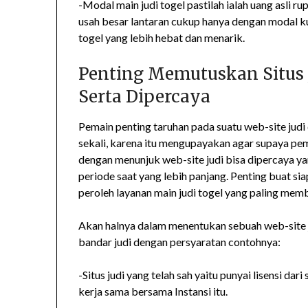
-Modal main judi togel pastilah ialah uang asli 
usah besar lantaran cukup hanya dengan modal ku
togel yang lebih hebat dan menarik.
Penting Memutuskan Situs 
Serta Dipercaya
Pemain penting taruhan pada suatu web-site judi
sekali, karena itu mengupayakan agar supaya pe
dengan menunjuk web-site judi bisa dipercaya y
periode saat yang lebih panjang. Penting buat si
peroleh layanan main judi togel yang paling mem
Akan halnya dalam menentukan sebuah web-site 
bandar judi dengan persyaratan contohnya:
-Situs judi yang telah sah yaitu punyai lisensi dari
kerja sama bersama Instansi itu.