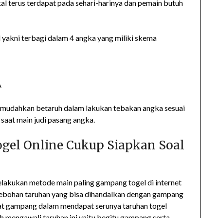
l terus terdapat pada sehari-harinya dan pemain butuh
l yakni terbagi dalam 4 angka yang miliki skema
A
emudahkan betaruh dalam lakukan tebakan angka sesuai
 saat main judi pasang angka.
gel Online Cukup Siapkan Soal
elakukan metode main paling gampang togel di internet
hebohan taruhan yang bisa dihandalkan dengan gampang
amat gampang dalam mendapat serunya taruhan togel
h mengawali taruhan ini yaitu begitu gampang serta