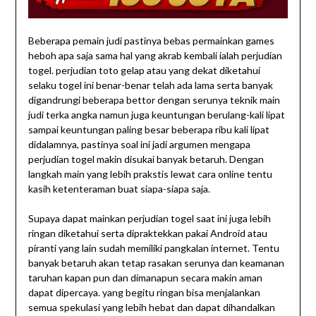
Beberapa pemain judi pastinya bebas permainkan games
heboh apa saja sama hal yang akrab kembali ialah perjudian
togel. perjudian toto gelap atau yang dekat diketahui
selaku togel ini benar-benar telah ada lama serta banyak
digandrungi beberapa bettor dengan serunya teknik main
judi terka angka namun juga keuntungan berulang-kali lipat
sampai keuntungan paling besar beberapa ribu kali lipat
didalamnya, pastinya soal ini jadi argumen mengapa
perjudian togel makin disukai banyak betaruh. Dengan
langkah main yang lebih prakstis lewat cara online tentu
kasih ketenteraman buat siapa-siapa saja.
Supaya dapat mainkan perjudian togel saat ini juga lebih
ringan diketahui serta dipraktekkan pakai Android atau
piranti yang lain sudah memiliki pangkalan internet. Tentu
banyak betaruh akan tetap rasakan serunya dan keamanan
taruhan kapan pun dan dimanapun secara makin aman
dapat dipercaya. yang begitu ringan bisa menjalankan
semua spekulasi yang lebih hebat dan dapat dihandalkan