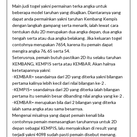
Main judi togel yakni permainan terka angka untuk
beberapa model taruhan yang disajikan. Diantaranya yang
dapat anda permainkan yakni taruhan Kembang Kempis
dengan langkah gampang serta menarik, ialah lewat cara
tentukan dulu 2D merupakan dua angka depan, dua angka
tengah serta atau dua angka belakang. Jika keluaran togel
contohnya merupakan 7654, karena itu pemain dapat
mengira angka 76, 65 serta 54.
Seterusnya, pemain butuh pastikan 2D itu selaku taruhan
KEMBANG, KEMPIS serta atau KEMBAR. Akan halnya
ketetapannya yakni:
-KEMBAR= seandainya dari 2D yang diterka yakni bilangan
pertama kalinya lebih kecil dari nilai bilangan ke-2 .
-KEMPIS= seandainya dari 2D yang diterka ialah bilangan
pertama itu semakin besar dibanding nilai angka yang ke-2 .
-KEMBAR= merupakan bila dari 2 bilangan yang diterka
ialah sama angka atau sama besarnya.
Mengenai misalnya yang dapat pemain kenali bila
contohnya pemain memasangkan taruhannya untuk 2D
depan sebagai KEMPIS, lalu menyaksikan di result yang
terjadi yakni 4098 sudah pasti pemain disebut menang.