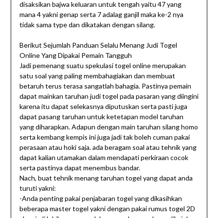
disaksikan bajwa keluaran untuk tengah yaitu 47 yang
mana 4 yakni genap serta 7 adalag ganjil maka ke-2 nya
tidak sama type dan dikatakan dengan silang.
Berikut Sejumlah Panduan Selalu Menang Judi Togel
Online Yang Dipakai Pemain Tangguh
Jadi pemenang suatu spekulasi togel online merupakan
satu soal yang paling membahagiakan dan membuat
betaruh terus terasa sangatlah bahagia. Pastinya pemain
dapat mainkan taruhan judi togel pada pasaran yang diingini
karena itu dapat selekasnya diputuskan serta pasti juga
dapat pasang taruhan untuk ketetapan model taruhan
yang diharapkan. Adapun dengan main taruhan silang homo
serta kembang kempis ini juga jadi tak boleh cuman pakai
perasaan atau hoki saja. ada beragam soal atau tehnik yang
dapat kalian utamakan dalam mendapati perkiraan cocok
serta pastinya dapat menembus bandar.
Nach, buat tehnik menang taruhan togel yang dapat anda
turuti yakni:
-Anda penting pakai penjabaran togel yang dikasihkan
beberapa master togel yakni dengan pakai rumus togel 2D