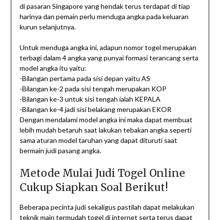
di pasaran Singapore yang hendak terus terdapat di tiap
harinya dan pemain perlu menduga angka pada keluaran
kurun selanjutnya.
Untuk menduga angka ini, adapun nomor togel merupakan
terbagi dalam 4 angka yang punyai formasi terancang serta
model angka itu yaitu:
-Bilangan pertama pada sisi depan yaitu AS
-Bilangan ke-2 pada sisi tengah merupakan KOP
-Bilangan ke-3 untuk sisi tengah ialah KEPALA
-Bilangan ke-4 jadi sisi belakang merupakan EKOR
Dengan mendalami model angka ini maka dapat membuat
lebih mudah betaruh saat lakukan tebakan angka seperti
sama aturan model taruhan yang dapat dituruti saat
bermain judi pasang angka.
Metode Mulai Judi Togel Online
Cukup Siapkan Soal Berikut!
Beberapa pecinta judi sekaligus pastilah dapat melakukan
teknik main termudah togel di internet serta terus dapat