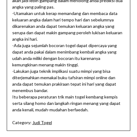
akan jadi lebih gampang dalam menolong anda prediksi dua
angka yang paling pas.
-Utamakan untuk kerap memandang dan membaca data
keluaran angka dalam hari tempo hari dan sebelumnya
dikarenakan anda dapat temukan keluaran angka yang
serupa dan dapat makin gampang peroleh lukisan keluaran
angka ini hari.
-Ada juga sejumlah bocoran togel dapat dipercaya yang
dapat anda pakai dalam menimbang kembali angka yang
udah anda miliki dengan bocoran itu karenanya
kemungkinan menang makin tinggi.
-Lakukan juga teknik implikasi suatu mimpi yang bisa
diterjemahkan memakai buku tafsiran mimpi online dan
anda dapat temukan prakiraan tepat ini hari yang dapat
menembus bandar.
Itu beberapa peraturan trik main togel kembang kempis
serta silang homo dan langkah ringan menang yang dapat
anda kenali, mudah-mudahan berfaedah.
Category:
Judi Togel