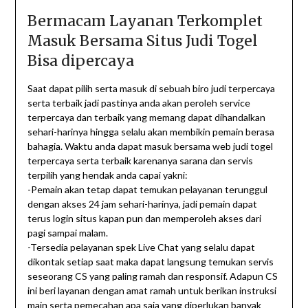
Bermacam Layanan Terkomplet
Masuk Bersama Situs Judi Togel
Bisa dipercaya
Saat dapat pilih serta masuk di sebuah biro judi terpercaya
serta terbaik jadi pastinya anda akan peroleh service
terpercaya dan terbaik yang memang dapat dihandalkan
sehari-harinya hingga selalu akan membikin pemain berasa
bahagia. Waktu anda dapat masuk bersama web judi togel
terpercaya serta terbaik karenanya sarana dan servis
terpilih yang hendak anda capai yakni:
-Pemain akan tetap dapat temukan pelayanan terunggul
dengan akses 24 jam sehari-harinya, jadi pemain dapat
terus login situs kapan pun dan memperoleh akses dari
pagi sampai malam.
-Tersedia pelayanan spek Live Chat yang selalu dapat
dikontak setiap saat maka dapat langsung temukan servis
seseorang CS yang paling ramah dan responsif. Adapun CS
ini beri layanan dengan amat ramah untuk berikan instruksi
main serta pemecahan apa saja yang diperlukan banyak