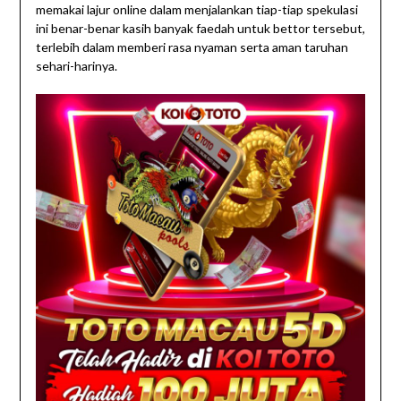
memakai lajur online dalam menjalankan tiap-tiap spekulasi
ini benar-benar kasih banyak faedah untuk bettor tersebut,
terlebih dalam memberi rasa nyaman serta aman taruhan
sehari-harinya.