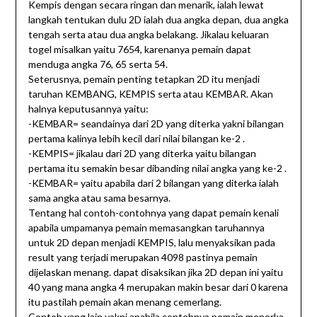
Kempis dengan secara ringan dan menarik, ialah lewat
langkah tentukan dulu 2D ialah dua angka depan, dua angka
tengah serta atau dua angka belakang. Jikalau keluaran
togel misalkan yaitu 7654, karenanya pemain dapat
menduga angka 76, 65 serta 54.
Seterusnya, pemain penting tetapkan 2D itu menjadi
taruhan KEMBANG, KEMPIS serta atau KEMBAR. Akan
halnya keputusannya yaitu:
-KEMBAR= seandainya dari 2D yang diterka yakni bilangan
pertama kalinya lebih kecil dari nilai bilangan ke-2 .
-KEMPIS= jikalau dari 2D yang diterka yaitu bilangan
pertama itu semakin besar dibanding nilai angka yang ke-2 .
-KEMBAR= yaitu apabila dari 2 bilangan yang diterka ialah
sama angka atau sama besarnya.
Tentang hal contoh-contohnya yang dapat pemain kenali
apabila umpamanya pemain memasangkan taruhannya
untuk 2D depan menjadi KEMPIS, lalu menyaksikan pada
result yang terjadi merupakan 4098 pastinya pemain
dijelaskan menang. dapat disaksikan jika 2D depan ini yaitu
40 yang mana angka 4 merupakan makin besar dari 0 karena
itu pastilah pemain akan menang cemerlang.
Contoh yang lain yakni apabila contohnya pemain menerka