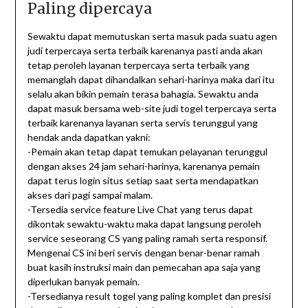
Paling dipercaya
Sewaktu dapat memutuskan serta masuk pada suatu agen
judi terpercaya serta terbaik karenanya pasti anda akan
tetap peroleh layanan terpercaya serta terbaik yang
memanglah dapat dihandalkan sehari-harinya maka dari itu
selalu akan bikin pemain terasa bahagia. Sewaktu anda
dapat masuk bersama web-site judi togel terpercaya serta
terbaik karenanya layanan serta servis terunggul yang
hendak anda dapatkan yakni:
-Pemain akan tetap dapat temukan pelayanan terunggul
dengan akses 24 jam sehari-harinya, karenanya pemain
dapat terus login situs setiap saat serta mendapatkan
akses dari pagi sampai malam.
-Tersedia service feature Live Chat yang terus dapat
dikontak sewaktu-waktu maka dapat langsung peroleh
service seseorang CS yang paling ramah serta responsif.
Mengenai CS ini beri servis dengan benar-benar ramah
buat kasih instruksi main dan pemecahan apa saja yang
diperlukan banyak pemain.
-Tersedianya result togel yang paling komplet dan presisi