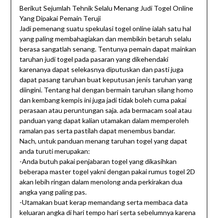
Berikut Sejumlah Tehnik Selalu Menang Judi Togel Online
Yang Dipakai Pemain Teruji
Jadi pemenang suatu spekulasi togel online ialah satu hal
yang paling membahagiakan dan membikin betaruh selalu
berasa sangatlah senang. Tentunya pemain dapat mainkan
taruhan judi togel pada pasaran yang dikehendaki
karenanya dapat selekasnya diputuskan dan pasti juga
dapat pasang taruhan buat keputusan jenis taruhan yang
diingini. Tentang hal dengan bermain taruhan silang homo
dan kembang kempis ini juga jadi tidak boleh cuma pakai
perasaan atau peruntungan saja. ada bermacam soal atau
panduan yang dapat kalian utamakan dalam memperoleh
ramalan pas serta pastilah dapat menembus bandar.
Nach, untuk panduan menang taruhan togel yang dapat
anda turuti merupakan:
-Anda butuh pakai penjabaran togel yang dikasihkan
beberapa master togel yakni dengan pakai rumus togel 2D
akan lebih ringan dalam menolong anda perkirakan dua
angka yang paling pas.
-Utamakan buat kerap memandang serta membaca data
keluaran angka di hari tempo hari serta sebelumnya karena