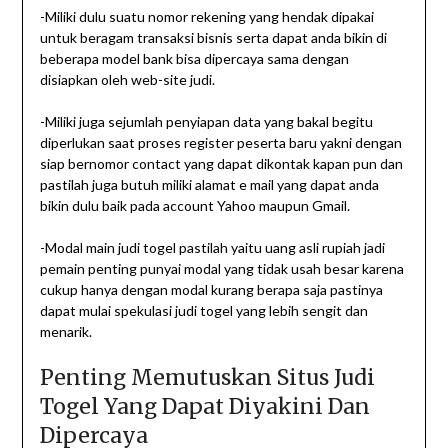
-Miliki dulu suatu nomor rekening yang hendak dipakai
untuk beragam transaksi bisnis serta dapat anda bikin di
beberapa model bank bisa dipercaya sama dengan
disiapkan oleh web-site judi.
-Miliki juga sejumlah penyiapan data yang bakal begitu
diperlukan saat proses register peserta baru yakni dengan
siap bernomor contact yang dapat dikontak kapan pun dan
pastilah juga butuh miliki alamat e mail yang dapat anda
bikin dulu baik pada account Yahoo maupun Gmail.
-Modal main judi togel pastilah yaitu uang asli rupiah jadi
pemain penting punyai modal yang tidak usah besar karena
cukup hanya dengan modal kurang berapa saja pastinya
dapat mulai spekulasi judi togel yang lebih sengit dan
menarik.
Penting Memutuskan Situs Judi
Togel Yang Dapat Diyakini Dan
Dipercaya