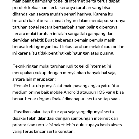
main paling gampang togel di internet serta terus dapat
peroleh keluasaan serta serunya taruhan yang bisa
dihandalkan secara mudah sehari-harinya. Karena itu
betaruh bakal berasa amat ringan dalam mendapat serunya
taruhan togel secara bertambah aman paling dipercaya
secara mulai taruhan ini ialah sangatlah gampang dan
demikian efektif. Buat beberapa pemain pemula masih
berasa kebingungan buat lekas taruhan melalui cara online
ini karena itu tidak penting kebingungan atau pusing.
Teknik ringan mulai taruhan judi togel di internet ini
merupakan cukup dengan menyiapkan banyak hal saja,
antara lain merupakan:
-Pemain butuh punyai alat main pasang angka yaitu fitur
medium online baik mobile Android ataupun IOS yang bisa
benar-benar ringan dipakai dimanapun serta setiap saat.
-Pastikan kalau tiap fitur apa saja yang dipunyai serta
dipakai telah dilandasi dengan sambungan internet dan
prioritaskan untuk isi paket lebih dulu supaya kasih akses
yang terus lancar serta konstan.