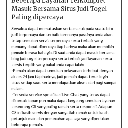
Beberapa Layanan Terkomplet
Masuk Bersama Situs Judi Togel
Paling dipercaya
Sewaktu dapat memutuskan serta masuk pada suatu biro
judi terpercaya dan terbaik karenanya pastinya anda akan
tetap temukan servis terpercaya serta terbaik yang
memang dapat dipercaya tiap harinya maka akan membikin
pemain berasa bahagia. Di saat anda dapat masuk bersama
blog judi togel terpercaya serta terbaik jadi layanan serta
servis terpilih yang bakal anda capai ialah:
-Pemain akan dapat temukan pelayanan terhebat dengan
akses 24 jam tiap harinya, jadi pemain dapat terus login
situs setiap saat serta mendapatkan akses dari pagi sampai
malam.
-Tersedia service spesifikasi Live Chat yang terus dapat
dikontak kapan pun maka dapat langsung temukan layanan
seseorang CS yang paling ramah serta responsif. Adapun
CS ini kasih servis dengan sangatlah ramah untuk kasih
petunjuk main dan pemecahan apa saja yang diperlukan
beberapa pemain.