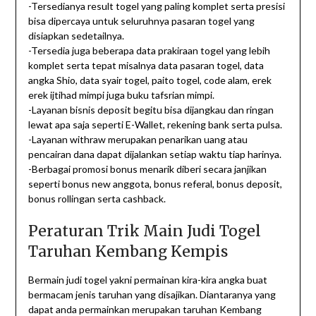
-Tersedianya result togel yang paling komplet serta presisi
bisa dipercaya untuk seluruhnya pasaran togel yang
disiapkan sedetailnya.
-Tersedia juga beberapa data prakiraan togel yang lebih
komplet serta tepat misalnya data pasaran togel, data
angka Shio, data syair togel, paito togel, code alam, erek
erek ijtihad mimpi juga buku tafsrian mimpi.
-Layanan bisnis deposit begitu bisa dijangkau dan ringan
lewat apa saja seperti E-Wallet, rekening bank serta pulsa.
-Layanan withraw merupakan penarikan uang atau
pencairan dana dapat dijalankan setiap waktu tiap harinya.
-Berbagai promosi bonus menarik diberi secara janjikan
seperti bonus new anggota, bonus referal, bonus deposit,
bonus rollingan serta cashback.
Peraturan Trik Main Judi Togel
Taruhan Kembang Kempis
Bermain judi togel yakni permainan kira-kira angka buat
bermacam jenis taruhan yang disajikan. Diantaranya yang
dapat anda permainkan merupakan taruhan Kembang