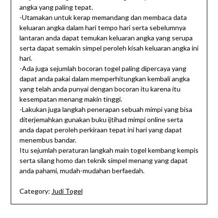
angka yang paling tepat.
-Utamakan untuk kerap memandang dan membaca data
keluaran angka dalam hari tempo hari serta sebelumnya
lantaran anda dapat temukan keluaran angka yang serupa
serta dapat semakin simpel peroleh kisah keluaran angka ini
hari.
-Ada juga sejumlah bocoran togel paling dipercaya yang
dapat anda pakai dalam memperhitungkan kembali angka
yang telah anda punyai dengan bocoran itu karena itu
kesempatan menang makin tinggi.
-Lakukan juga langkah penerapan sebuah mimpi yang bisa
diterjemahkan gunakan buku ijtihad mimpi online serta
anda dapat peroleh perkiraan tepat ini hari yang dapat
menembus bandar.
Itu sejumlah peraturan langkah main togel kembang kempis
serta silang homo dan teknik simpel menang yang dapat
anda pahami, mudah-mudahan berfaedah.
Category:
Judi Togel