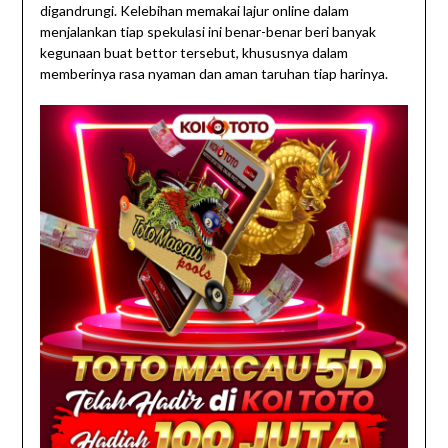
digandrungi. Kelebihan memakai lajur online dalam
menjalankan tiap spekulasi ini benar-benar beri banyak
kegunaan buat bettor tersebut, khususnya dalam
memberinya rasa nyaman dan aman taruhan tiap harinya.