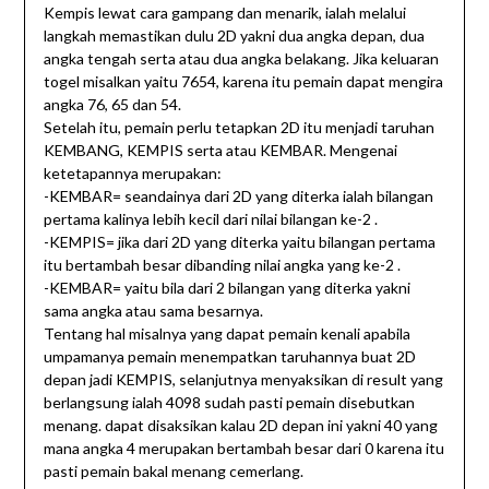
Kempis lewat cara gampang dan menarik, ialah melalui
langkah memastikan dulu 2D yakni dua angka depan, dua
angka tengah serta atau dua angka belakang. Jika keluaran
togel misalkan yaitu 7654, karena itu pemain dapat mengira
angka 76, 65 dan 54.
Setelah itu, pemain perlu tetapkan 2D itu menjadi taruhan
KEMBANG, KEMPIS serta atau KEMBAR. Mengenai
ketetapannya merupakan:
-KEMBAR= seandainya dari 2D yang diterka ialah bilangan
pertama kalinya lebih kecil dari nilai bilangan ke-2 .
-KEMPIS= jika dari 2D yang diterka yaitu bilangan pertama
itu bertambah besar dibanding nilai angka yang ke-2 .
-KEMBAR= yaitu bila dari 2 bilangan yang diterka yakni
sama angka atau sama besarnya.
Tentang hal misalnya yang dapat pemain kenali apabila
umpamanya pemain menempatkan taruhannya buat 2D
depan jadi KEMPIS, selanjutnya menyaksikan di result yang
berlangsung ialah 4098 sudah pasti pemain disebutkan
menang. dapat disaksikan kalau 2D depan ini yakni 40 yang
mana angka 4 merupakan bertambah besar dari 0 karena itu
pasti pemain bakal menang cemerlang.