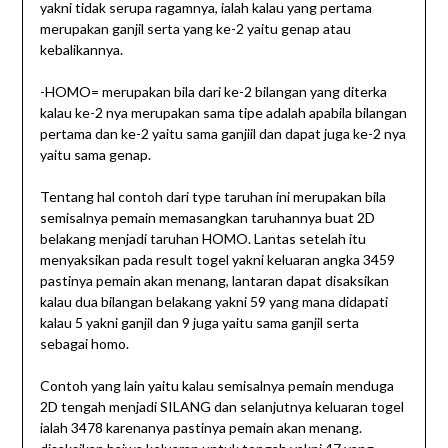
yakni tidak serupa ragamnya, ialah kalau yang pertama
merupakan ganjil serta yang ke-2 yaitu genap atau
kebalikannya.
-HOMO= merupakan bila dari ke-2 bilangan yang diterka
kalau ke-2 nya merupakan sama tipe adalah apabila bilangan
pertama dan ke-2 yaitu sama ganjiil dan dapat juga ke-2 nya
yaitu sama genap.
Tentang hal contoh dari type taruhan ini merupakan bila
semisalnya pemain memasangkan taruhannya buat 2D
belakang menjadi taruhan HOMO. Lantas setelah itu
menyaksikan pada result togel yakni keluaran angka 3459
pastinya pemain akan menang, lantaran dapat disaksikan
kalau dua bilangan belakang yakni 59 yang mana didapati
kalau 5 yakni ganjil dan 9 juga yaitu sama ganjil serta
sebagai homo.
Contoh yang lain yaitu kalau semisalnya pemain menduga
2D tengah menjadi SILANG dan selanjutnya keluaran togel
ialah 3478 karenanya pastinya pemain akan menang.