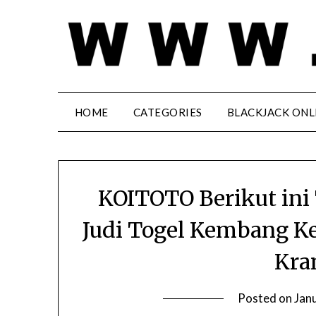
HOME
CATEGORIES
BLACKJACK ONL
KOITOTO Berikut ini
Judi Togel Kembang K
Kra
Posted on
Jan