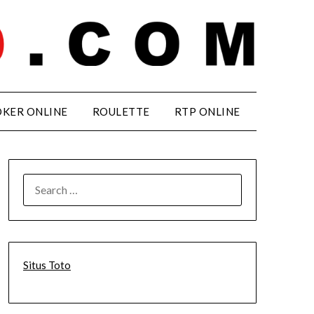
KER ONLINE
ROULETTE
RTP ONLINE
SEARCH
FOR:
Situs Toto