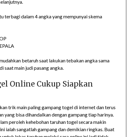
elanjutnya.
aitu terbagi dalam 4 angka yang mempunyai skema
KOP
 KEPALA
mudahkan betaruh saat lakukan tebakan angka sama
di saat main judi pasang angka.
el Online Cukup Siapkan
kan trik main paling gampang togel di internet dan terus
an yang bisa dihandalkan dengan gampang tiap harinya.
alam peroleh kehebohan taruhan togel secara makin
ni ialah sangatlah gampang dan demikian ringkas. Buat
tuk lekas taruhan melalui cara online ini jadi tidak