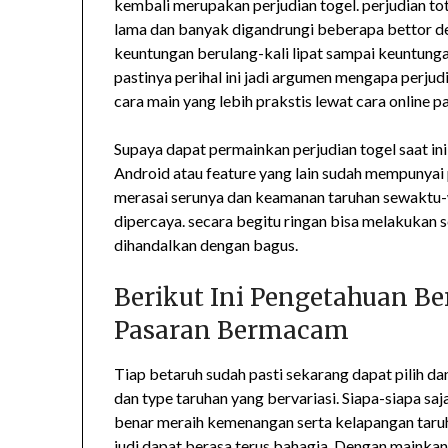
kembali merupakan perjudian togel. perjudian toto
lama dan banyak digandrungi beberapa bettor de
keuntungan berulang-kali lipat sampai keuntungan
pastinya perihal ini jadi argumen mengapa perju
cara main yang lebih prakstis lewat cara online p
Supaya dapat permainkan perjudian togel saat ini
Android atau feature yang lain sudah mempunyai 
merasai serunya dan keamanan taruhan sewaktu
dipercaya. secara begitu ringan bisa melakukan s
dihandalkan dengan bagus.
Berikut Ini Pengetahuan Be
Pasaran Bermacam
Tiap betaruh sudah pasti sekarang dapat pilih d
dan type taruhan yang bervariasi. Siapa-siapa sa
benar meraih kemenangan serta kelapangan taruha
judi dapat berasa terus bahagia. Dengan mainkan s