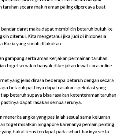
 taruhan secara makin aman paling dipercaya buat
u bandar darat maka dapat membikin betaruh butuh ke
n ditemui. Kita mengetahui jika judi di iNdonesia
a Razia yang sudah dilakukan.
ambah gampang serta aman kerjakan permainan taruhan
udian togel semakin banyak dikerjakan lewat cara online.
ernet yang jelas dirasa beberapa betaruh dengan secara
apa betaruh pastinya dapat rasakan spekulasi yang
a tiap betaruh supaya bisa rasakan ketenteraman taruhan
i pastinya dapat rasakan semua serunya.
an menerka angka yang pas ialah sesuai sama keluaran
aran togel misalkan Singapore karenanya pemain penting
yang bakal terus terdapat pada sehari-harinya serta