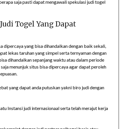
rapa saja pasti dapat mengawali spekulasi judi togel
Judi Togel Yang Dapat
a dipercaya yang bisa dihandalkan dengan baik sekali,
at lekas taruhan yang simpel serta ternyaman dengan
bisa dihandalkan sepanjang waktu atau dalam periode
a saja menunjuk situs bisa dipercaya agar dapat peroleh
kepuasan.
ebat yang dapat anda putuskan yakni biro judi dengan
suatu Instansi judi internasionaal serta telah merajut kerja
terkomplet dengan jadi partner pelbagai basis atau