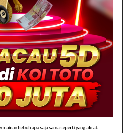
rmainan heboh apa saja sama seperti yang akrab