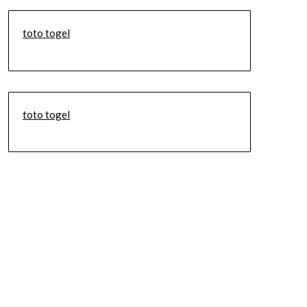
toto togel
toto togel