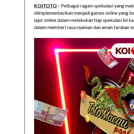
KOITOTO
– Pelbagai ragam spekulasi yang mak
diimplementasikan menjadi games online yang 
lajur online dalam melakukan tiap spekulasi ini k
dalam memberi rasa nyaman dan aman taruhan se