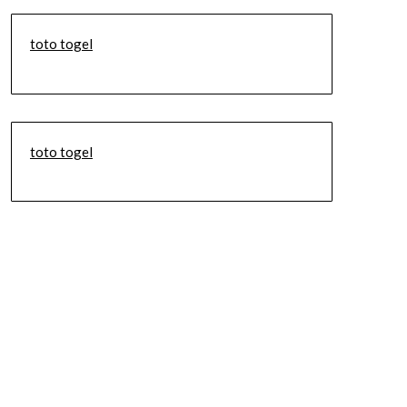
toto togel
toto togel