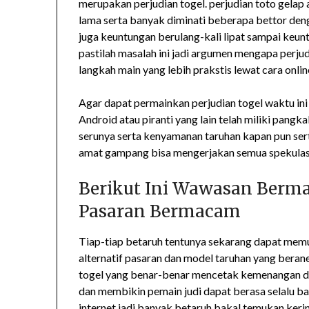
merupakan perjudian togel. perjudian toto gelap a
lama serta banyak diminati beberapa bettor den
juga keuntungan berulang-kali lipat sampai keunt
pastilah masalah ini jadi argumen mengapa perju
langkah main yang lebih prakstis lewat cara onli
Agar dapat permainkan perjudian togel waktu ini l
Android atau piranti yang lain telah miliki pang
serunya serta kenyamanan taruhan kapan pun ser
amat gampang bisa mengerjakan semua spekulasi 
Berikut Ini Wawasan Bermai
Pasaran Bermacam
Tiap-tiap betaruh tentunya sekarang dapat memu
alternatif pasaran dan model taruhan yang berane
togel yang benar-benar mencetak kemenangan dan
dan membikin pemain judi dapat berasa selalu ba
internet jadi banyak betaruh bakal temukan ke