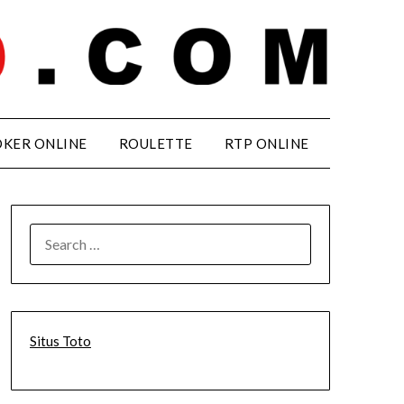
KER ONLINE
ROULETTE
RTP ONLINE
SEARCH
FOR:
Situs Toto