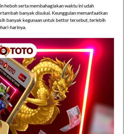
in heboh serta membahagiakan waktu ini udah
bertambah banyak disukai. Keunggulan memanfaatkan
asih banyak kegunaan untuk bettor tersebut, terlebih
hari-harinya.