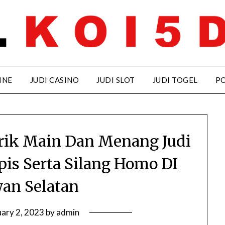
INE
JUDI CASINO
JUDI SLOT
JUDI TOGEL
PO
rik Main Dan Menang Judi
s Serta Silang Homo DI
an Selatan
uary 2, 2023
by
admin