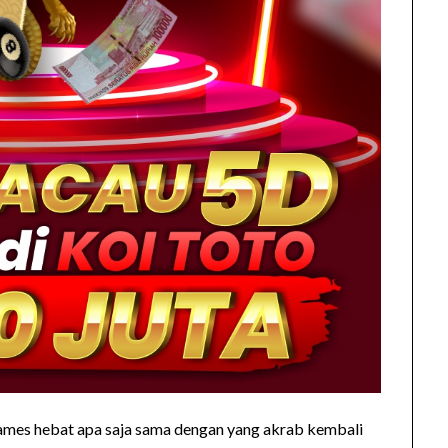
ames hebat apa saja sama dengan yang akrab kembali