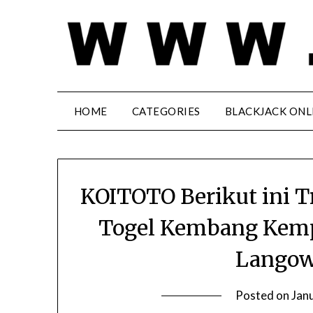
HOME
CATEGORIES
BLACKJACK ONL
KOITOTO Berikut ini T
Togel Kembang Kempi
Langow
Posted on
Jan