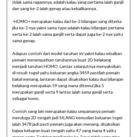
tidak sama ragamnya, adalah kalau yang pertama ialah ganjil
dan yang ke-2 ialah genap atau kebalikannya.
-HOMO= merupakan kalau dari ke-2 bilangan yang diterka
jika ke-2 nya yakni sama type adalah kalau bilangan pertama
serta ke-2 ialah sama ganjiil serta dapat juga ke-2 nya yaitu
sama genap.
Adapun contoh dari model taruhan ini yakni kalau misalkan
pemain menempatkan taruhannya buat 2D belakang
menjadi taruhan HOMO. Lantas selanjutnya menyaksikan
di result togel yaitu keluaran angka 3459 pastilah pemain
bakal menang, lantaran dapat disaksikan kalau dua bilangan
belakang merupakan 59 yang mana ditemui jika 5
merupakan ganjil serta 9 lantas ialah sama ganjil serta
sebagai homo.
Contoh yang lain merupakan kalau umpamanya pemain
menduga 2D tengah jadi SILANG kemudian keluaran togel
ialah 3478 jadi pasti pemain juga akan menang. disaksikan
bajwa keluaran buat tengah yaitu 47 yang mana 4 yaitu
genap serta 7 adalag ganjil maka ke-2 nya tidak sama tipe