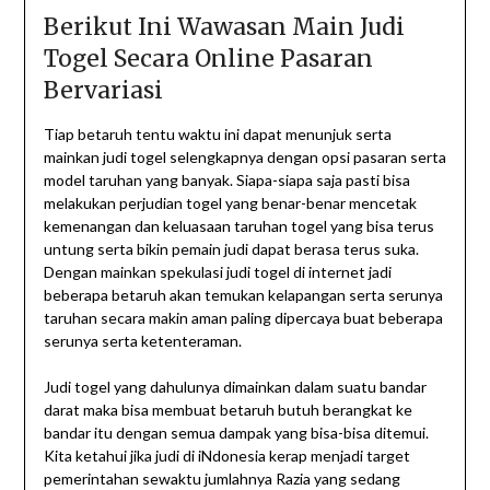
Berikut Ini Wawasan Main Judi
Togel Secara Online Pasaran
Bervariasi
Tiap betaruh tentu waktu ini dapat menunjuk serta
mainkan judi togel selengkapnya dengan opsi pasaran serta
model taruhan yang banyak. Siapa-siapa saja pasti bisa
melakukan perjudian togel yang benar-benar mencetak
kemenangan dan keluasaan taruhan togel yang bisa terus
untung serta bikin pemain judi dapat berasa terus suka.
Dengan mainkan spekulasi judi togel di internet jadi
beberapa betaruh akan temukan kelapangan serta serunya
taruhan secara makin aman paling dipercaya buat beberapa
serunya serta ketenteraman.
Judi togel yang dahulunya dimainkan dalam suatu bandar
darat maka bisa membuat betaruh butuh berangkat ke
bandar itu dengan semua dampak yang bisa-bisa ditemui.
Kita ketahui jika judi di iNdonesia kerap menjadi target
pemerintahan sewaktu jumlahnya Razia yang sedang