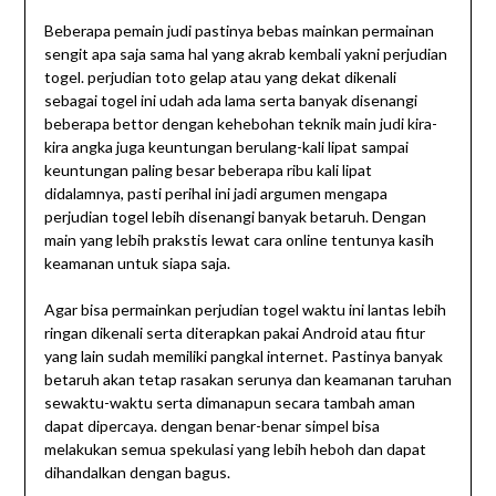
Beberapa pemain judi pastinya bebas mainkan permainan
sengit apa saja sama hal yang akrab kembali yakni perjudian
togel. perjudian toto gelap atau yang dekat dikenali
sebagai togel ini udah ada lama serta banyak disenangi
beberapa bettor dengan kehebohan teknik main judi kira-
kira angka juga keuntungan berulang-kali lipat sampai
keuntungan paling besar beberapa ribu kali lipat
didalamnya, pasti perihal ini jadi argumen mengapa
perjudian togel lebih disenangi banyak betaruh. Dengan
main yang lebih prakstis lewat cara online tentunya kasih
keamanan untuk siapa saja.
Agar bisa permainkan perjudian togel waktu ini lantas lebih
ringan dikenali serta diterapkan pakai Android atau fitur
yang lain sudah memiliki pangkal internet. Pastinya banyak
betaruh akan tetap rasakan serunya dan keamanan taruhan
sewaktu-waktu serta dimanapun secara tambah aman
dapat dipercaya. dengan benar-benar simpel bisa
melakukan semua spekulasi yang lebih heboh dan dapat
dihandalkan dengan bagus.