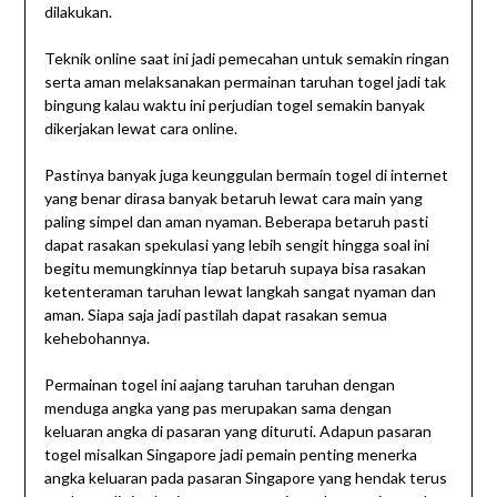
dilakukan.
Teknik online saat ini jadi pemecahan untuk semakin ringan
serta aman melaksanakan permainan taruhan togel jadi tak
bingung kalau waktu ini perjudian togel semakin banyak
dikerjakan lewat cara online.
Pastinya banyak juga keunggulan bermain togel di internet
yang benar dirasa banyak betaruh lewat cara main yang
paling simpel dan aman nyaman. Beberapa betaruh pasti
dapat rasakan spekulasi yang lebih sengit hingga soal ini
begitu memungkinnya tiap betaruh supaya bisa rasakan
ketenteraman taruhan lewat langkah sangat nyaman dan
aman. Siapa saja jadi pastilah dapat rasakan semua
kehebohannya.
Permainan togel ini aajang taruhan taruhan dengan
menduga angka yang pas merupakan sama dengan
keluaran angka di pasaran yang dituruti. Adapun pasaran
togel misalkan Singapore jadi pemain penting menerka
angka keluaran pada pasaran Singapore yang hendak terus