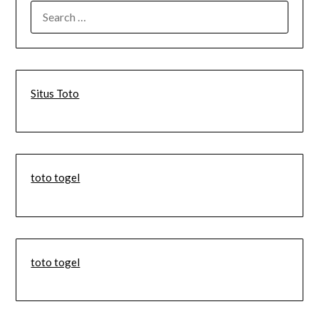
SEARCH
FOR:
Situs Toto
toto togel
toto togel