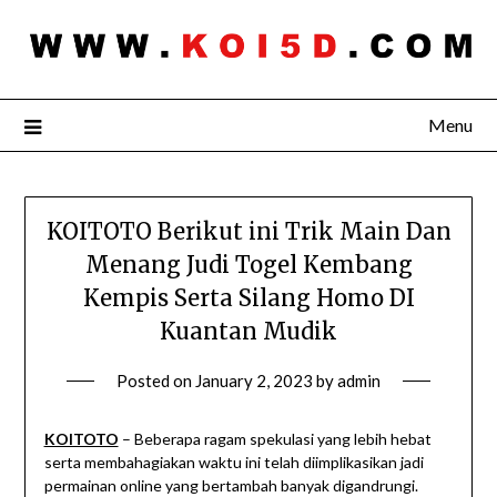
Menu
KOITOTO Berikut ini Trik Main Dan
Menang Judi Togel Kembang
Kempis Serta Silang Homo DI
Kuantan Mudik
Posted on
January 2, 2023
by
admin
KOITOTO
– Beberapa ragam spekulasi yang lebih hebat
serta membahagiakan waktu ini telah diimplikasikan jadi
permainan online yang bertambah banyak digandrungi.