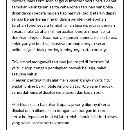
metode main termudah togel di internet serta terus dapat
temukan keringanan serta kehebohan taruhan yang bisa
dihandalkan secara mudah tiap harinya. Jadi betaruh dapat
terasa benar-benar ringan dalam peroleh kehebohan
taruhan togel secara tambah aman bisa dipercaya dengan
secara mulai taruhan ini merupakan begitu ringan serta
demikian ringkas. Buat banyak pemain pemula masih terasa
kebingungan buat selekasnya taruhan dengan secara
online ini jadi tidak penting kebingungan atau pusing.
Trik simpel mengawali taruhan judi togel di internet ini
yaitu cukup dengan persiapkan banyak hal saja, salah
satunya yaitu:
-Pemain penting miliki alat main pasang angka yaitu fitur
wadah online baik mobile Android atau IOS yang hendak
sangatlah simpel dipakai dimanapun dan kapan pun.
-Pastikan kalau tiap piranti apa saja yang dipunyai serta
dipakai udah dilandaskan dengan sambungan internet
serta kedepankan buat isi jatah lebih dahulu biar beri akses
yang selalu lancar serta konstan.