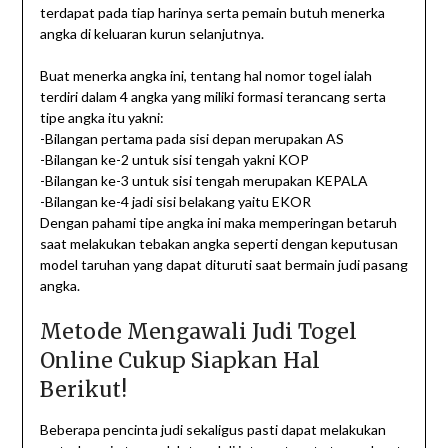
terdapat pada tiap harinya serta pemain butuh menerka
angka di keluaran kurun selanjutnya.
Buat menerka angka ini, tentang hal nomor togel ialah
terdiri dalam 4 angka yang miliki formasi terancang serta
tipe angka itu yakni:
-Bilangan pertama pada sisi depan merupakan AS
-Bilangan ke-2 untuk sisi tengah yakni KOP
-Bilangan ke-3 untuk sisi tengah merupakan KEPALA
-Bilangan ke-4 jadi sisi belakang yaitu EKOR
Dengan pahami tipe angka ini maka memperingan betaruh
saat melakukan tebakan angka seperti dengan keputusan
model taruhan yang dapat dituruti saat bermain judi pasang
angka.
Metode Mengawali Judi Togel
Online Cukup Siapkan Hal
Berikut!
Beberapa pencinta judi sekaligus pasti dapat melakukan