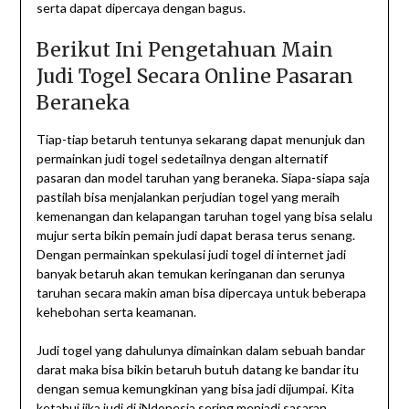
serta dapat dipercaya dengan bagus.
Berikut Ini Pengetahuan Main
Judi Togel Secara Online Pasaran
Beraneka
Tiap-tiap betaruh tentunya sekarang dapat menunjuk dan
permainkan judi togel sedetailnya dengan alternatif
pasaran dan model taruhan yang beraneka. Siapa-siapa saja
pastilah bisa menjalankan perjudian togel yang meraih
kemenangan dan kelapangan taruhan togel yang bisa selalu
mujur serta bikin pemain judi dapat berasa terus senang.
Dengan permainkan spekulasi judi togel di internet jadi
banyak betaruh akan temukan keringanan dan serunya
taruhan secara makin aman bisa dipercaya untuk beberapa
kehebohan serta keamanan.
Judi togel yang dahulunya dimainkan dalam sebuah bandar
darat maka bisa bikin betaruh butuh datang ke bandar itu
dengan semua kemungkinan yang bisa jadi dijumpai. Kita
ketahui jika judi di iNdonesia sering menjadi sasaran