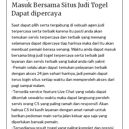
Masuk Bersama Situs Judi Togel
Dapat dipercaya
Saat dapat pilih serta tergabung di sebuah agen judi
terpercaya serta terbaik karena itu pasti anda akan
temukan servis terpercaya dan terbaik yang memang
selamanya dapat dipercaya tiap harinya maka dari itu akan
membuat pemain berasa senang. Waktu anda dapat masuk
bersama blog judi togel terpercaya serta terbaik jadi
layanan dan servis terbaik yang bakal anda raih yakni:
-Pemain selalu akan dapat temukan pelayanan terbaik
dengan akses 24 jam sehari-harinya, jadi pemain dapat
terus login situs setiap waktu dan memperoleh akses dari
pagi sampai malam.
-Tersedia service feature Live Chat yang selalu dapat
dikontak sewaktu-waktu maka dapat langsung peroleh
servis orang CS yang paling ramah dan responsif. Akan
halnya CS ini kasih layanan dengan amat ramah untuk
berikan pedoman main serta jalan keluar apa saja yang
diperlukan banyak pemain.
-Tersedianya result togel yang paling komplet dan presisi