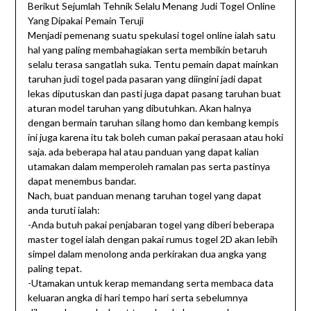
Berikut Sejumlah Tehnik Selalu Menang Judi Togel Online
Yang Dipakai Pemain Teruji
Menjadi pemenang suatu spekulasi togel online ialah satu
hal yang paling membahagiakan serta membikin betaruh
selalu terasa sangatlah suka. Tentu pemain dapat mainkan
taruhan judi togel pada pasaran yang diingini jadi dapat
lekas diputuskan dan pasti juga dapat pasang taruhan buat
aturan model taruhan yang dibutuhkan. Akan halnya
dengan bermain taruhan silang homo dan kembang kempis
ini juga karena itu tak boleh cuman pakai perasaan atau hoki
saja. ada beberapa hal atau panduan yang dapat kalian
utamakan dalam memperoleh ramalan pas serta pastinya
dapat menembus bandar.
Nach, buat panduan menang taruhan togel yang dapat
anda turuti ialah:
-Anda butuh pakai penjabaran togel yang diberi beberapa
master togel ialah dengan pakai rumus togel 2D akan lebih
simpel dalam menolong anda perkirakan dua angka yang
paling tepat.
-Utamakan untuk kerap memandang serta membaca data
keluaran angka di hari tempo hari serta sebelumnya