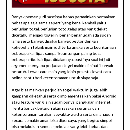
Banyak pemain judi pastinya bebas permainkan permainan
hebat apa saja sama seperti yang kenal kembali yaitu
perjudian togel. perjudian toto gelap atau yang dekat
diketahui menjadi togel ini benar-benar udah ada sudah
lama serta banyak disukai banyak bettor dengan
kehebohan teknik main judi terka angka serta keuntungan
beberapa kali lipat sampai keuntungan paling besar
beberapa ribu kali lipat didalamnya, pastinya soal ini jadi
argumen mengapa perjudian togel makin diminati banyak
betaruh. Lewat cara main yang lebih prakstis lewat cara
online tentu beri ketenteraman untuk siapa saja.
Agar bisa mainkan perjudian togel waktu ini juga lebih
gampang diketahui serta diimplementasikan pakai Android
atau feature yang lain sudah punyai pangkalan internet.
Tentu banyak betaruh akan rasakan serunya dan
ketenteraman taruhan sewaktu-waktu serta dimanapun
secara semakin aman bisa dipercaya. yang begitu simpel
bisa melakukan semua spekulasi yang lebih hebat dan