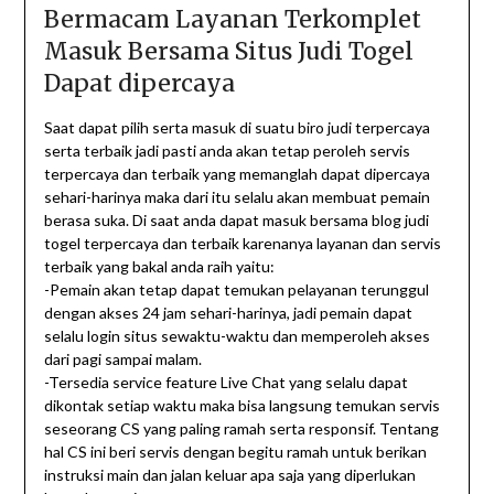
Bermacam Layanan Terkomplet
Masuk Bersama Situs Judi Togel
Dapat dipercaya
Saat dapat pilih serta masuk di suatu biro judi terpercaya
serta terbaik jadi pasti anda akan tetap peroleh servis
terpercaya dan terbaik yang memanglah dapat dipercaya
sehari-harinya maka dari itu selalu akan membuat pemain
berasa suka. Di saat anda dapat masuk bersama blog judi
togel terpercaya dan terbaik karenanya layanan dan servis
terbaik yang bakal anda raih yaitu:
-Pemain akan tetap dapat temukan pelayanan terunggul
dengan akses 24 jam sehari-harinya, jadi pemain dapat
selalu login situs sewaktu-waktu dan memperoleh akses
dari pagi sampai malam.
-Tersedia service feature Live Chat yang selalu dapat
dikontak setiap waktu maka bisa langsung temukan servis
seseorang CS yang paling ramah serta responsif. Tentang
hal CS ini beri servis dengan begitu ramah untuk berikan
instruksi main dan jalan keluar apa saja yang diperlukan