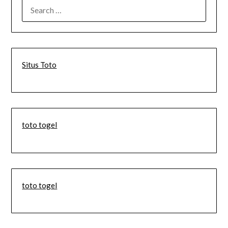
SEARCH
FOR:
Situs Toto
toto togel
toto togel