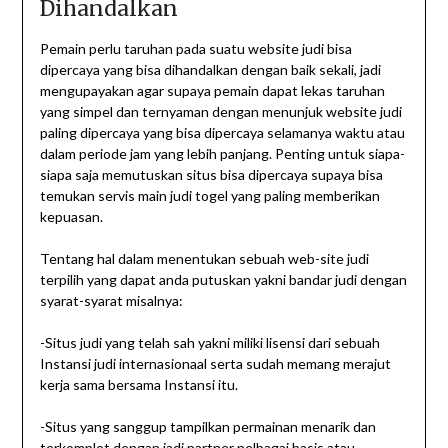
Dihandalkan
Pemain perlu taruhan pada suatu website judi bisa
dipercaya yang bisa dihandalkan dengan baik sekali, jadi
mengupayakan agar supaya pemain dapat lekas taruhan
yang simpel dan ternyaman dengan menunjuk website judi
paling dipercaya yang bisa dipercaya selamanya waktu atau
dalam periode jam yang lebih panjang. Penting untuk siapa-
siapa saja memutuskan situs bisa dipercaya supaya bisa
temukan servis main judi togel yang paling memberikan
kepuasan.
Tentang hal dalam menentukan sebuah web-site judi
terpilih yang dapat anda putuskan yakni bandar judi dengan
syarat-syarat misalnya:
-Situs judi yang telah sah yakni miliki lisensi dari sebuah
Instansi judi internasionaal serta sudah memang merajut
kerja sama bersama Instansi itu.
-Situs yang sanggup tampilkan permainan menarik dan
terkomplet dengan jadi partner pelbagai basis atau