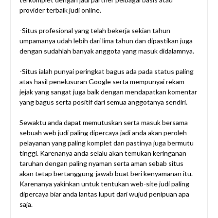
provider terbaik judi online.
-Situs profesional yang telah bekerja sekian tahun
umpamanya udah lebih dari lima tahun dan dipastikan juga
dengan sudahlah banyak anggota yang masuk didalamnya.
-Situs ialah punyai peringkat bagus ada pada status paling
atas hasil penelusuran Google serta mempunyai rekam
jejak yang sangat juga baik dengan mendapatkan komentar
yang bagus serta positif dari semua anggotanya sendiri.
Sewaktu anda dapat memutuskan serta masuk bersama
sebuah web judi paling dipercaya jadi anda akan peroleh
pelayanan yang paling komplet dan pastinya juga bermutu
tinggi. Karenanya anda selalu akan temukan keringanan
taruhan dengan paling nyaman serta aman sebab situs
akan tetap bertanggung-jawab buat beri kenyamanan itu.
Karenanya yakinkan untuk tentukan web-site judi paling
dipercaya biar anda lantas luput dari wujud penipuan apa
saja.