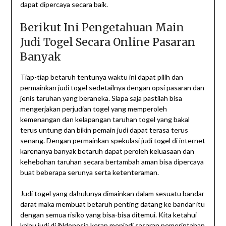
dapat dipercaya secara baik.
Berikut Ini Pengetahuan Main
Judi Togel Secara Online Pasaran
Banyak
Tiap-tiap betaruh tentunya waktu ini dapat pilih dan
permainkan judi togel sedetailnya dengan opsi pasaran dan
jenis taruhan yang beraneka. Siapa saja pastilah bisa
mengerjakan perjudian togel yang memperoleh
kemenangan dan kelapangan taruhan togel yang bakal
terus untung dan bikin pemain judi dapat terasa terus
senang. Dengan permainkan spekulasi judi togel di internet
karenanya banyak betaruh dapat peroleh keluasaan dan
kehebohan taruhan secara bertambah aman bisa dipercaya
buat beberapa serunya serta ketenteraman.
Judi togel yang dahulunya dimainkan dalam sesuatu bandar
darat maka membuat betaruh penting datang ke bandar itu
dengan semua risiko yang bisa-bisa ditemui. Kita ketahui
kalau judi di iNdonesia kerap menjadi sasaran pemerintahan