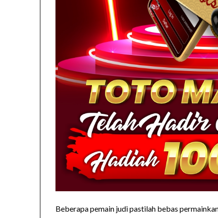
Beberapa pemain judi pastilah bebas permainka