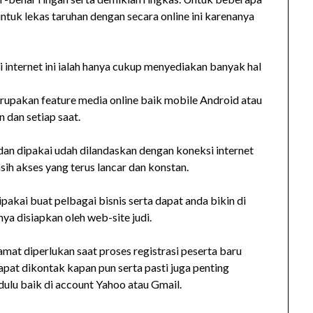
tuk lekas taruhan dengan secara online ini karenanya
internet ini ialah hanya cukup menyediakan banyak hal
rupakan feature media online baik mobile Android atau
 dan setiap saat.
i dan dipakai udah dilandaskan dengan koneksi internet
asih akses yang terus lancar dan konstan.
pakai buat pelbagai bisnis serta dapat anda bikin di
ya disiapkan oleh web-site judi.
amat diperlukan saat proses registrasi peserta baru
apat dikontak kapan pun serta pasti juga penting
ulu baik di account Yahoo atau Gmail.