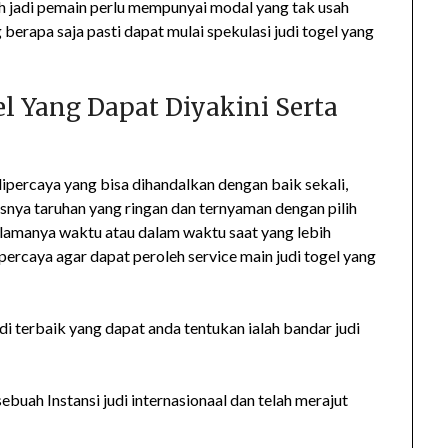
iah jadi pemain perlu mempunyai modal yang tak usah
erapa saja pasti dapat mulai spekulasi judi togel yang
gel Yang Dapat Diyakini Serta
 dipercaya yang bisa dihandalkan dengan baik sekali,
nya taruhan yang ringan dan ternyaman dengan pilih
selamanya waktu atau dalam waktu saat yang lebih
dipercaya agar dapat peroleh service main judi togel yang
i terbaik yang dapat anda tentukan ialah bandar judi
i sebuah Instansi judi internasionaal dan telah merajut