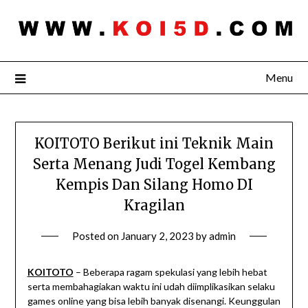
Menu
KOITOTO Berikut ini Teknik Main
Serta Menang Judi Togel Kembang
Kempis Dan Silang Homo DI
Kragilan
Posted on
January 2, 2023
by
admin
KOITOTO
– Beberapa ragam spekulasi yang lebih hebat
serta membahagiakan waktu ini udah diimplikasikan selaku
games online yang bisa lebih banyak disenangi. Keunggulan