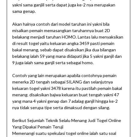
yakni sama ganjiil serta dapat juga ke-2 nya merupakan
sama genap.
Akan halnya contoh dari model taruhan ini yakni bila
misalkan pemain memasangkan taruhannya buat 2D
belakang menjadi taruhan HOMO. Lantas lalu menyaksikan
di result togel yaitu keluaran angka 3459 pasti pemain
bakal menang, sebab dapat disaksikan jika dua bilangan
belakang ialah 59 yang mana didapati jika 5 yakni ganjil dan
9 juga ialah sama ganjil serta sebagai homo.
Contoh yang lain merupakan apabila contohnya pemain
menerka 2D tengah sebagai SILANG dan selanjutnya
keluaran togel yakni 3478 karena itu pastilah pemain bakal
menang. disaksikan bajwa keluaran buat tengah yakni 47
yang mana 4 yakni genap dan 7 adalag ganjil hingga ke-2
nya tidak serupa tipe serta dimaksud dengan silang.
Berikut Sejumlah Teknik Selalu Menang Judi Togel Online
Yang Dipakai Pemain Teruji
Memenangi suatu spekulasi togel online ialah satu soal