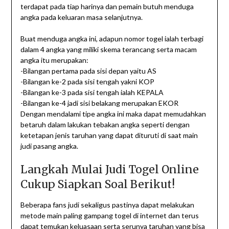
terdapat pada tiap harinya dan pemain butuh menduga
angka pada keluaran masa selanjutnya.
Buat menduga angka ini, adapun nomor togel ialah terbagi
dalam 4 angka yang miliki skema terancang serta macam
angka itu merupakan:
-Bilangan pertama pada sisi depan yaitu AS
-Bilangan ke-2 pada sisi tengah yakni KOP
-Bilangan ke-3 pada sisi tengah ialah KEPALA
-Bilangan ke-4 jadi sisi belakang merupakan EKOR
Dengan mendalami tipe angka ini maka dapat memudahkan
betaruh dalam lakukan tebakan angka seperti dengan
ketetapan jenis taruhan yang dapat dituruti di saat main
judi pasang angka.
Langkah Mulai Judi Togel Online
Cukup Siapkan Soal Berikut!
Beberapa fans judi sekaligus pastinya dapat melakukan
metode main paling gampang togel di internet dan terus
dapat temukan keluasaan serta serunya taruhan yang bisa