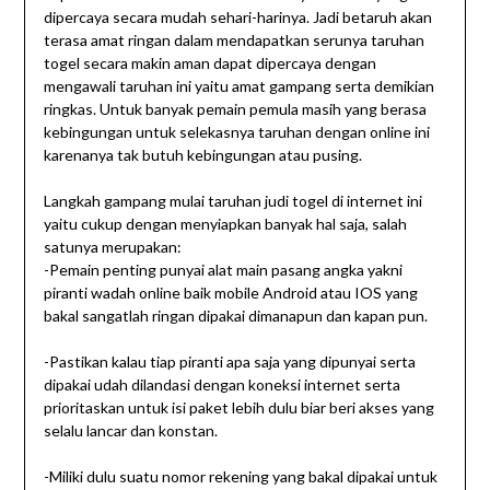
dipercaya secara mudah sehari-harinya. Jadi betaruh akan
terasa amat ringan dalam mendapatkan serunya taruhan
togel secara makin aman dapat dipercaya dengan
mengawali taruhan ini yaitu amat gampang serta demikian
ringkas. Untuk banyak pemain pemula masih yang berasa
kebingungan untuk selekasnya taruhan dengan online ini
karenanya tak butuh kebingungan atau pusing.
Langkah gampang mulai taruhan judi togel di internet ini
yaitu cukup dengan menyiapkan banyak hal saja, salah
satunya merupakan:
-Pemain penting punyai alat main pasang angka yakni
piranti wadah online baik mobile Android atau IOS yang
bakal sangatlah ringan dipakai dimanapun dan kapan pun.
-Pastikan kalau tiap piranti apa saja yang dipunyai serta
dipakai udah dilandasi dengan koneksi internet serta
prioritaskan untuk isi paket lebih dulu biar beri akses yang
selalu lancar dan konstan.
-Miliki dulu suatu nomor rekening yang bakal dipakai untuk