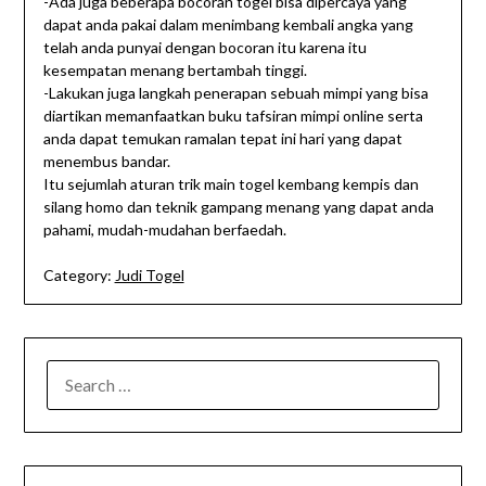
-Ada juga beberapa bocoran togel bisa dipercaya yang
dapat anda pakai dalam menimbang kembali angka yang
telah anda punyai dengan bocoran itu karena itu
kesempatan menang bertambah tinggi.
-Lakukan juga langkah penerapan sebuah mimpi yang bisa
diartikan memanfaatkan buku tafsiran mimpi online serta
anda dapat temukan ramalan tepat ini hari yang dapat
menembus bandar.
Itu sejumlah aturan trik main togel kembang kempis dan
silang homo dan teknik gampang menang yang dapat anda
pahami, mudah-mudahan berfaedah.
Category:
Judi Togel
SEARCH
FOR: