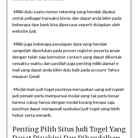
-Miliki dulu suatu nomor rekening yang hendak dipakai
untuk pelbagai transaksi bisnis dan dapat anda bikin pada
beberapa tipe bank bisa dipercaya seperti disiapkan oleh
website judi.
-Miliki juga beberapa penyiapan data yang hendak
sangatlah diperlukan pada proses register peserta anyar
dengan telah siap bernomor contact yang dapat dikontak
sewaktu-waktu dan pastilah juga penting miliki alamat e
mail yang dapat anda bikin dulu baik pada account Yahoo
maupun Gmail.
-Modal main judi togel pastinya merupakan uang asli rupiah
jadi pemain perlu mempunyai modal yang tak perlu besar
karena cukup hanya dengan modal kurang berapa saja
pastinya dapat mengawali spekulasi judi togel yang lebih
hebat serta menarik.
Penting Pilih Situs Judi Togel Yang