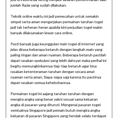
jumlah Razia yang sudah dilakukan.
Teknik online waktu ini jadi pemecahan untuk semakin
simpel serta aman mengerjakan permainan taruhan togel
jadi tak terheran-heran apabila kini perjudian togel makin
banyak dilaksanakan lewat cara online.
Pasti banyak juga keunggulan main togel di internet yang
jelas dirasa beberapa betaruh dengan langkah main yang
paling ringan dan aman nyaman. Beberapa betaruh pastilah
dapat rasakan spekulasi yang lebih dahsyat maka perihal ini
begitu memungkinkannya tiap-tiap betaruh agar bisa
rasakan ketenteraman taruhan dengan secara amat
nyaman serta aman. Siapa-siapa saja karena itu pastinya
dapat rasakan semua kehebohannya.
Permainan togel ini aajang taruhan taruhan dengan
mengira angka yang benar yakni sesuai sama keluaran
angka di pasaran yang dituruti. Mengenai pasaran togel
semisalnya Singapore jadi pemain butuh mengira angka
keluaran di pasaran Singapore yang hendak selalu terdapat