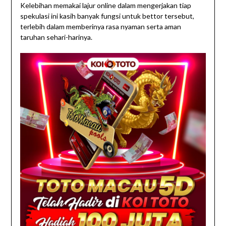
Kelebihan memakai lajur online dalam mengerjakan tiap
spekulasi ini kasih banyak fungsi untuk bettor tersebut,
terlebih dalam memberinya rasa nyaman serta aman
taruhan sehari-harinya.