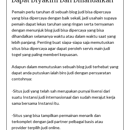
Dapat Diyakini Dan Dihandalkan
Pemain perlu taruhan di sebuah blog judi bisa dipercaya
yang bisa dipercaya dengan baik sekali, jadi usahain supaya
pemain dapat lekas taruhan yang ringan serta ternyaman
dengan menunjuk blog judi bisa dipercaya yang bisa
dihandalkan selamanya waktu atau dalam waktu saat yang
lebih panjang. Penting buat siapa-siapa saja memutuskan
situs bisa dipercaya agar dapat peroleh servis main judi
togel yang paling memberi kepuasan.
Adapun dalam memutuskan sebuah blog judi terhebat yang
dapat anda putuskan ialah biro judi dengan persyaratan
contohnya:
-Situs judi yang telah sah merupakan punyai lisensi dari
suatu Instansi judi internasionaal dan sudah merajut kerja
sama bersama Instansi itu.
-Situs yang bisa tampilkan permainan menarik dan
terkomplet dengan jadi partner pelbagai basis atau
provider terpilih judi online.