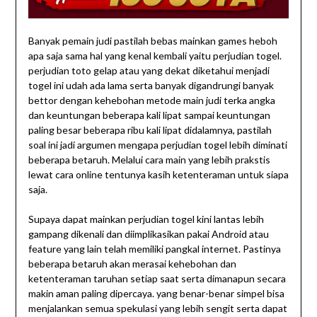
Banyak pemain judi pastilah bebas mainkan games heboh
apa saja sama hal yang kenal kembali yaitu perjudian togel.
perjudian toto gelap atau yang dekat diketahui menjadi
togel ini udah ada lama serta banyak digandrungi banyak
bettor dengan kehebohan metode main judi terka angka
dan keuntungan beberapa kali lipat sampai keuntungan
paling besar beberapa ribu kali lipat didalamnya, pastilah
soal ini jadi argumen mengapa perjudian togel lebih diminati
beberapa betaruh. Melalui cara main yang lebih prakstis
lewat cara online tentunya kasih ketenteraman untuk siapa
saja.
Supaya dapat mainkan perjudian togel kini lantas lebih
gampang dikenali dan diimplikasikan pakai Android atau
feature yang lain telah memiliki pangkal internet. Pastinya
beberapa betaruh akan merasai kehebohan dan
ketenteraman taruhan setiap saat serta dimanapun secara
makin aman paling dipercaya. yang benar-benar simpel bisa
menjalankan semua spekulasi yang lebih sengit serta dapat