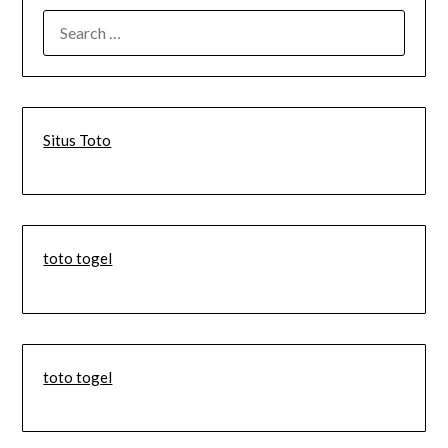
SEARCH
FOR:
Situs Toto
toto togel
toto togel