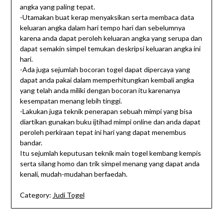
angka yang paling tepat.
-Utamakan buat kerap menyaksikan serta membaca data
keluaran angka dalam hari tempo hari dan sebelumnya
karena anda dapat peroleh keluaran angka yang serupa dan
dapat semakin simpel temukan deskripsi keluaran angka ini
hari.
-Ada juga sejumlah bocoran togel dapat dipercaya yang
dapat anda pakai dalam memperhitungkan kembali angka
yang telah anda miliki dengan bocoran itu karenanya
kesempatan menang lebih tinggi.
-Lakukan juga teknik penerapan sebuah mimpi yang bisa
diartikan gunakan buku ijtihad mimpi online dan anda dapat
peroleh perkiraan tepat ini hari yang dapat menembus
bandar.
Itu sejumlah keputusan teknik main togel kembang kempis
serta silang homo dan trik simpel menang yang dapat anda
kenali, mudah-mudahan berfaedah.
Category:
Judi Togel