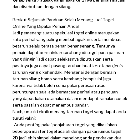
dan disebutkan dengan silang.
Berikut Sejumlah Panduan Selalu Menang Judi Togel
Online Yang Dipakai Pemain Andal
Jadi pemenang suatu spekulasi togel online merupakan
satu perihal yang paling membahagiakan serta membuat
betaruh selalu terasa benar-benar senang. Tentunya
pemain dapat permainkan taruhan judi togel pada pasaran
yang diingini jadi dapat selekasnya diputuskan serta
pastinya juga dapat pasang taruhan buat ketetapan jenis
taruhan yang dikehendaki. Mengenai dengan bermain
taruhan silang homo serta kembang kempis ini juga
karenanya tidak boleh cuma pakai perasaan atau
peruntungan saja. ada bermacam perihal atau panduan
yang dapat kalian utamakan dalam mendapat ramalan cocok
serta pastilah dapat menembus bandar.
Nach, untuk teknik menang taruhan togel yang dapat anda
turuti yakni:
-Anda penting pakai penjabaran togel yang dikasihkan
beberapa master togel adalah dengan pakai rumus togel
2D jadi lebih simpel dalam menolong anda perkirakan dua