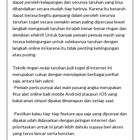
dapat peroleh kelapangan dan serunya taruhan yang bisa
dihandalkan secara mudah tiap harinya. Karena itu betaruh
dapat berasa begitu gampang dalam peroleh serunya
taruhan togel secara semakin aman paling dipercaya lewat
langkah mengawali taruhan ini ialah benar-benar ringan dan
demikian efektif. Untuk banyak pemain pemula masih yang
terasa kebingungan untuk selekasnya taruhan dengan
langkah online ini karena itu tidak penting kebingungan
atau pusing.
Teknik ringan mulai taruhan judi togel di internet ini
merupakan cukup dengan menyiapkan berbagai perihal
saja, antara lain yakni:
-Pemain perlu punyai alat main pasang angka merupakan
fitur alat online baik mobile Android ataupun IOS yang
bakal amat simpel dipakai dimanapun dan setiap saat.
-Pastikan kalau tiap-tiap feature apa saja yang dipunyai dan
dipakai udah didasarkan dengan jaringan internet dan
prioritaskan untuk isi jatah lebih dahulu supaya beri akses
yang terus lancar serta konstan.