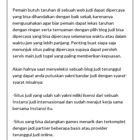
Pemain butuh taruhan di sebuah web judi dapat dipercaya
yang bisa dihandalkan dengan baik sekali, karenanya
mengusahakan agar biar pemain dapat lekas taruhan
dengan ringan serta ternyaman dengan pilih blog judi bisa
dipercaya yang bisa dipercaya selamanya waktu atau dalam
waktu jam yang lebih panjang. Penting buat siapa saja
menunjuk situs paling dipercaya supaya dapat peroleh
servis main judi togel yang paling memberikan kepuasan.
Akan halnya saat menyeleksi sebuah blog judi terunggul
yang dapat anda putuskan yakni bandar judi dengan syarat-
syarat misalnya:
-Situs judi yang udah sah yakni miliki lisensi dari sebuah
Instansi judi internasionaal dan sudah merajut kerja sama
bersama Instansi itu.
-Situs yang bisa datangkan games menarik dan terkomplet
dengan jadi partner beberapa basis atau provider
terunggul judi online.