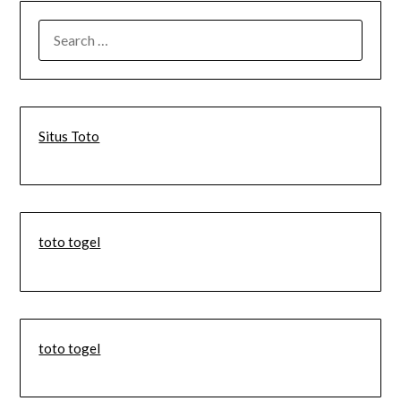
SEARCH
FOR:
Situs Toto
toto togel
toto togel