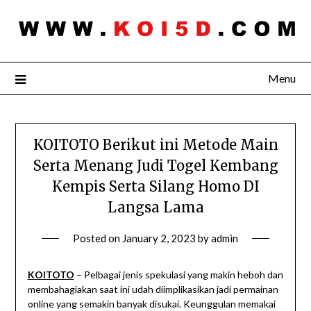
Menu
KOITOTO Berikut ini Metode Main
Serta Menang Judi Togel Kembang
Kempis Serta Silang Homo DI
Langsa Lama
Posted on
January 2, 2023
by
admin
KOITOTO
– Pelbagai jenis spekulasi yang makin heboh dan
membahagiakan saat ini udah diimplikasikan jadi permainan
online yang semakin banyak disukai. Keunggulan memakai