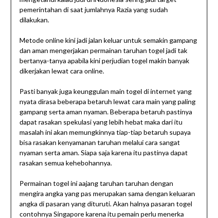
pemerintahan di saat jumlahnya Razia yang sudah
dilakukan.
Metode online kini jadi jalan keluar untuk semakin gampang
dan aman mengerjakan permainan taruhan togel jadi tak
bertanya-tanya apabila kini perjudian togel makin banyak
dikerjakan lewat cara online.
Pasti banyak juga keunggulan main togel di internet yang
nyata dirasa beberapa betaruh lewat cara main yang paling
gampang serta aman nyaman. Beberapa betaruh pastinya
dapat rasakan spekulasi yang lebih hebat maka dari itu
masalah ini akan memungkinnya tiap-tiap betaruh supaya
bisa rasakan kenyamanan taruhan melalui cara sangat
nyaman serta aman. Siapa saja karena itu pastinya dapat
rasakan semua kehebohannya.
Permainan togel ini aajang taruhan taruhan dengan
mengira angka yang pas merupakan sama dengan keluaran
angka di pasaran yang dituruti. Akan halnya pasaran togel
contohnya Singapore karena itu pemain perlu menerka