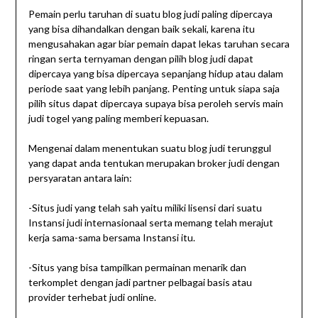
Pemain perlu taruhan di suatu blog judi paling dipercaya
yang bisa dihandalkan dengan baik sekali, karena itu
mengusahakan agar biar pemain dapat lekas taruhan secara
ringan serta ternyaman dengan pilih blog judi dapat
dipercaya yang bisa dipercaya sepanjang hidup atau dalam
periode saat yang lebih panjang. Penting untuk siapa saja
pilih situs dapat dipercaya supaya bisa peroleh servis main
judi togel yang paling memberi kepuasan.
Mengenai dalam menentukan suatu blog judi terunggul
yang dapat anda tentukan merupakan broker judi dengan
persyaratan antara lain:
-Situs judi yang telah sah yaitu miliki lisensi dari suatu
Instansi judi internasionaal serta memang telah merajut
kerja sama-sama bersama Instansi itu.
-Situs yang bisa tampilkan permainan menarik dan
terkomplet dengan jadi partner pelbagai basis atau
provider terhebat judi online.