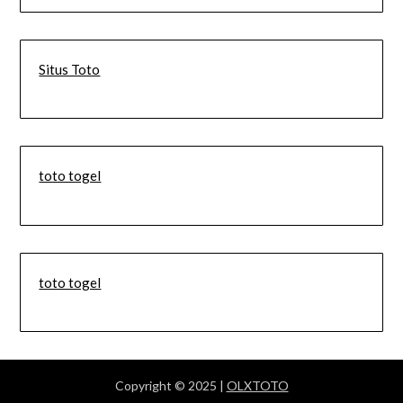
Situs Toto
toto togel
toto togel
Copyright © 2025 |
OLXTOTO