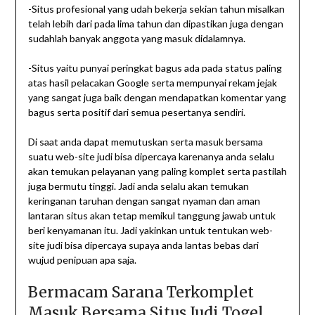
-Situs profesional yang udah bekerja sekian tahun misalkan
telah lebih dari pada lima tahun dan dipastikan juga dengan
sudahlah banyak anggota yang masuk didalamnya.
-Situs yaitu punyai peringkat bagus ada pada status paling
atas hasil pelacakan Google serta mempunyai rekam jejak
yang sangat juga baik dengan mendapatkan komentar yang
bagus serta positif dari semua pesertanya sendiri.
Di saat anda dapat memutuskan serta masuk bersama
suatu web-site judi bisa dipercaya karenanya anda selalu
akan temukan pelayanan yang paling komplet serta pastilah
juga bermutu tinggi. Jadi anda selalu akan temukan
keringanan taruhan dengan sangat nyaman dan aman
lantaran situs akan tetap memikul tanggung jawab untuk
beri kenyamanan itu. Jadi yakinkan untuk tentukan web-
site judi bisa dipercaya supaya anda lantas bebas dari
wujud penipuan apa saja.
Bermacam Sarana Terkomplet
Masuk Bersama Situs Judi Togel