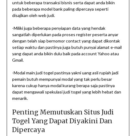
untuk beberapa transaksi bisnis serta dapat anda bikin
pada beberapa model bank paling dipercaya seperti
disajikan oleh web judi.
-Miliki juga beberapa penyiapan data yang hendak
sangatlah diperlukan pada proses register peserta anyar
dengan telah siap bernomor contact yang dapat dikontak
setiap waktu dan pastinya juga butuh punyai alamat e-mail
yang dapat anda bikin dulu baik pada account Yahoo atau
Gmail.
-Modal main judi togel pastinya yakni uang asli rupiah jadi
pemain butuh mempunyai modal yang tak perlu besar
karena cukup hanya modal kurang berapa saja pastinya
dapat mengawali spekulasi judi togel yang lebih hebat dan
menarik.
Penting Memutuskan Situs Judi
Togel Yang Dapat Diyakini Dan
Dipercaya