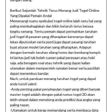
Berikut Sejumlah Tehnik Terus Menang Judi Togel Online
Yang Dipakai Pemain Andal
Memenangi suatu spekulasi togel online ialah satu hal yang
paling membahagiakan dan bikin betaruh terus berasa
begitu senang. Tentu pemain dapat permainkan taruhan
judi togel di pasaran yang diharapkan karenanya dapat
lekas diputuskan serta pasti juga dapat pasang taruhan
buat aturan model taruhan yang diharapkan. Adapun
dengan bermain taruhan silang homo dan kembang kempis
ini lantas jadi tak boleh cuman pakai perasaan atau hoki
saja. ada beragam soal atau tehnik yang dapat kalian
utamakan dalam memperoleh ramalan benar serta pastilah
dapat menembus bandar.
Nach, untuk panduan menang taruhan togel yang dapat
anda turuti yakni:
-Anda penting pakai penyimpulan togel yang diberi banyak
master togel adalah dengan pakai rumus togel 2D akan
lebih simpel dalam menolong anda prediksi dua angka yang
paling tepat.
-Utamakan untuk kerap memandang serta membaca data