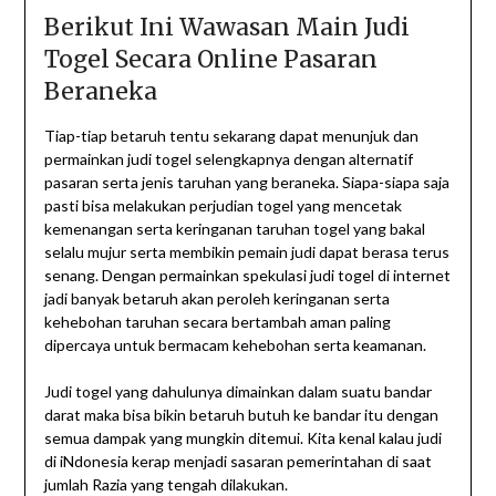
Berikut Ini Wawasan Main Judi
Togel Secara Online Pasaran
Beraneka
Tiap-tiap betaruh tentu sekarang dapat menunjuk dan
permainkan judi togel selengkapnya dengan alternatif
pasaran serta jenis taruhan yang beraneka. Siapa-siapa saja
pasti bisa melakukan perjudian togel yang mencetak
kemenangan serta keringanan taruhan togel yang bakal
selalu mujur serta membikin pemain judi dapat berasa terus
senang. Dengan permainkan spekulasi judi togel di internet
jadi banyak betaruh akan peroleh keringanan serta
kehebohan taruhan secara bertambah aman paling
dipercaya untuk bermacam kehebohan serta keamanan.
Judi togel yang dahulunya dimainkan dalam suatu bandar
darat maka bisa bikin betaruh butuh ke bandar itu dengan
semua dampak yang mungkin ditemui. Kita kenal kalau judi
di iNdonesia kerap menjadi sasaran pemerintahan di saat
jumlah Razia yang tengah dilakukan.