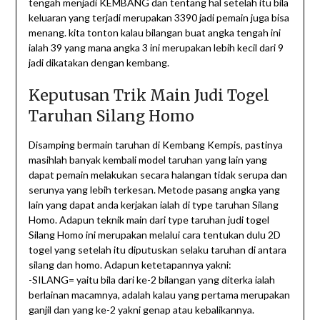
tengah menjadi KEMBANG dan tentang hal setelah itu bila
keluaran yang terjadi merupakan 3390 jadi pemain juga bisa
menang. kita tonton kalau bilangan buat angka tengah ini
ialah 39 yang mana angka 3 ini merupakan lebih kecil dari 9
jadi dikatakan dengan kembang.
Keputusan Trik Main Judi Togel
Taruhan Silang Homo
Disamping bermain taruhan di Kembang Kempis, pastinya
masihlah banyak kembali model taruhan yang lain yang
dapat pemain melakukan secara halangan tidak serupa dan
serunya yang lebih terkesan. Metode pasang angka yang
lain yang dapat anda kerjakan ialah di type taruhan Silang
Homo. Adapun teknik main dari type taruhan judi togel
Silang Homo ini merupakan melalui cara tentukan dulu 2D
togel yang setelah itu diputuskan selaku taruhan di antara
silang dan homo. Adapun ketetapannya yakni:
-SILANG= yaitu bila dari ke-2 bilangan yang diterka ialah
berlainan macamnya, adalah kalau yang pertama merupakan
ganjil dan yang ke-2 yakni genap atau kebalikannya.