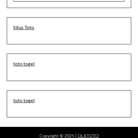
Situs Toto
toto togel
toto togel
Copyright © 2025 |
OLXTOTO