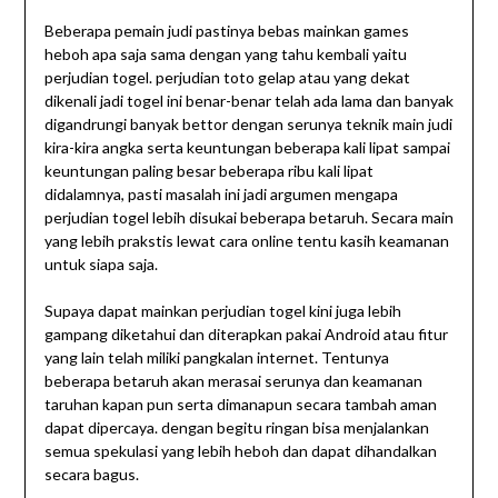
Beberapa pemain judi pastinya bebas mainkan games
heboh apa saja sama dengan yang tahu kembali yaitu
perjudian togel. perjudian toto gelap atau yang dekat
dikenali jadi togel ini benar-benar telah ada lama dan banyak
digandrungi banyak bettor dengan serunya teknik main judi
kira-kira angka serta keuntungan beberapa kali lipat sampai
keuntungan paling besar beberapa ribu kali lipat
didalamnya, pasti masalah ini jadi argumen mengapa
perjudian togel lebih disukai beberapa betaruh. Secara main
yang lebih prakstis lewat cara online tentu kasih keamanan
untuk siapa saja.
Supaya dapat mainkan perjudian togel kini juga lebih
gampang diketahui dan diterapkan pakai Android atau fitur
yang lain telah miliki pangkalan internet. Tentunya
beberapa betaruh akan merasai serunya dan keamanan
taruhan kapan pun serta dimanapun secara tambah aman
dapat dipercaya. dengan begitu ringan bisa menjalankan
semua spekulasi yang lebih heboh dan dapat dihandalkan
secara bagus.