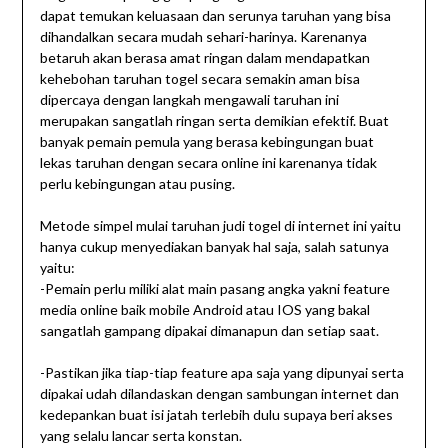
dapat temukan keluasaan dan serunya taruhan yang bisa
dihandalkan secara mudah sehari-harinya. Karenanya
betaruh akan berasa amat ringan dalam mendapatkan
kehebohan taruhan togel secara semakin aman bisa
dipercaya dengan langkah mengawali taruhan ini
merupakan sangatlah ringan serta demikian efektif. Buat
banyak pemain pemula yang berasa kebingungan buat
lekas taruhan dengan secara online ini karenanya tidak
perlu kebingungan atau pusing.
Metode simpel mulai taruhan judi togel di internet ini yaitu
hanya cukup menyediakan banyak hal saja, salah satunya
yaitu:
-Pemain perlu miliki alat main pasang angka yakni feature
media online baik mobile Android atau IOS yang bakal
sangatlah gampang dipakai dimanapun dan setiap saat.
-Pastikan jika tiap-tiap feature apa saja yang dipunyai serta
dipakai udah dilandaskan dengan sambungan internet dan
kedepankan buat isi jatah terlebih dulu supaya beri akses
yang selalu lancar serta konstan.