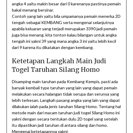
angka 4 yaitu makin besar dari 0 karenanya pastinya pemain
bakal menang bersinar.
Contoh yang lain yaitu bila umpamanya pemain menerka 2D
tengah sebagai KEMBANG serta mengenai selanjutnya
apabila keluaran yang terjadi merupakan 3390 jadi pemain
juga bisa menang. kita tonton kalau bilangan untuk angka
tengah ini yakni 39 yang mana angka 3 ini yaitu lebih kecil
dari 9 karena itu dikatakan dengan kembang.
Ketetapan Langkah Main Judi
Togel Taruhan Silang Homo
Disamping main taruhan pada Kembang Kempis, pasti ada
banyak kembali type taruhan yang lain yang dapat pemain
melakukan secara halangan tidak serupa dan serunya yang
lebih terkesan. Langkah pasang angka yang lain yang dapat
dilakukan ialah pada jenis taruhan Silang Homo. Tentang hal
metode main dari macam taruhan judi togel Silang Homo ini
yakni dengan secara tentukan dulu 2D togel yang setelah
itu dipastikan jadi taruhan di antara silang dan homo.
Mengenai ketetapannya yakni: