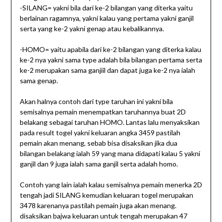
-SILANG= yakni bila dari ke-2 bilangan yang diterka yaitu
berlainan ragamnya, yakni kalau yang pertama yakni ganjil
serta yang ke-2 yakni genap atau kebalikannya.
-HOMO= yaitu apabila dari ke-2 bilangan yang diterka kalau
ke-2 nya yakni sama type adalah bila bilangan pertama serta
ke-2 merupakan sama ganjiil dan dapat juga ke-2 nya ialah
sama genap.
Akan halnya contoh dari type taruhan ini yakni bila
semisalnya pemain menempatkan taruhannya buat 2D
belakang sebagai taruhan HOMO. Lantas lalu menyaksikan
pada result togel yakni keluaran angka 3459 pastilah
pemain akan menang, sebab bisa disaksikan jika dua
bilangan belakang ialah 59 yang mana didapati kalau 5 yakni
ganjil dan 9 juga ialah sama ganjil serta adalah homo.
Contoh yang lain ialah kalau semisalnya pemain menerka 2D
tengah jadi SILANG kemudian keluaran togel merupakan
3478 karenanya pastilah pemain juga akan menang.
disaksikan bajwa keluaran untuk tengah merupakan 47