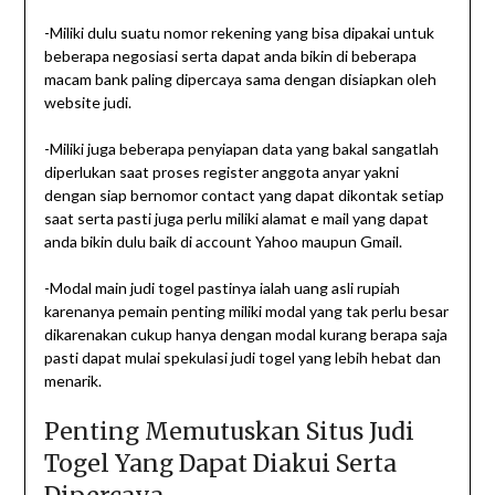
-Miliki dulu suatu nomor rekening yang bisa dipakai untuk
beberapa negosiasi serta dapat anda bikin di beberapa
macam bank paling dipercaya sama dengan disiapkan oleh
website judi.
-Miliki juga beberapa penyiapan data yang bakal sangatlah
diperlukan saat proses register anggota anyar yakni
dengan siap bernomor contact yang dapat dikontak setiap
saat serta pasti juga perlu miliki alamat e mail yang dapat
anda bikin dulu baik di account Yahoo maupun Gmail.
-Modal main judi togel pastinya ialah uang asli rupiah
karenanya pemain penting miliki modal yang tak perlu besar
dikarenakan cukup hanya dengan modal kurang berapa saja
pasti dapat mulai spekulasi judi togel yang lebih hebat dan
menarik.
Penting Memutuskan Situs Judi
Togel Yang Dapat Diakui Serta