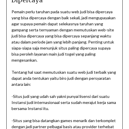
Dipercaya
Pemain perlu taruhan pada suatu web judi bisa dipercaya
yang bisa dipercaya dengan baik sekali, jadi mengupayakan
agar supaya pemain dapat selekasnya taruhan yang
gampang serta ternyaman dengan memutuskan web-site
judi bisa dipercaya yang bisa dipercaya sepanjang waktu
atau dalam periode jam yang lebih panjang. Penting untuk
siapa-siapa saja menunjuk situs paling dipercaya supaya
bisa peroleh layanan main judi togel yang paling
mengesankan.
Tentang hal saat memutuskan suatu web judi terbaik yang
dapat anda tentukan yaitu biro judi dengan persyaratan
antara lain:
-Situs judi yang udah sah yakni punyai lisensi dari suatu
Instansi judi internasionaal serta sudah merajut kerja sama
bersama Instansi itu.
-Situs yang bisa datangkan games menarik dan terkomplet
dengan jadi partner pelbagai basis atau provider terhebat