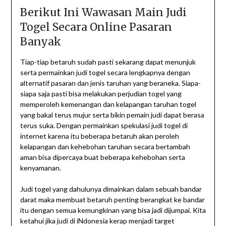
Berikut Ini Wawasan Main Judi
Togel Secara Online Pasaran
Banyak
Tiap-tiap betaruh sudah pasti sekarang dapat menunjuk
serta permainkan judi togel secara lengkapnya dengan
alternatif pasaran dan jenis taruhan yang beraneka. Siapa-
siapa saja pasti bisa melakukan perjudian togel yang
memperoleh kemenangan dan kelapangan taruhan togel
yang bakal terus mujur serta bikin pemain judi dapat berasa
terus suka. Dengan permainkan spekulasi judi togel di
internet karena itu beberapa betaruh akan peroleh
kelapangan dan kehebohan taruhan secara bertambah
aman bisa dipercaya buat beberapa kehebohan serta
kenyamanan.
Judi togel yang dahulunya dimainkan dalam sebuah bandar
darat maka membuat betaruh penting berangkat ke bandar
itu dengan semua kemungkinan yang bisa jadi dijumpai. Kita
ketahui jika judi di iNdonesia kerap menjadi target