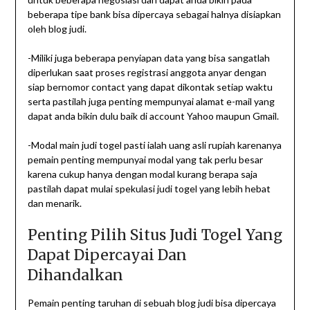
beberapa tipe bank bisa dipercaya sebagai halnya disiapkan
oleh blog judi.
-Miliki juga beberapa penyiapan data yang bisa sangatlah
diperlukan saat proses registrasi anggota anyar dengan
siap bernomor contact yang dapat dikontak setiap waktu
serta pastilah juga penting mempunyai alamat e-mail yang
dapat anda bikin dulu baik di account Yahoo maupun Gmail.
-Modal main judi togel pasti ialah uang asli rupiah karenanya
pemain penting mempunyai modal yang tak perlu besar
karena cukup hanya dengan modal kurang berapa saja
pastilah dapat mulai spekulasi judi togel yang lebih hebat
dan menarik.
Penting Pilih Situs Judi Togel Yang
Dapat Dipercayai Dan
Dihandalkan
Pemain penting taruhan di sebuah blog judi bisa dipercaya