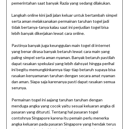
pemerintahan saat banyak Razia yang sedang dilakukan.
Langkah online kini jadi jalan keluar untuk bertambah simpel
serta aman melaksanakan permainan taruhan togel jadi
tidak bertanya-tanya kalau saat ini perjudian togel bisa
lebih banyak dikerjakan lewat cara online.
Pastinya banyak juga keunggulan main togel di internet
yang benar dirasa banyak betaruh lewat cara main yang
paling simpel serta aman nyaman. Banyak betaruh pastilah
dapat rasakan spekulasi yang lebih dahsyat hingga perihal
ini begitu memungkinkannya tiap-tiap betaruh supaya bisa
rasakan kenyamanan taruhan dengan secara amat nyaman
dan aman. Siapa saja karenanya pasti dapat rasakan semua
serunya.
Permainan togel ini aajang taruhan taruhan dengan
menduga angka yang cocok yaitu sesuai keluaran angka di
pasaran yang dituruti. Tentang hal pasaran togel
contohnya Singapore karena itu pemain perlu menerka
angka keluaran pada pasaran Singapore yang hendak terus