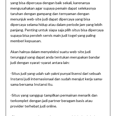
yang bisa dipercaya dengan baik sekali, karenanya
mengusahakan agar supaya pemain dapat selekasnya
taruhan dengan gampang dan ternyaman dengan
menunjuk web-site judi dapat dipercaya yang bisa
dipercaya selama hidup atau dalam periode jam yang lebih
panjang. Penting untuk siapa saja pilih situs bisa dipercaya
supaya bisa peroleh servis main judi togel yang paling
memberi kepuasan.
Akan halnya dalam menyeleksi suatu web-site judi
terunggul yang dapat anda tentukan merupakan bandar
judi dengan syarat-syarat antara lain:
-Situs judi yang udah sah yakni punyai lisensi dari sebuah
Instansi judi internasionaal dan sudah merajut kerja sama-
sama bersama Instansi itu.
-Situs yang sanggup tampilkan permainan menarik dan
terkomplet dengan jadi partner beragam basis atau
provider terhebat judi online.