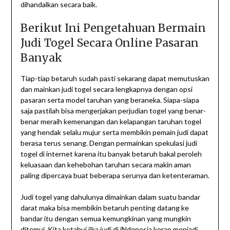
dihandalkan secara baik.
Berikut Ini Pengetahuan Bermain
Judi Togel Secara Online Pasaran
Banyak
Tiap-tiap betaruh sudah pasti sekarang dapat memutuskan
dan mainkan judi togel secara lengkapnya dengan opsi
pasaran serta model taruhan yang beraneka. Siapa-siapa
saja pastilah bisa mengerjakan perjudian togel yang benar-
benar meraih kemenangan dan kelapangan taruhan togel
yang hendak selalu mujur serta membikin pemain judi dapat
berasa terus senang. Dengan permainkan spekulasi judi
togel di internet karena itu banyak betaruh bakal peroleh
keluasaan dan kehebohan taruhan secara makin aman
paling dipercaya buat beberapa serunya dan ketenteraman.
Judi togel yang dahulunya dimainkan dalam suatu bandar
darat maka bisa membikin betaruh penting datang ke
bandar itu dengan semua kemungkinan yang mungkin
ditemui. Kita ketahui jika judi di iNdonesia kerap menjadi