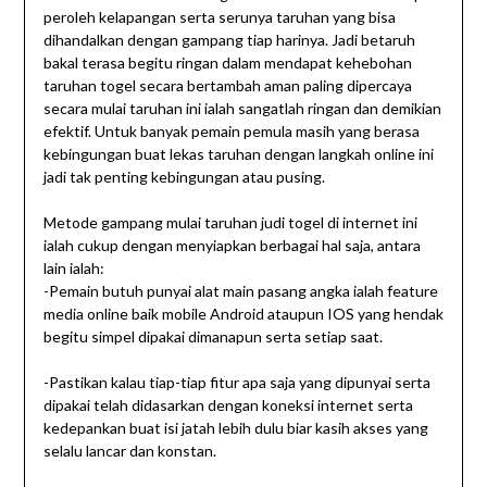
peroleh kelapangan serta serunya taruhan yang bisa
dihandalkan dengan gampang tiap harinya. Jadi betaruh
bakal terasa begitu ringan dalam mendapat kehebohan
taruhan togel secara bertambah aman paling dipercaya
secara mulai taruhan ini ialah sangatlah ringan dan demikian
efektif. Untuk banyak pemain pemula masih yang berasa
kebingungan buat lekas taruhan dengan langkah online ini
jadi tak penting kebingungan atau pusing.
Metode gampang mulai taruhan judi togel di internet ini
ialah cukup dengan menyiapkan berbagai hal saja, antara
lain ialah:
-Pemain butuh punyai alat main pasang angka ialah feature
media online baik mobile Android ataupun IOS yang hendak
begitu simpel dipakai dimanapun serta setiap saat.
-Pastikan kalau tiap-tiap fitur apa saja yang dipunyai serta
dipakai telah didasarkan dengan koneksi internet serta
kedepankan buat isi jatah lebih dulu biar kasih akses yang
selalu lancar dan konstan.