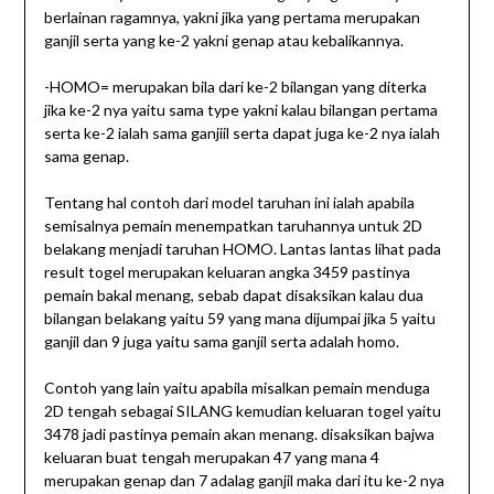
berlainan ragamnya, yakni jika yang pertama merupakan
ganjil serta yang ke-2 yakni genap atau kebalikannya.
-HOMO= merupakan bila dari ke-2 bilangan yang diterka
jika ke-2 nya yaitu sama type yakni kalau bilangan pertama
serta ke-2 ialah sama ganjiil serta dapat juga ke-2 nya ialah
sama genap.
Tentang hal contoh dari model taruhan ini ialah apabila
semisalnya pemain menempatkan taruhannya untuk 2D
belakang menjadi taruhan HOMO. Lantas lantas lihat pada
result togel merupakan keluaran angka 3459 pastinya
pemain bakal menang, sebab dapat disaksikan kalau dua
bilangan belakang yaitu 59 yang mana dijumpai jika 5 yaitu
ganjil dan 9 juga yaitu sama ganjil serta adalah homo.
Contoh yang lain yaitu apabila misalkan pemain menduga
2D tengah sebagai SILANG kemudian keluaran togel yaitu
3478 jadi pastinya pemain akan menang. disaksikan bajwa
keluaran buat tengah merupakan 47 yang mana 4
merupakan genap dan 7 adalag ganjil maka dari itu ke-2 nya