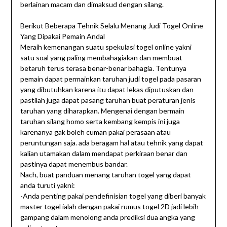
berlainan macam dan dimaksud dengan silang.
Berikut Beberapa Tehnik Selalu Menang Judi Togel Online
Yang Dipakai Pemain Andal
Meraih kemenangan suatu spekulasi togel online yakni
satu soal yang paling membahagiakan dan membuat
betaruh terus terasa benar-benar bahagia. Tentunya
pemain dapat permainkan taruhan judi togel pada pasaran
yang dibutuhkan karena itu dapat lekas diputuskan dan
pastilah juga dapat pasang taruhan buat peraturan jenis
taruhan yang diharapkan. Mengenai dengan bermain
taruhan silang homo serta kembang kempis ini juga
karenanya gak boleh cuman pakai perasaan atau
peruntungan saja. ada beragam hal atau tehnik yang dapat
kalian utamakan dalam mendapat perkiraan benar dan
pastinya dapat menembus bandar.
Nach, buat panduan menang taruhan togel yang dapat
anda turuti yakni:
-Anda penting pakai pendefinisian togel yang diberi banyak
master togel ialah dengan pakai rumus togel 2D jadi lebih
gampang dalam menolong anda prediksi dua angka yang