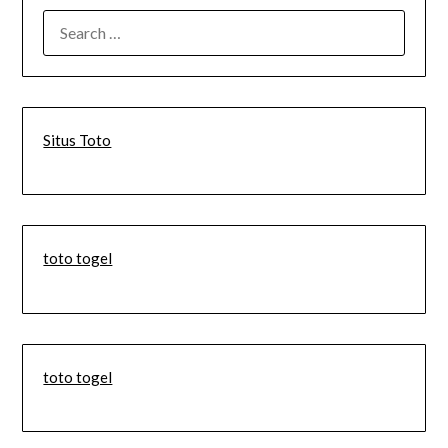
SEARCH
FOR:
Situs Toto
toto togel
toto togel