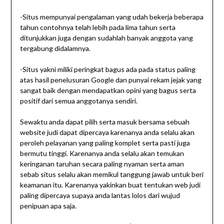
-Situs mempunyai pengalaman yang udah bekerja beberapa
tahun contohnya telah lebih pada lima tahun serta
ditunjukkan juga dengan sudahlah banyak anggota yang
tergabung didalamnya.
-Situs yakni miliki peringkat bagus ada pada status paling
atas hasil penelusuran Google dan punyai rekam jejak yang
sangat baik dengan mendapatkan opini yang bagus serta
positif dari semua anggotanya sendiri.
Sewaktu anda dapat pilih serta masuk bersama sebuah
website judi dapat dipercaya karenanya anda selalu akan
peroleh pelayanan yang paling komplet serta pasti juga
bermutu tinggi. Karenanya anda selalu akan temukan
keringanan taruhan secara paling nyaman serta aman
sebab situs selalu akan memikul tanggung jawab untuk beri
keamanan itu. Karenanya yakinkan buat tentukan web judi
paling dipercaya supaya anda lantas lolos dari wujud
penipuan apa saja.