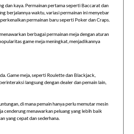
ang dan kaya. Permainan pertama seperti Baccarat dan
ing berjalannya waktu, variasi permainan ini menyebar
perkenalkan permainan baru seperti Poker dan Craps.
ai menawarkan berbagai permainan meja dengan aturan
n popularitas game meja meningkat, menjadikannya
da. Game meja, seperti Roulette dan Blackjack,
erinteraksi langsung dengan dealer dan pemain lain,
untungan, di mana pemain hanya perlu memutar mesin
a cenderung menawarkan peluang yang lebih baik
an yang cepat dan sederhana.