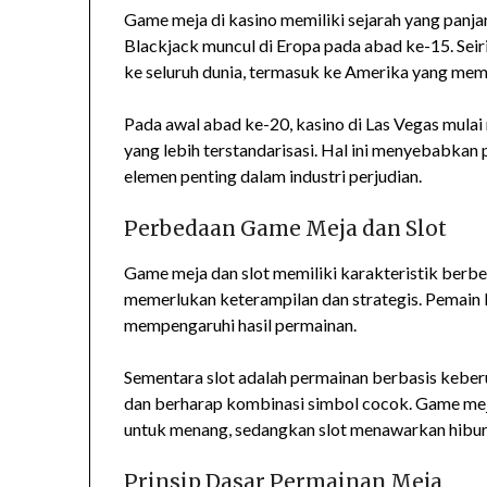
Game meja di kasino memiliki sejarah yang panj
Blackjack muncul di Eropa pada abad ke-15. Seir
ke seluruh dunia, termasuk ke Amerika yang mem
Pada awal abad ke-20, kasino di Las Vegas mul
yang lebih terstandarisasi. Hal ini menyebabka
elemen penting dalam industri perjudian.
Perbedaan Game Meja dan Slot
Game meja dan slot memiliki karakteristik berbe
memerlukan keterampilan dan strategis. Pemain b
mempengaruhi hasil permainan.
Sementara slot adalah permainan berbasis keber
dan berharap kombinasi simbol cocok. Game mej
untuk menang, sedangkan slot menawarkan hibur
Prinsip Dasar Permainan Meja