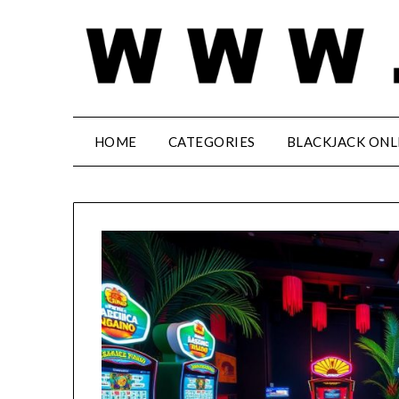
HOME
CATEGORIES
BLACKJACK ONL