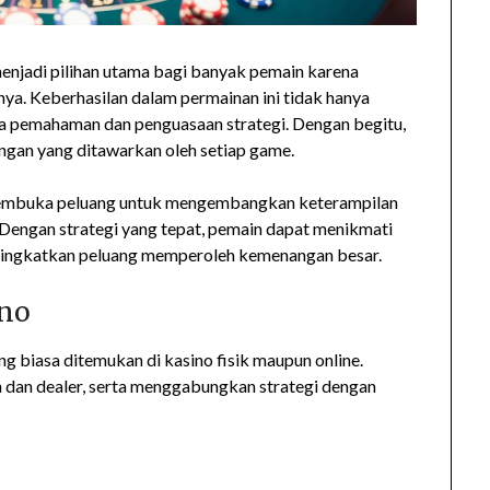
menjadi pilihan utama bagi banyak pemain karena
nya. Keberhasilan dalam permainan ini tidak hanya
da pemahaman dan penguasaan strategi. Dengan begitu,
gan yang ditawarkan oleh setiap game.
 membuka peluang untuk mengembangkan keterampilan
engan strategi yang tepat, pemain dapat menikmati
eningkatkan peluang memperoleh kemenangan besar.
ino
 biasa ditemukan di kasino fisik maupun online.
n dan dealer, serta menggabungkan strategi dengan