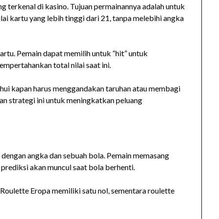
ng terkenal di kasino. Tujuan permainannya adalah untuk
i kartu yang lebih tinggi dari 21, tanpa melebihi angka
artu. Pemain dapat memilih untuk “hit” untuk
pertahankan total nilai saat ini.
tahui kapan harus menggandakan taruhan atau membagi
n strategi ini untuk meningkatkan peluang
a dengan angka dan sebuah bola. Pemain memasang
rediksi akan muncul saat bola berhenti.
Roulette Eropa memiliki satu nol, sementara roulette