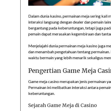
Dalam dunia kasino, permainan meja sering kali 
interaksi langsung dengan dealer dan pemain lain
bergantung pada keberuntungan, tetapi juga pa
pemain dapat merasakan kegembiraan dan tantan
Menjelajahi dunia permainan meja kasino juga
dan menambah pengetahuan tentang permainan. D
waktu bermain yang lebih menarik sekaligus m
Pengertian Game Meja Cas
Game meja casino merupakan jenis permainan yang
Permainan ini melibatkan interaksi antara pemai
keberuntungan.
Sejarah Game Meja di Casino