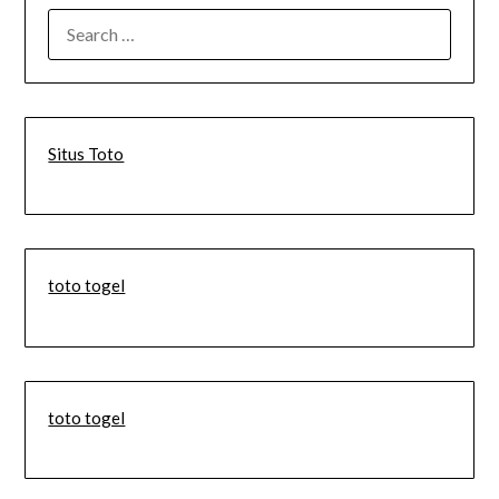
SEARCH
FOR:
Situs Toto
toto togel
toto togel