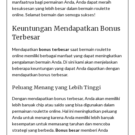
manfaatnya bagi permainan Anda, Anda dapat meraih
kesuksesan yang lebih besar dalam bermain roulette
online. Selamat bermain dan semoga sukses!
Keuntungan Mendapatkan Bonus
Terbesar
Mendapatkan
bonus terbesar
saat bermain roulette
online memiliki berbagai manfaat yang dapat meningkatkan
pengalaman bermain Anda. Di sini kami akan menjelaskan
beberapa keuntungan yang dapat Anda dapatkan dengan
mendapatkan bonus terbesar.
Peluang Menang yang Lebih Tinggi
Dengan mendapatkan bonus terbesar, Anda akan memiliki
lebih banyak chip atau saldo yang bisa digunakan dalam
permainan roulette online. Hal ini meningkatkan peluang
Anda untuk menang karena Anda memiliki lebih banyak
kesempatan untuk memasang taruhan dan mencoba
strategi yang berbeda.
Bonus besar
memberi Anda