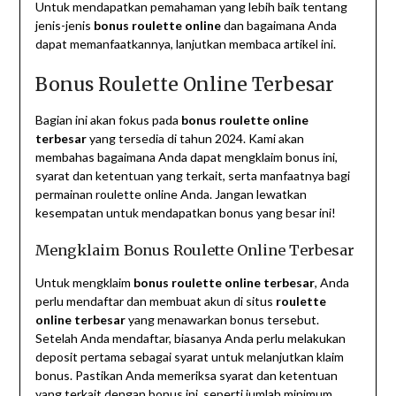
Untuk mendapatkan pemahaman yang lebih baik tentang
jenis-jenis
bonus roulette online
dan bagaimana Anda
dapat memanfaatkannya, lanjutkan membaca artikel ini.
Bonus Roulette Online Terbesar
Bagian ini akan fokus pada
bonus roulette online
terbesar
yang tersedia di tahun 2024. Kami akan
membahas bagaimana Anda dapat mengklaim bonus ini,
syarat dan ketentuan yang terkait, serta manfaatnya bagi
permainan roulette online Anda. Jangan lewatkan
kesempatan untuk mendapatkan bonus yang besar ini!
Mengklaim Bonus Roulette Online Terbesar
Untuk mengklaim
bonus roulette online terbesar
, Anda
perlu mendaftar dan membuat akun di situs
roulette
online terbesar
yang menawarkan bonus tersebut.
Setelah Anda mendaftar, biasanya Anda perlu melakukan
deposit pertama sebagai syarat untuk melanjutkan klaim
bonus. Pastikan Anda memeriksa syarat dan ketentuan
yang terkait dengan bonus ini, seperti jumlah minimum