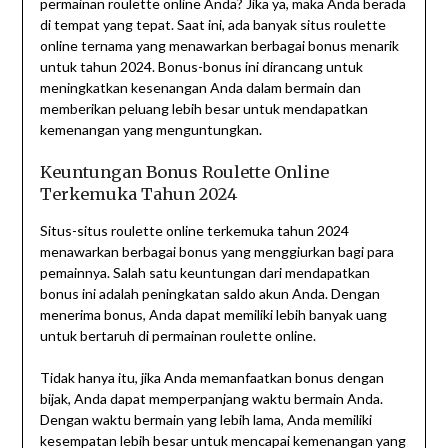
permainan roulette online Anda? Jika ya, maka Anda berada
di tempat yang tepat. Saat ini, ada banyak situs roulette
online ternama yang menawarkan berbagai bonus menarik
untuk tahun 2024. Bonus-bonus ini dirancang untuk
meningkatkan kesenangan Anda dalam bermain dan
memberikan peluang lebih besar untuk mendapatkan
kemenangan yang menguntungkan.
Keuntungan Bonus Roulette Online
Terkemuka Tahun 2024
Situs-situs roulette online terkemuka tahun 2024
menawarkan berbagai bonus yang menggiurkan bagi para
pemainnya. Salah satu keuntungan dari mendapatkan
bonus ini adalah peningkatan saldo akun Anda. Dengan
menerima bonus, Anda dapat memiliki lebih banyak uang
untuk bertaruh di permainan roulette online.
Tidak hanya itu, jika Anda memanfaatkan bonus dengan
bijak, Anda dapat memperpanjang waktu bermain Anda.
Dengan waktu bermain yang lebih lama, Anda memiliki
kesempatan lebih besar untuk mencapai kemenangan yang