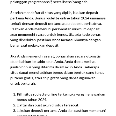
pelanggan yang responsif, serta lisensi yang sah.
Setelah mendaftar di situs yang dipilih, lakukan deposit
pertama Anda. Bonus roulette online tahun 2024 umumnya
terkait dengan deposit pertama atau deposit berikutnya.
Pastikan Anda memenuhi persyaratan minimum deposit
agar memenuhi syarat untuk bonus. Jika ada kode bonus
yang diperlukan, pastikan Anda memasukkannya dengan
benar saat melakukan deposit.
Jika Anda memenuhi syarat, bonus akan secara otomatis
ditambahkan ke saldo akun Anda. Anda dapat melihat
jumlah bonus yang diterima dalam akun Anda. Beberapa
situs dapat menghadirkan bonus dalam bentuk uang tunai,
putaran gratis, atau chip gratis yang dapat digunakan
untuk bertaruh.
Pilih situs roulette online terkemuka yang menawarkan
bonus tahun 2024.
Daftar dan buat akun di situs tersebut.
Lakukan deposit pertama Anda dan pastikan memenuhi
persyaratan bonus.