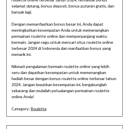
selamat datang, bonus deposit, bonus putaran gratis, dan
banyak lagi.
Dengan memanfaatkan bonus besar ini, Anda dapat
meningkatkan kesempatan Anda untuk memenangkan
permainan roulette online dan memperpanjang waktu
bermain. Jangan ragu untuk mencari situs roulette online
terbesar 2024 di Indonesia dan manfaatkan bonus yang
menarik ini.
Nikmati pengalaman bermain roulette online yang lebih
seru dan dapatkan kesempatan untuk memenangkan
hadiah besar dengan bonus roulette online terbesar tahun
2024. Jangan lewatkan kesempatan ini, bergabunglah
sekarang dan mulailah petualangan permainan roulette
online Anda!
Category:
Roulette