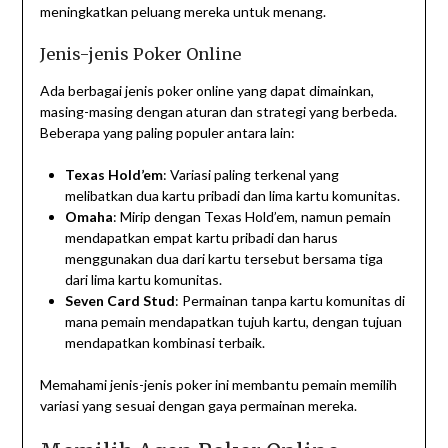
meningkatkan peluang mereka untuk menang.
Jenis-jenis Poker Online
Ada berbagai jenis poker online yang dapat dimainkan,
masing-masing dengan aturan dan strategi yang berbeda.
Beberapa yang paling populer antara lain:
Texas Hold’em
: Variasi paling terkenal yang
melibatkan dua kartu pribadi dan lima kartu komunitas.
Omaha
: Mirip dengan Texas Hold’em, namun pemain
mendapatkan empat kartu pribadi dan harus
menggunakan dua dari kartu tersebut bersama tiga
dari lima kartu komunitas.
Seven Card Stud
: Permainan tanpa kartu komunitas di
mana pemain mendapatkan tujuh kartu, dengan tujuan
mendapatkan kombinasi terbaik.
Memahami jenis-jenis poker ini membantu pemain memilih
variasi yang sesuai dengan gaya permainan mereka.