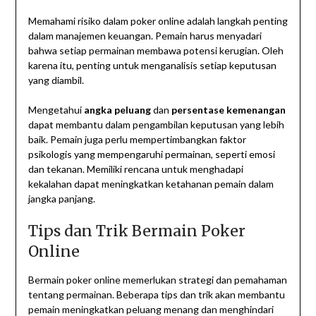
Memahami risiko dalam poker online adalah langkah penting
dalam manajemen keuangan. Pemain harus menyadari
bahwa setiap permainan membawa potensi kerugian. Oleh
karena itu, penting untuk menganalisis setiap keputusan
yang diambil.
Mengetahui
angka peluang
dan
persentase kemenangan
dapat membantu dalam pengambilan keputusan yang lebih
baik. Pemain juga perlu mempertimbangkan faktor
psikologis yang mempengaruhi permainan, seperti emosi
dan tekanan. Memiliki rencana untuk menghadapi
kekalahan dapat meningkatkan ketahanan pemain dalam
jangka panjang.
Tips dan Trik Bermain Poker
Online
Bermain poker online memerlukan strategi dan pemahaman
tentang permainan. Beberapa tips dan trik akan membantu
pemain meningkatkan peluang menang dan menghindari