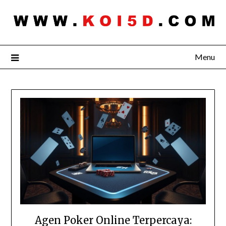
Menu
Agen Poker Online Terpercaya: