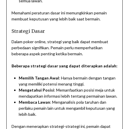
semua lawan.
Memahami peraturan dasar ini memungkinkan pemain
membuat keputusan yang lebih baik saat bermain.
Strategi Dasar
Dalam poker online, strategi yang baik dapat membuat
perbedaan signifikan. Pemain perlu memperhatikan
beberapa aspek penting ketika bermain.
Beberapa strategi dasar yang dapat diterapkan adalah:
Memilih Tangan Awal
: Hanya bermain dengan tangan
yang memiliki potensi menang tinggi.
Mengetahui Posisi
: Memanfaatkan posisi meja untuk
mendapatkan informasi lebih tentang permainan lawan.
Membaca Lawan
: Menganalisis pola taruhan dan
perilaku pemain lain untuk mengambil keputusan yang
lebih baik.
Dengan menerapkan strategi-strategi ini, pemain dapat