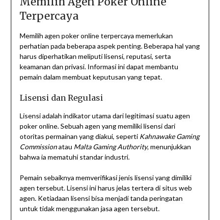
Memilih Agen Poker Online
Terpercaya
Memilih agen poker online terpercaya memerlukan
perhatian pada beberapa aspek penting. Beberapa hal yang
harus diperhatikan meliputi lisensi, reputasi, serta
keamanan dan privasi. Informasi ini dapat membantu
pemain dalam membuat keputusan yang tepat.
Lisensi dan Regulasi
Lisensi adalah indikator utama dari legitimasi suatu agen
poker online. Sebuah agen yang memiliki lisensi dari
otoritas permainan yang diakui, seperti
Kahnawake Gaming
Commission
atau
Malta Gaming Authority
, menunjukkan
bahwa ia mematuhi standar industri.
Pemain sebaiknya memverifikasi jenis lisensi yang dimiliki
agen tersebut. Lisensi ini harus jelas tertera di situs web
agen. Ketiadaan lisensi bisa menjadi tanda peringatan
untuk tidak menggunakan jasa agen tersebut.