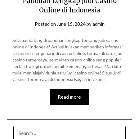
Panduan Lengkap Judi Casino
Online di Indonesia
Posted on
June 15, 2024
by
admin
Selamat datang di panduan lengkap tentang judi casino
online di Indonesia! Artikel ini akan memberikan informasi
terperinci mengenai judi casino online, termasuk situs judi
casino terpercaya, permainan casino online yang populer,
serta strategi untuk meraih kemenangan besar. Mari kita
mulai menjelajahi dunia seru judi casino online! Situs Judi
Casino Terpercaya di Indonesia Bagian ini akan…
Read more
SEARCH
FOR: