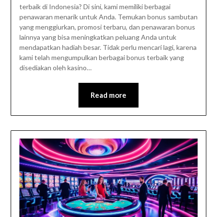
terbaik di Indonesia? Di sini, kami memiliki berbagai
penawaran menarik untuk Anda. Temukan bonus sambutan
yang menggiurkan, promosi terbaru, dan penawaran bonus
lainnya yang bisa meningkatkan peluang Anda untuk
mendapatkan hadiah besar. Tidak perlu mencari lagi, karena
kami telah mengumpulkan berbagai bonus terbaik yang
disediakan oleh kasino…
Read more