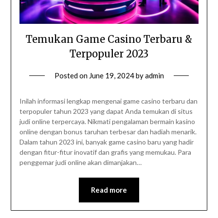
Temukan Game Casino Terbaru &
Terpopuler 2023
Posted on
June 19, 2024
by
admin
Inilah informasi lengkap mengenai game casino terbaru dan
terpopuler tahun 2023 yang dapat Anda temukan di situs
judi online terpercaya. Nikmati pengalaman bermain kasino
online dengan bonus taruhan terbesar dan hadiah menarik.
Dalam tahun 2023 ini, banyak game casino baru yang hadir
dengan fitur-fitur inovatif dan grafis yang memukau. Para
penggemar judi online akan dimanjakan…
Read more