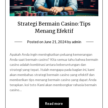
Strategi Bermain Casino: Tips
Menang Efektif
Posted on
June 21, 2024
by
admin
Apakah Anda ingin meningkatkan peluang kemenangan
Anda saat bermain casino? Kita semua tahu bahwa bermain
casino adalah kombinasi antara keberuntungan dan
strategi yang tepat. Itulah mengapa pada bagian ini, kami
akan membahas strategi bermain casino yang efektif dan
memberikan tips menang bermain casino yang dapat Anda
terapkan. koi toto Kami akan membongkar rahasia bermain
casino…
Read more