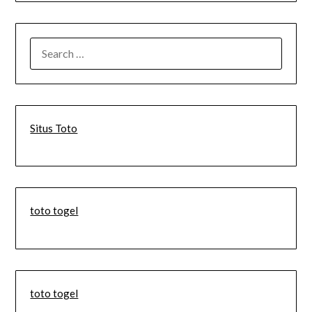
SEARCH
FOR:
Situs Toto
toto togel
toto togel