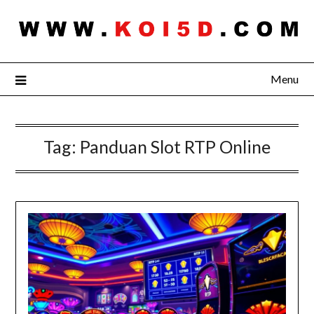
Menu
Tag:
Panduan Slot RTP Online