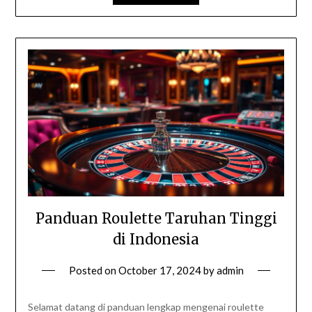
Panduan Roulette Taruhan Tinggi
di Indonesia
Posted on
October 17, 2024
by
admin
Selamat datang di panduan lengkap mengenai roulette