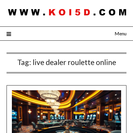
Menu
Tag:
live dealer roulette online