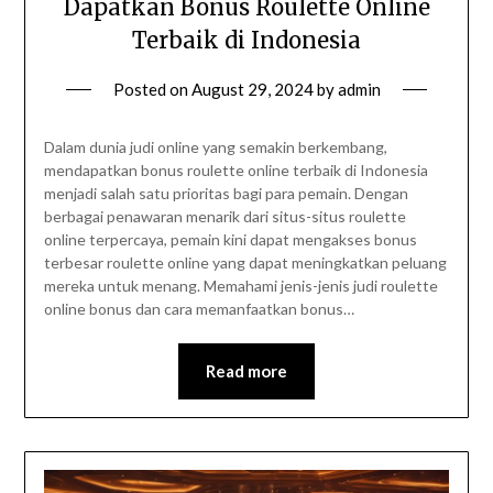
Dapatkan Bonus Roulette Online
Terbaik di Indonesia
Posted on
August 29, 2024
by
admin
Dalam dunia judi online yang semakin berkembang,
mendapatkan bonus roulette online terbaik di Indonesia
menjadi salah satu prioritas bagi para pemain. Dengan
berbagai penawaran menarik dari situs-situs roulette
online terpercaya, pemain kini dapat mengakses bonus
terbesar roulette online yang dapat meningkatkan peluang
mereka untuk menang. Memahami jenis-jenis judi roulette
online bonus dan cara memanfaatkan bonus…
Read more