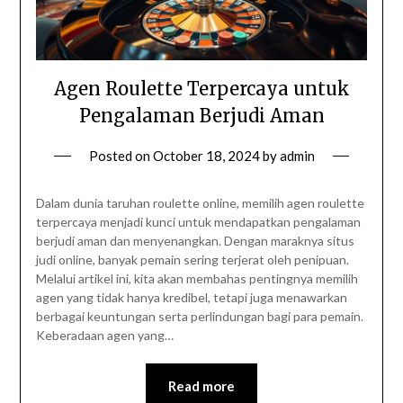
Agen Roulette Terpercaya untuk
Pengalaman Berjudi Aman
Posted on
October 18, 2024
by
admin
Dalam dunia taruhan roulette online, memilih agen roulette
terpercaya menjadi kunci untuk mendapatkan pengalaman
berjudi aman dan menyenangkan. Dengan maraknya situs
judi online, banyak pemain sering terjerat oleh penipuan.
Melalui artikel ini, kita akan membahas pentingnya memilih
agen yang tidak hanya kredibel, tetapi juga menawarkan
berbagai keuntungan serta perlindungan bagi para pemain.
Keberadaan agen yang…
Read more