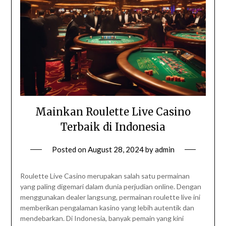
Mainkan Roulette Live Casino
Terbaik di Indonesia
Posted on
August 28, 2024
by
admin
Roulette Live Casino merupakan salah satu permainan
yang paling digemari dalam dunia perjudian online. Dengan
menggunakan dealer langsung, permainan roulette live ini
memberikan pengalaman kasino yang lebih autentik dan
mendebarkan. Di Indonesia, banyak pemain yang kini